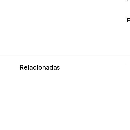
E
Relacionadas