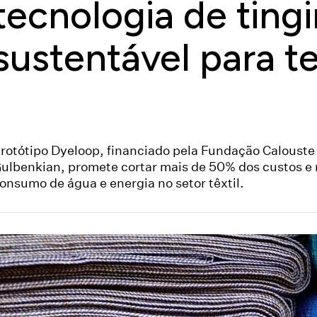
tecnologia de ting
sustentável para te
rotótipo Dyeloop, financiado pela Fundação Calouste
ulbenkian, promete cortar mais de 50% dos custos e 
onsumo de água e energia no setor têxtil.