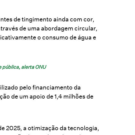
ntes de tingimento ainda com cor,
através de uma abordagem circular,
ificativamente o consumo de água e
e pública, alerta ONU
bilizado pelo financiamento da
ção de um apoio de 1,4 milhões de
de 2025, a otimização da tecnologia,