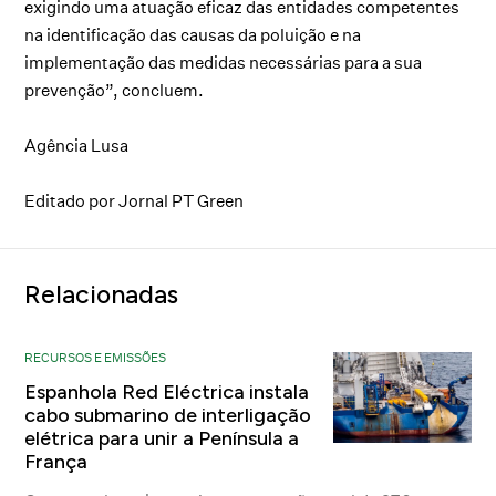
exigindo uma atuação eficaz das entidades competentes
na identificação das causas da poluição e na
implementação das medidas necessárias para a sua
prevenção”, concluem.
Agência Lusa
Editado por Jornal PT Green
Relacionadas
RECURSOS E EMISSÕES
Espanhola Red Eléctrica instala
cabo submarino de interligação
elétrica para unir a Península a
França