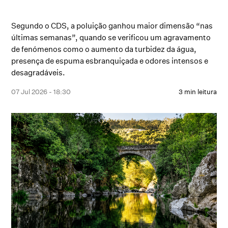
Segundo o CDS, a poluição ganhou maior dimensão “nas
últimas semanas”, quando se verificou um agravamento
de fenómenos como o aumento da turbidez da água,
presença de espuma esbranquiçada e odores intensos e
desagradáveis.
07 Jul 2026 - 18:30
3 min leitura