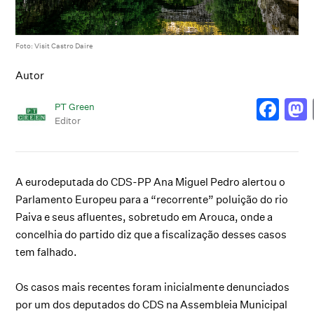
Foto: Visit Castro Daire
Autor
PT Green
Editor
A eurodeputada do CDS-PP Ana Miguel Pedro alertou o
Parlamento Europeu para a “recorrente” poluição do rio
Paiva e seus afluentes, sobretudo em Arouca, onde a
concelhia do partido diz que a fiscalização desses casos
tem falhado.
Os casos mais recentes foram inicialmente denunciados
por um dos deputados do CDS na Assembleia Municipal