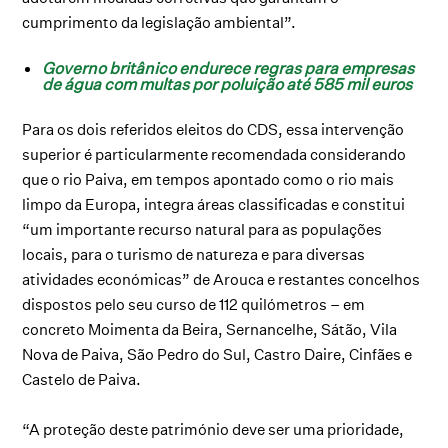
cumprimento da legislação ambiental”.
Governo britânico endurece regras para empresas
de água com multas por poluição até 585 mil euros
Para os dois referidos eleitos do CDS, essa intervenção
superior é particularmente recomendada considerando
que o rio Paiva, em tempos apontado como o rio mais
limpo da Europa, integra áreas classificadas e constitui
“um importante recurso natural para as populações
locais, para o turismo de natureza e para diversas
atividades económicas” de Arouca e restantes concelhos
dispostos pelo seu curso de 112 quilómetros – em
concreto Moimenta da Beira, Sernancelhe, Sátão, Vila
Nova de Paiva, São Pedro do Sul, Castro Daire, Cinfães e
Castelo de Paiva.
“A proteção deste património deve ser uma prioridade,