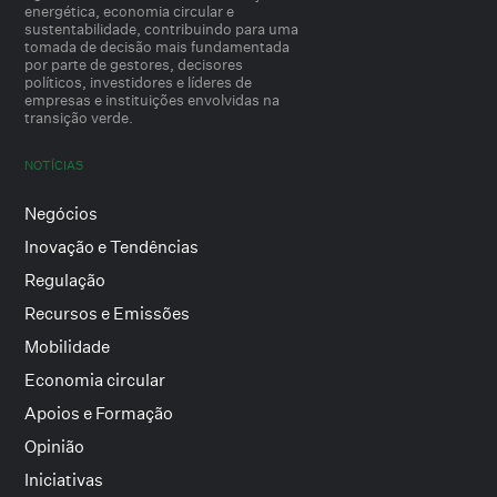
energética, economia circular e
sustentabilidade, contribuindo para uma
tomada de decisão mais fundamentada
por parte de gestores, decisores
políticos, investidores e líderes de
empresas e instituições envolvidas na
transição verde.
NOTÍCIAS
Negócios
Inovação e Tendências
Regulação
Recursos e Emissões
Mobilidade
Economia circular
Apoios e Formação
Opinião
Iniciativas