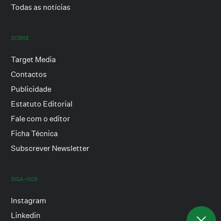
Todas as notícias
SOBRE
Target Media
Contactos
Publicidade
Estatuto Editorial
Fale com o editor
Ficha Técnica
Subscrever Newsletter
SIGA-NOS
Instagram
Linkedin