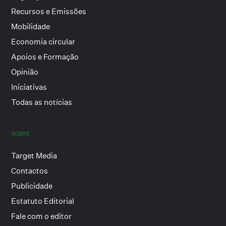
Recursos e Emissões
Mobilidade
Economia circular
Apoios e Formação
Opinião
Iniciativas
Todas as notícias
SOBRE
Target Media
Contactos
Publicidade
Estatuto Editorial
Fale com o editor