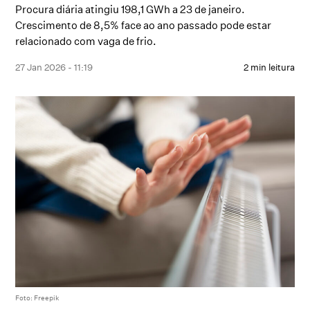
Procura diária atingiu 198,1 GWh a 23 de janeiro.
Crescimento de 8,5% face ao ano passado pode estar
relacionado com vaga de frio.
27 Jan 2026 - 11:19
2 min leitura
Foto: Freepik