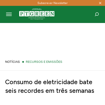
Subscrever Newsletter
PESQUISAR
NOTÍCIAS
RECURSOS E EMISSÕES
Consumo de eletricidade bate
seis recordes em três semanas