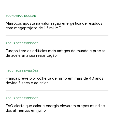
ECONOMIA CIRCULAR
Marrocos aposta na valorização energética de resíduos
com megaprojeto de 1,3 mil ME
RECURSOS E EMISSÕES
Europa tem os edifícios mais antigos do mundo e precisa
de acelerar a sua reabilitação
RECURSOS E EMISSÕES
França prevê pior colheita de milho em mais de 40 anos
devido à seca e ao calor
RECURSOS E EMISSÕES
FAO alerta que calor e energia elevaram preços mundiais
dos alimentos em julho