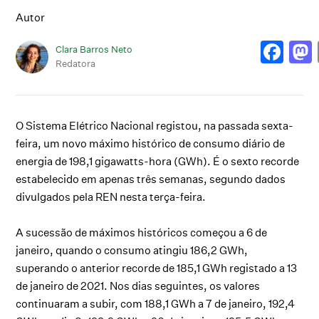
Autor
Clara Barros Neto
Redatora
O Sistema Elétrico Nacional registou, na passada sexta-
feira, um novo máximo histórico de consumo diário de
energia de 198,1 gigawatts-hora (GWh). É o sexto recorde
estabelecido em apenas três semanas, segundo dados
divulgados pela REN nesta terça-feira.
A sucessão de máximos históricos começou a 6 de
janeiro, quando o consumo atingiu 186,2 GWh,
superando o anterior recorde de 185,1 GWh registado a 13
de janeiro de 2021. Nos dias seguintes, os valores
continuaram a subir, com 188,1 GWh a 7 de janeiro, 192,4