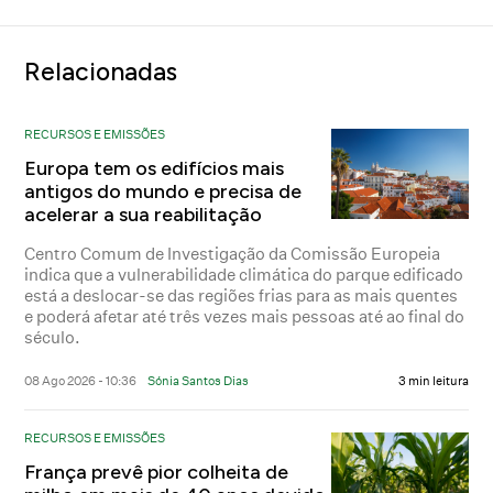
Relacionadas
RECURSOS E EMISSÕES
Europa tem os edifícios mais
antigos do mundo e precisa de
acelerar a sua reabilitação
Centro Comum de Investigação da Comissão Europeia
indica que a vulnerabilidade climática do parque edificado
está a deslocar-se das regiões frias para as mais quentes
e poderá afetar até três vezes mais pessoas até ao final do
século.
08 Ago 2026 - 10:36
Sónia Santos Dias
3 min leitura
RECURSOS E EMISSÕES
França prevê pior colheita de