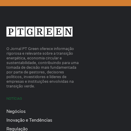
O Jornal PT Green oferece informação
rigorosa e relevante sobre a transição
energética, economia circular e
sustentabilidade, contribuindo para uma
tomada de decisão mais fundamentada
por parte de gestores, decisores
políticos, investidores e líderes de
empresas e instituições envolvidas na
transição verde.
NOTÍCIAS
Negócios
Inovação e Tendências
Regulação