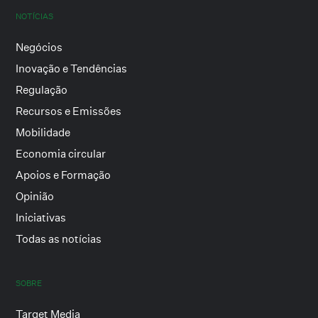
NOTÍCIAS
Negócios
Inovação e Tendências
Regulação
Recursos e Emissões
Mobilidade
Economia circular
Apoios e Formação
Opinião
Iniciativas
Todas as notícias
SOBRE
Target Media