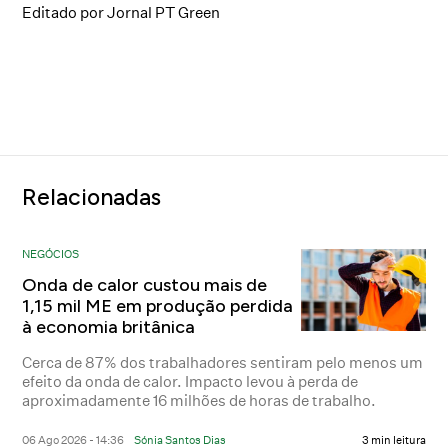
Editado por Jornal PT Green
Relacionadas
NEGÓCIOS
Onda de calor custou mais de
1,15 mil ME em produção perdida
à economia britânica
Cerca de 87% dos trabalhadores sentiram pelo menos um
efeito da onda de calor. Impacto levou à perda de
aproximadamente 16 milhões de horas de trabalho.
06 Ago 2026 - 14:36
Sónia Santos Dias
3 min leitura