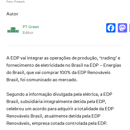
Foto: Freepik
Autor
PT Green
Editor
A EDP vai integrar as operações de produção, ‘trading’ e
fornecimento de eletricidade no Brasil na EDP – Energias
do Brasil, que vai comprar 100% da EDP Renováveis
Brasil, foi comunicado ao mercado.
Segundo a informação divulgada pela elétrica, a EDP
Brasil, subsidiária integralmente detida pela EDP,
celebrou um acordo para adquirir a totalidade da EDP
Renováveis Brasil, atualmente detida pela EDP
Renováveis, empresa cotada controlada pela EDP.