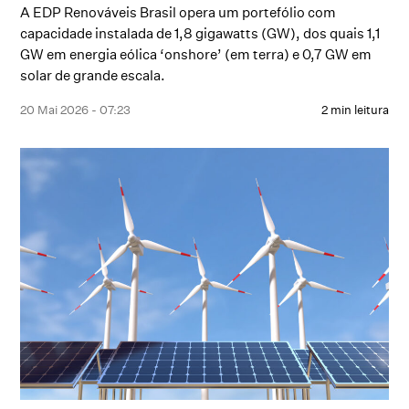
A EDP Renováveis Brasil opera um portefólio com
capacidade instalada de 1,8 gigawatts (GW), dos quais 1,1
GW em energia eólica ‘onshore’ (em terra) e 0,7 GW em
solar de grande escala.
20 Mai 2026 - 07:23
2 min leitura