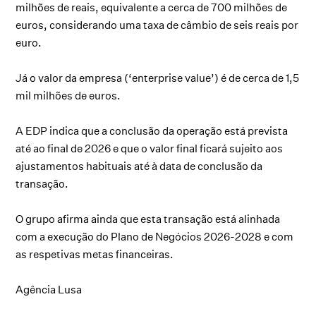
milhões de reais, equivalente a cerca de 700 milhões de
euros, considerando uma taxa de câmbio de seis reais por
euro.
Já o valor da empresa (‘enterprise value’) é de cerca de 1,5
mil milhões de euros.
A EDP indica que a conclusão da operação está prevista
até ao final de 2026 e que o valor final ficará sujeito aos
ajustamentos habituais até à data de conclusão da
transação.
O grupo afirma ainda que esta transação está alinhada
com a execução do Plano de Negócios 2026-2028 e com
as respetivas metas financeiras.
Agência Lusa