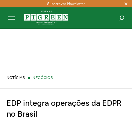
Subscrever Newsletter
PESQUISAR
NOTÍCIAS
NEGÓCIOS
EDP integra operações da EDPR
no Brasil