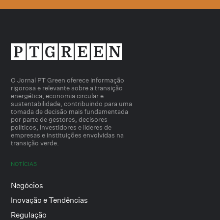
O Jornal PT Green oferece informação
rigorosa e relevante sobre a transição
energética, economia circular e
sustentabilidade, contribuindo para uma
tomada de decisão mais fundamentada
por parte de gestores, decisores
políticos, investidores e líderes de
empresas e instituições envolvidas na
transição verde.
NOTÍCIAS
Negócios
Inovação e Tendências
Regulação