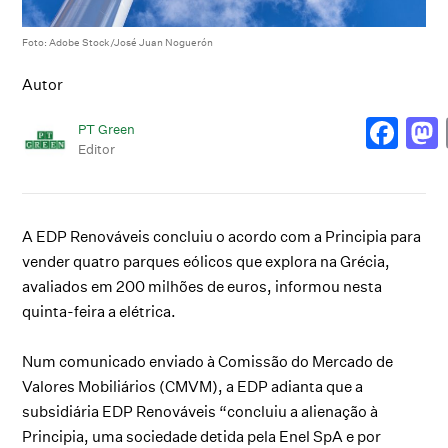
Foto: Adobe Stock/José Juan Noguerón
Autor
PT Green
Editor
A EDP Renováveis concluiu o acordo com a Principia para
vender quatro parques eólicos que explora na Grécia,
avaliados em 200 milhões de euros, informou nesta
quinta-feira a elétrica.
Num comunicado enviado à Comissão do Mercado de
Valores Mobiliários (CMVM), a EDP adianta que a
subsidiária EDP Renováveis “concluiu a alienação à
Principia, uma sociedade detida pela Enel SpA e por