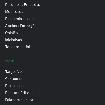
Recursos e Emissões
Mobilidade
Economia circular
Apoios e Formação
Opinião
Iniciativas
Todas as notícias
SOBRE
Target Media
Contactos
Publicidade
Estatuto Editorial
Fale com o editor