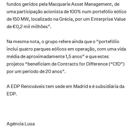
fundos geridos pela Macquarie Asset Management, de
uma participação acionista de 100% num portefólio eólico
de 150 MW, localizado na Grécia, por um Enterprise Value
de €0,2 mil milhões”.
Na mesma nota, o grupo refere ainda que o “portefólio
inclui quatro parques eólicos em operação, com uma vida
média de aproximadamente 1,5 anos” e que estes
projetos “beneficiam de Contracts for Difference (“CfD”)
por um período de 20 anos”.
A EDP Renováveis tem sede em Madrid e é subsidiária da
EDP.
Agência Lusa