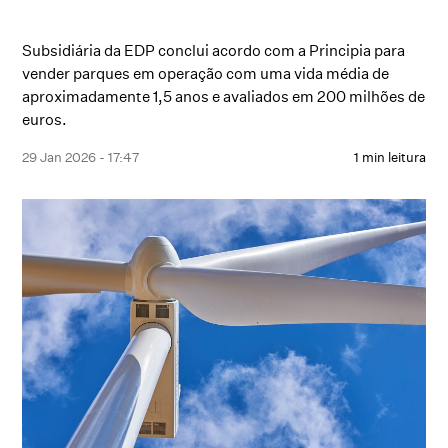
Subsidiária da EDP conclui acordo com a Principia para
vender parques em operação com uma vida média de
aproximadamente 1,5 anos e avaliados em 200 milhões de
euros.
29 Jan 2026 - 17:47
1 min leitura