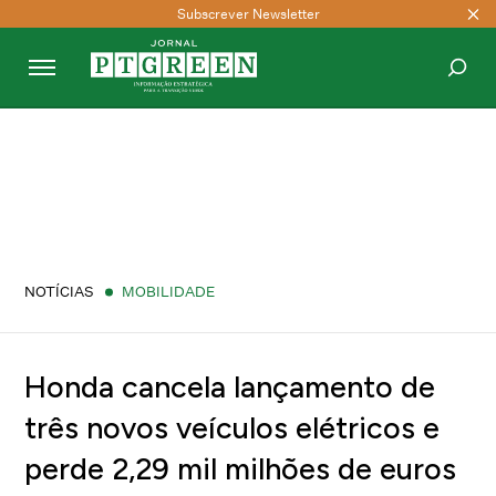
Subscrever Newsletter
PESQUISAR
NOTÍCIAS
MOBILIDADE
Honda cancela lançamento de
três novos veículos elétricos e
perde 2,29 mil milhões de euros