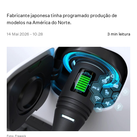
Fabricante japonesa tinha programado produção de
modelos na América do Norte.
14 Mai 2026 - 10:28
3 min leitura
Foto: Freepik