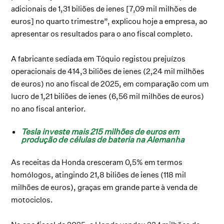
adicionais de 1,31 biliões de ienes [7,09 mil milhões de
euros] no quarto trimestre”, explicou hoje a empresa, ao
apresentar os resultados para o ano fiscal completo.
A fabricante sediada em Tóquio registou prejuízos
operacionais de 414,3 biliões de ienes (2,24 mil milhões
de euros) no ano fiscal de 2025, em comparação com um
lucro de 1,21 biliões de ienes (6,56 mil milhões de euros)
no ano fiscal anterior.
Tesla investe mais 215 milhões de euros em
produção de células de bateria na Alemanha
As receitas da Honda cresceram 0,5% em termos
homólogos, atingindo 21,8 biliões de ienes (118 mil
milhões de euros), graças em grande parte à venda de
motociclos.