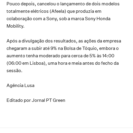
Pouco depois, cancelou o lançamento de dois modelos
totalmente elétricos (Afeela) que produzia em
colaboração com a Sony, sob a marca Sony Honda
Mobility.
Após a divulgação dos resultados, as ações da empresa
chegaram a subir até 9% na Bolsa de Tóquio, embora o
aumento tenha moderado para cerca de 5% às 14:00
(06:00 em Lisboa), uma hora e meia antes do fecho da
sessão.
Agência Lusa
Editado por Jornal PT Green