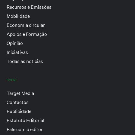
Recursos e Emissões
Mobilidade
Economia circular
Apoios e Formação
Opinião
Iniciativas
Todas as notícias
SOBRE
Target Media
Contactos
Publicidade
Estatuto Editorial
Fale com o editor