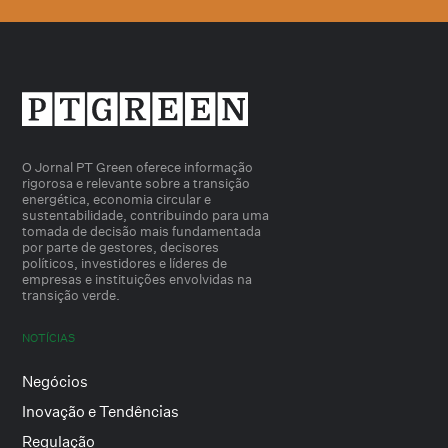
O Jornal PT Green oferece informação
rigorosa e relevante sobre a transição
energética, economia circular e
sustentabilidade, contribuindo para uma
tomada de decisão mais fundamentada
por parte de gestores, decisores
políticos, investidores e líderes de
empresas e instituições envolvidas na
transição verde.
NOTÍCIAS
Negócios
Inovação e Tendências
Regulação