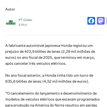
Autor
PT Green
Editor
A fabricante automóvel japonesa Honda registou um
prejuízo de 423,9 biliões de ienes (2,29 mil milhões de
euros) no ano fiscal de 2025, que terminou em março,
após cancelar três veículos elétricos.
No ano fiscal anterior, a Honda tinha tido um lucro de
835,8 biliões de ienes (4,52 mil milhões de euros).
“O cancelamento do lançamento e desenvolvimento de
modelos de veículos elétricos que estavam programados
para produção na América do Norte resultou em perdas