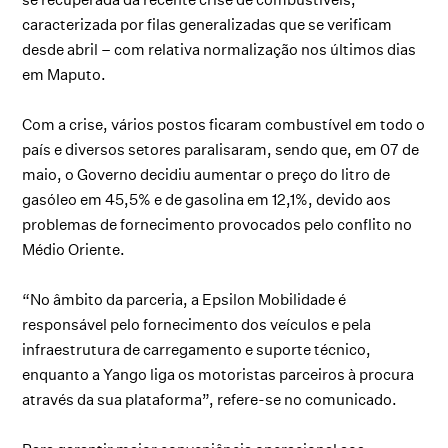
caracterizada por filas generalizadas que se verificam
desde abril – com relativa normalização nos últimos dias
em Maputo.
Com a crise, vários postos ficaram combustível em todo o
país e diversos setores paralisaram, sendo que, em 07 de
maio, o Governo decidiu aumentar o preço do litro de
gasóleo em 45,5% e de gasolina em 12,1%, devido aos
problemas de fornecimento provocados pelo conflito no
Médio Oriente.
“No âmbito da parceria, a Epsilon Mobilidade é
responsável pelo fornecimento dos veículos e pela
infraestrutura de carregamento e suporte técnico,
enquanto a Yango liga os motoristas parceiros à procura
através da sua plataforma”, refere-se no comunicado.