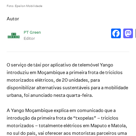
Foto: Epsilon Mobilidade
Autor
PT Green
Editor
O serviço de táxi por aplicativo de telemóvel Yango
introduziu em Moçambique a primeira frota de triciclos
motorizados elétricos, de 20 unidades, para
disponibilizar alternativas sustentáveis para a mobilidade
urbana, foi anunciado nesta quarta-feira.
A Yango Moçambique explica em comunicado que a
introdução da primeira frota de “txopelas” – triciclos
motorizados – totalmente elétricos em Maputo e Matola,
no sul do país, vai oferecer aos motoristas parceiros uma