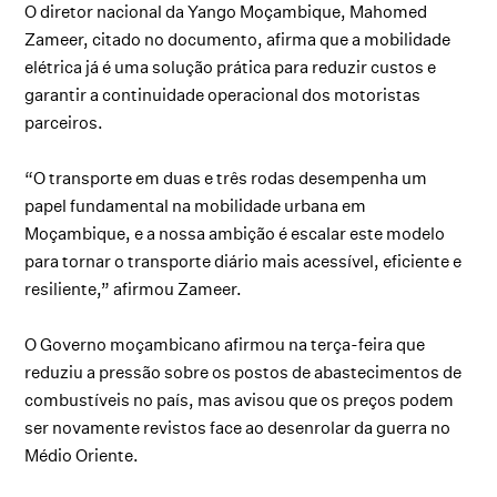
O diretor nacional da Yango Moçambique, Mahomed
Zameer, citado no documento, afirma que a mobilidade
elétrica já é uma solução prática para reduzir custos e
garantir a continuidade operacional dos motoristas
parceiros.
“O transporte em duas e três rodas desempenha um
papel fundamental na mobilidade urbana em
Moçambique, e a nossa ambição é escalar este modelo
para tornar o transporte diário mais acessível, eficiente e
resiliente,” afirmou Zameer.
O Governo moçambicano afirmou na terça-feira que
reduziu a pressão sobre os postos de abastecimentos de
combustíveis no país, mas avisou que os preços podem
ser novamente revistos face ao desenrolar da guerra no
Médio Oriente.