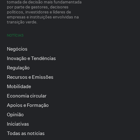
tomada de decisão mais fundamentada
por parte de gestores, decisores
políticos, investidores e líderes de
empresas e instituições envolvidas na
transição verde.
NOTÍCIAS
Negócios
Inovação e Tendências
Regulação
Recursos e Emissões
Mobilidade
Economia circular
Apoios e Formação
Opinião
Iniciativas
Todas as notícias