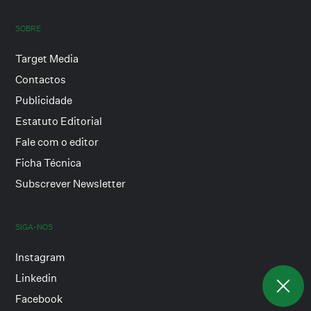
SOBRE
Target Media
Contactos
Publicidade
Estatuto Editorial
Fale com o editor
Ficha Técnica
Subscrever Newsletter
SIGA-NOS
Instagram
Linkedin
Facebook