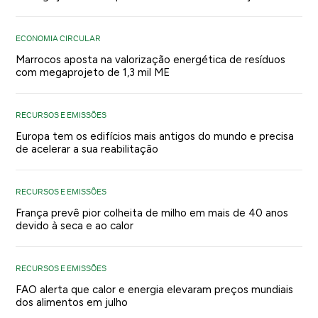
ECONOMIA CIRCULAR
Marrocos aposta na valorização energética de resíduos
com megaprojeto de 1,3 mil ME
RECURSOS E EMISSÕES
Europa tem os edifícios mais antigos do mundo e precisa
de acelerar a sua reabilitação
RECURSOS E EMISSÕES
França prevê pior colheita de milho em mais de 40 anos
devido à seca e ao calor
RECURSOS E EMISSÕES
FAO alerta que calor e energia elevaram preços mundiais
dos alimentos em julho