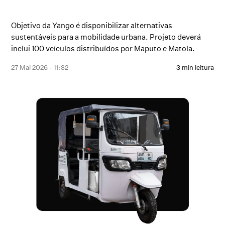
Objetivo da Yango é disponibilizar alternativas
sustentáveis para a mobilidade urbana. Projeto deverá
inclui 100 veículos distribuídos por Maputo e Matola.
27 Mai 2026 - 11:32
3 min leitura