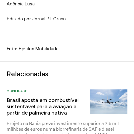
Agência Lusa
Editado por Jornal PT Green
Foto: Epsilon Mobilidade
Relacionadas
MOBILIDADE
Brasil aposta em combustível
sustentável para a aviação a
partir de palmeira nativa
Projeto na Bahia prevê investimento superior a 2,6 mil
milhões de euros numa biorrefinaria de SAF e diesel