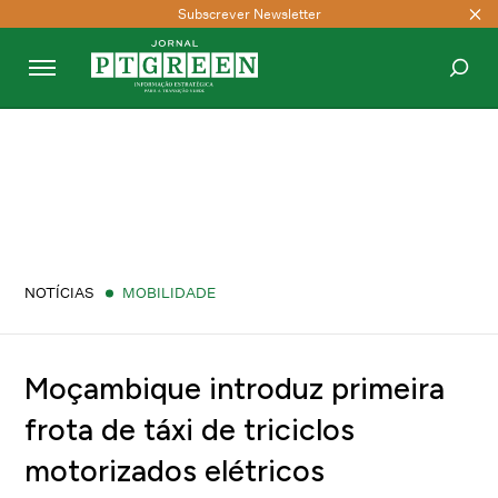
Subscrever Newsletter
PESQUISAR
NOTÍCIAS
MOBILIDADE
Moçambique introduz primeira
frota de táxi de triciclos
motorizados elétricos