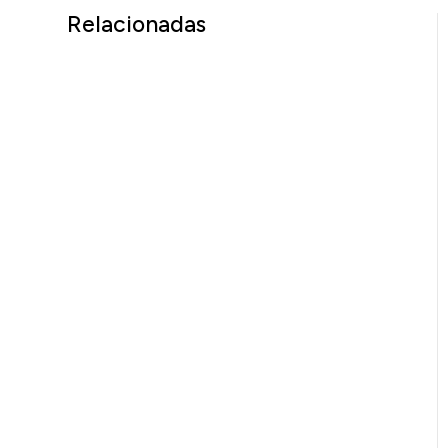
Relacionadas