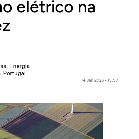
 elétrico na
ez
as. Energia
. Portugal
14 Jan 2026 - 15:30