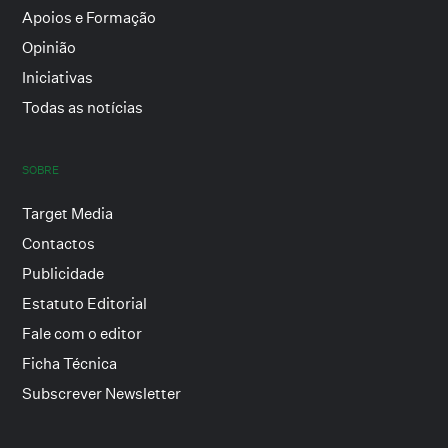
Apoios e Formação
Opinião
Iniciativas
Todas as notícias
SOBRE
Target Media
Contactos
Publicidade
Estatuto Editorial
Fale com o editor
Ficha Técnica
Subscrever Newsletter