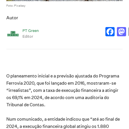
Foto: Pixabay
Autor
PT Green
Editor
O planeamento inicial e a previsão ajustada do Programa
Ferrovia 2020, que foi lançado em 2016, mostraram-se
“irrealistas”, com a taxa de execução financeira a atingir
os 69,1% em 2024, de acordo com uma auditoria do
Tribunal de Contas.
Num comunicado, a entidade indicou que “até ao final de
2024, a execução financeira global atingiu os 1.880