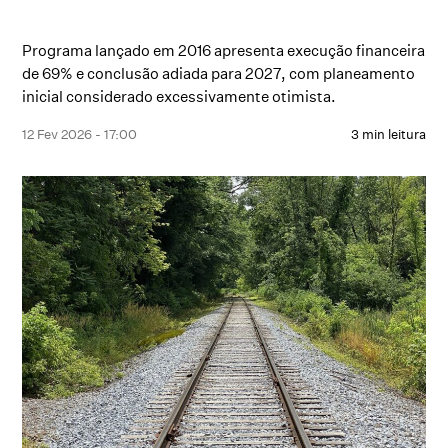
Programa lançado em 2016 apresenta execução financeira
de 69% e conclusão adiada para 2027, com planeamento
inicial considerado excessivamente otimista.
12 Fev 2026 - 17:00
3 min leitura