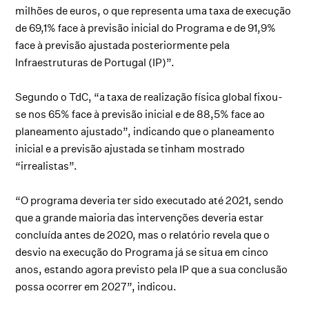
milhões de euros, o que representa uma taxa de execução
de 69,1% face à previsão inicial do Programa e de 91,9%
face à previsão ajustada posteriormente pela
Infraestruturas de Portugal (IP)”.
Segundo o TdC, “a taxa de realização física global fixou-
se nos 65% face à previsão inicial e de 88,5% face ao
planeamento ajustado”, indicando que o planeamento
inicial e a previsão ajustada se tinham mostrado
“irrealistas”.
“O programa deveria ter sido executado até 2021, sendo
que a grande maioria das intervenções deveria estar
concluída antes de 2020, mas o relatório revela que o
desvio na execução do Programa já se situa em cinco
anos, estando agora previsto pela IP que a sua conclusão
possa ocorrer em 2027”, indicou.