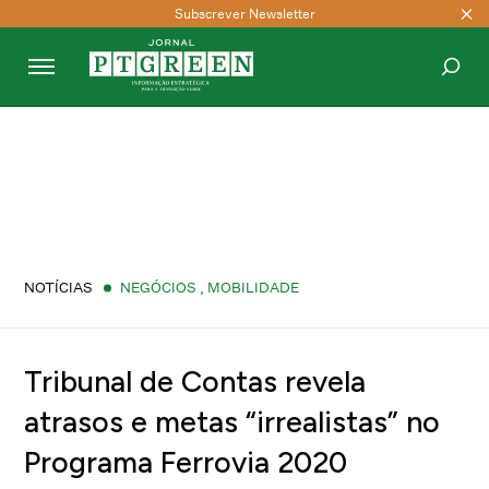
Subscrever Newsletter
PESQUISAR
NOTÍCIAS
NEGÓCIOS
,
MOBILIDADE
Tribunal de Contas revela
atrasos e metas “irrealistas” no
Programa Ferrovia 2020