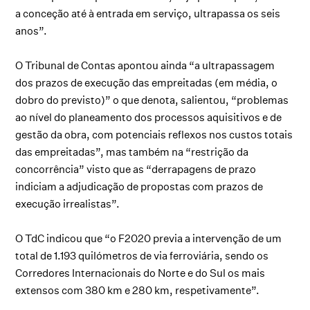
a conceção até à entrada em serviço, ultrapassa os seis
anos”.
O Tribunal de Contas apontou ainda “a ultrapassagem
dos prazos de execução das empreitadas (em média, o
dobro do previsto)” o que denota, salientou, “problemas
ao nível do planeamento dos processos aquisitivos e de
gestão da obra, com potenciais reflexos nos custos totais
das empreitadas”, mas também na “restrição da
concorrência” visto que as “derrapagens de prazo
indiciam a adjudicação de propostas com prazos de
execução irrealistas”.
O TdC indicou que “o F2020 previa a intervenção de um
total de 1.193 quilómetros de via ferroviária, sendo os
Corredores Internacionais do Norte e do Sul os mais
extensos com 380 km e 280 km, respetivamente”.