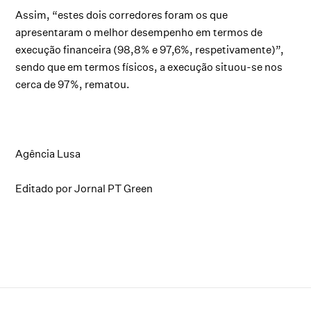
Assim, “estes dois corredores foram os que
apresentaram o melhor desempenho em termos de
execução financeira (98,8% e 97,6%, respetivamente)”,
sendo que em termos físicos, a execução situou-se nos
cerca de 97%, rematou.
Agência Lusa
Editado por Jornal PT Green