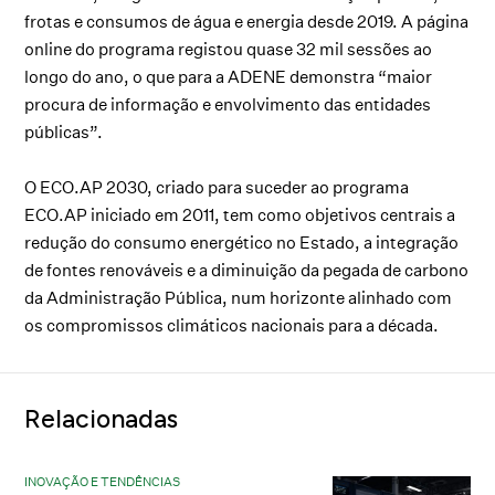
frotas e consumos de água e energia desde 2019. A página
online do programa registou quase 32 mil sessões ao
longo do ano, o que para a ADENE demonstra “maior
procura de informação e envolvimento das entidades
públicas”.
O ECO.AP 2030, criado para suceder ao programa
ECO.AP iniciado em 2011, tem como objetivos centrais a
redução do consumo energético no Estado, a integração
de fontes renováveis e a diminuição da pegada de carbono
da Administração Pública, num horizonte alinhado com
os compromissos climáticos nacionais para a década.
Relacionadas
INOVAÇÃO E TENDÊNCIAS