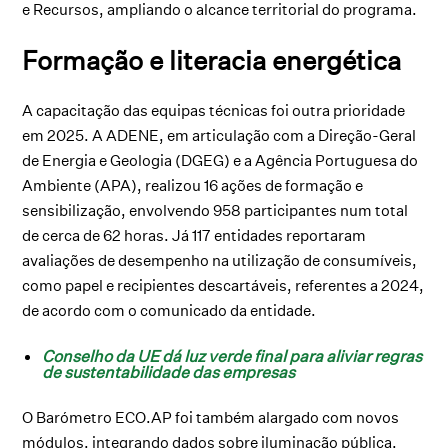
e Recursos, ampliando o alcance territorial do programa.
Formação e literacia energética
A capacitação das equipas técnicas foi outra prioridade
em 2025. A ADENE, em articulação com a Direção-Geral
de Energia e Geologia (DGEG) e a Agência Portuguesa do
Ambiente (APA), realizou 16 ações de formação e
sensibilização, envolvendo 958 participantes num total
de cerca de 62 horas. Já 117 entidades reportaram
avaliações de desempenho na utilização de consumíveis,
como papel e recipientes descartáveis, referentes a 2024,
de acordo com o comunicado da entidade.
Conselho da UE dá luz verde final para aliviar regras
de sustentabilidade das empresas
O Barómetro ECO.AP foi também alargado com novos
módulos, integrando dados sobre iluminação pública,