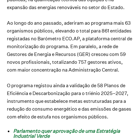
expansão das energias renováveis no setor do Estado.
Ao longo do ano passado, aderiram ao programa mais 63
organismos públicos, elevando o total para 861 entidades
registadas no Barómetro ECO.AP, a plataforma central de
monitorização do programa. Em paralelo, a rede de
Gestores de Energia e Recursos (GER) cresceu com 59
novos profissionais, totalizando 757 gestores ativos,
com maior concentração na Administração Central.
O programa registou ainda a validação de 58 Planos de
Eficiência e Descarbonização para o triénio 2025–2027,
instrumento que estabelece metas estruturadas para a
redução do consumo energético e das emissões de gases
com efeito de estufa nos organismos públicos.
Parlamento quer aprovação de uma Estratégia
Industrial Verde