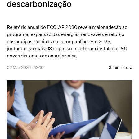
descarbonização
Relatório anual do ECO.AP 2030 revela maior adesão ao
programa, expansão das energias renováveis e reforço
das equipas técnicas no setor público. Em 2025,
juntaram-se mais 63 organismos e foram instalados 86
novos sistemas de energia solar.
02 Mar 2026 - 12:10
3 min leitura