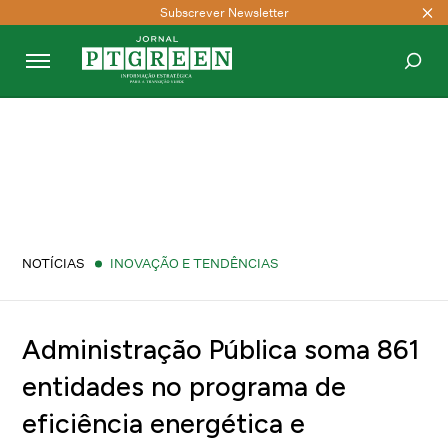
Subscrever Newsletter
PESQUISAR
NOTÍCIAS
INOVAÇÃO E TENDÊNCIAS
Administração Pública soma 861
entidades no programa de
eficiência energética e