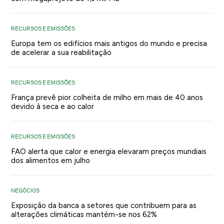
RECURSOS E EMISSÕES
Europa tem os edifícios mais antigos do mundo e precisa
de acelerar a sua reabilitação
RECURSOS E EMISSÕES
França prevê pior colheita de milho em mais de 40 anos
devido à seca e ao calor
RECURSOS E EMISSÕES
FAO alerta que calor e energia elevaram preços mundiais
dos alimentos em julho
NEGÓCIOS
Exposição da banca a setores que contribuem para as
alterações climáticas mantém-se nos 62%