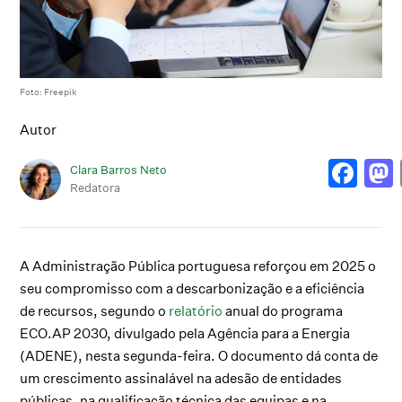
Foto: Freepik
Autor
Clara Barros Neto
Redatora
A Administração Pública portuguesa reforçou em 2025 o
seu compromisso com a descarbonização e a eficiência
de recursos, segundo o
relatório
anual do programa
ECO.AP 2030, divulgado pela Agência para a Energia
(ADENE), nesta segunda-feira. O documento dá conta de
um crescimento assinalável na adesão de entidades
públicas, na qualificação técnica das equipas e na