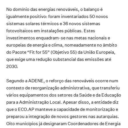
No domínio das energias renováveis, o balanço é
igualmente positivo: foram inventariados 50 novos
sistemas solares térmicos e 36 novos sistemas
fotovoltaicos em instalações públicas. Estes
investimentos enquadram-se nas metas nacionais e
europeias de energia e clima, nomeadamente no âmbito
do Pacote “Fit for 55” (Objetivo 55) da União Europeia,
que exige uma redução substancial das emissões até
2030.
Segundo a ADENE, o reforço das renováveis ocorre num
contexto de reorganização administrativa, que transferiu
vários equipamentos dos setores da Saúde e da Educação
para a Administração Local. Apesar disso, a entidade diz
que o ECO.AP manteve a capacidade de monitorização e
preparou a integração de novos gestores nas autarquias.
Oito municípios já designaram Coordenadores de Energia