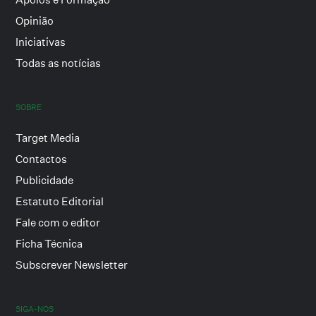
Opinião
Iniciativas
Todas as notícias
SOBRE
Target Media
Contactos
Publicidade
Estatuto Editorial
Fale com o editor
Ficha Técnica
Subscrever Newsletter
SIGA-NOS