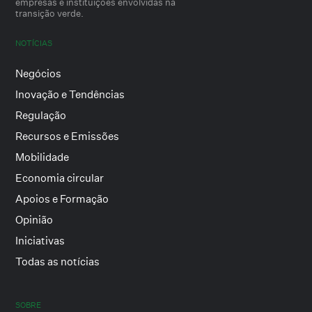
empresas e instituições envolvidas na
transição verde.
NOTÍCIAS
Negócios
Inovação e Tendências
Regulação
Recursos e Emissões
Mobilidade
Economia circular
Apoios e Formação
Opinião
Iniciativas
Todas as notícias
SOBRE