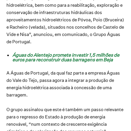
hidroelétrica, bem como para a reabilitação, exploração e
conservação de infraestruturas hidráulicas dos
aproveitamentos hidroelétricos de Póvoa, Poio (Bruceira)
e Racheiro (velada), situados nos concelhos de Castelo de
Vide e Nisa”, anunciou, em comunicado, o Grupo Águas
de Portugal.
Águas do Alentejo promete investir 1,5 milhões de
euros para reconstruir duas barragens em Beja
A Águas de Portugal, da qual faz parte a empresa Águas
do Vale do Tejo, passa agora a integrar a produção de
energia hidroelétrica associada à concessão de uma
barragem.
O grupo assinalou que este é também um passo relevante
para o regresso do Estado à produção de energia
renovável, “num contexto de crescente exigência