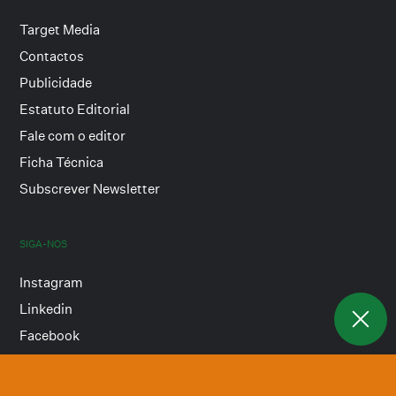
Target Media
Contactos
Publicidade
Estatuto Editorial
Fale com o editor
Ficha Técnica
Subscrever Newsletter
SIGA-NOS
Instagram
Linkedin
Facebook