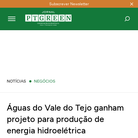
Subscrever Newsletter
PESQUISAR
NOTÍCIAS
NEGÓCIOS
Águas do Vale do Tejo ganham
projeto para produção de
energia hidroelétrica