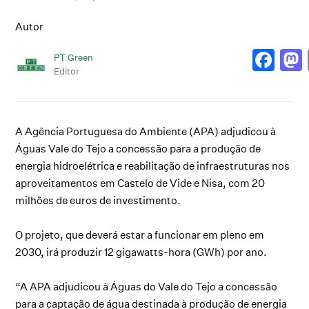
Autor
PT Green
Editor
A Agência Portuguesa do Ambiente (APA) adjudicou à
Águas Vale do Tejo a concessão para a produção de
energia hidroelétrica e reabilitação de infraestruturas nos
aproveitamentos em Castelo de Vide e Nisa, com 20
milhões de euros de investimento.
O projeto, que deverá estar a funcionar em pleno em
2030, irá produzir 12 gigawatts-hora (GWh) por ano.
“A APA adjudicou à Águas do Vale do Tejo a concessão
para a captação de água destinada à produção de energia