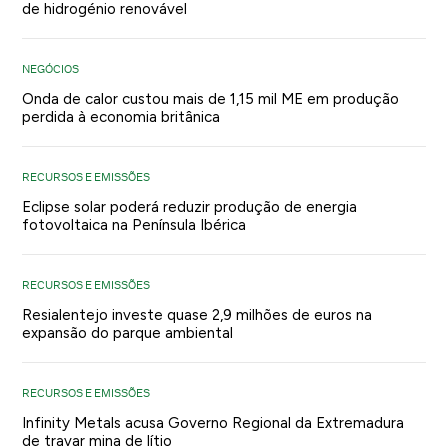
de hidrogénio renovável
NEGÓCIOS
Onda de calor custou mais de 1,15 mil ME em produção
perdida à economia britânica
RECURSOS E EMISSÕES
Eclipse solar poderá reduzir produção de energia
fotovoltaica na Península Ibérica
RECURSOS E EMISSÕES
Resialentejo investe quase 2,9 milhões de euros na
expansão do parque ambiental
RECURSOS E EMISSÕES
Infinity Metals acusa Governo Regional da Extremadura
de travar mina de lítio