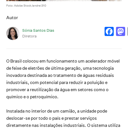
Foto: Adobe Stock/andrei310
Autor
Sónia Santos Dias
Diretora
O Brasil colocou em funcionamento um acelerador móvel
de feixe de eletrões de última geração, uma tecnologia
inovadora destinada ao tratamento de águas residuais
industriais, com potencial para reduzir a poluição e
promover a reutilização da água em setores como o
químico e o petroquímico.
Instalada no interior de um camião, a unidade pode
deslocar-se por todo o país e prestar serviços
diretamente nas instalações industriais. O sistema utiliza