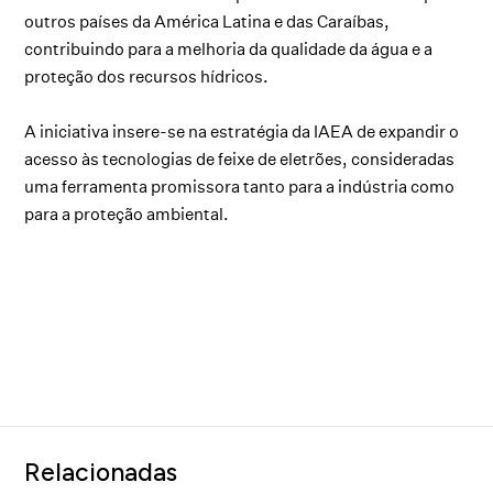
outros países da América Latina e das Caraíbas,
contribuindo para a melhoria da qualidade da água e a
proteção dos recursos hídricos.
A iniciativa insere-se na estratégia da IAEA de expandir o
acesso às tecnologias de feixe de eletrões, consideradas
uma ferramenta promissora tanto para a indústria como
para a proteção ambiental.
Relacionadas