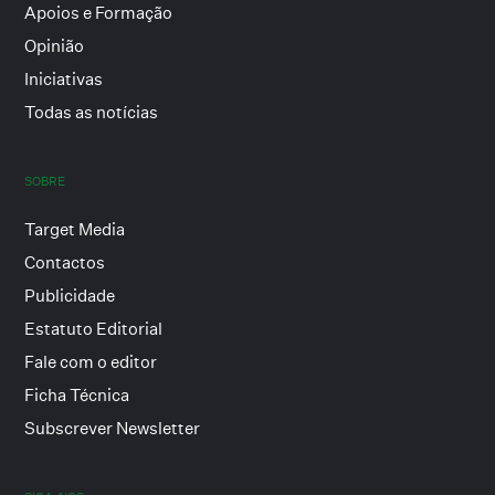
Apoios e Formação
Opinião
Iniciativas
Todas as notícias
SOBRE
Target Media
Contactos
Publicidade
Estatuto Editorial
Fale com o editor
Ficha Técnica
Subscrever Newsletter