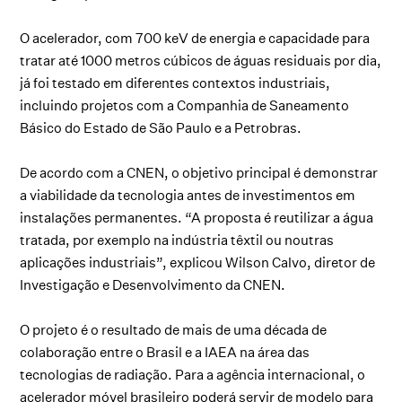
O acelerador, com 700 keV de energia e capacidade para
tratar até 1000 metros cúbicos de águas residuais por dia,
já foi testado em diferentes contextos industriais,
incluindo projetos com a Companhia de Saneamento
Básico do Estado de São Paulo e a Petrobras.
De acordo com a CNEN, o objetivo principal é demonstrar
a viabilidade da tecnologia antes de investimentos em
instalações permanentes. “A proposta é reutilizar a água
tratada, por exemplo na indústria têxtil ou noutras
aplicações industriais”, explicou Wilson Calvo, diretor de
Investigação e Desenvolvimento da CNEN.
O projeto é o resultado de mais de uma década de
colaboração entre o Brasil e a IAEA na área das
tecnologias de radiação. Para a agência internacional, o
acelerador móvel brasileiro poderá servir de modelo para