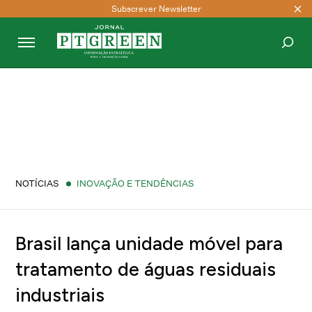
Subscrever Newsletter
PESQUISAR
NOTÍCIAS
INOVAÇÃO E TENDÊNCIAS
Brasil lança unidade móvel para
tratamento de águas residuais
industriais