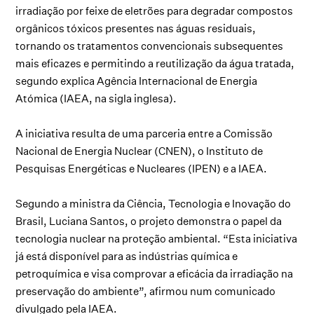
irradiação por feixe de eletrões para degradar compostos
orgânicos tóxicos presentes nas águas residuais,
tornando os tratamentos convencionais subsequentes
mais eficazes e permitindo a reutilização da água tratada,
segundo explica Agência Internacional de Energia
Atómica (IAEA, na sigla inglesa).
A iniciativa resulta de uma parceria entre a Comissão
Nacional de Energia Nuclear (CNEN), o Instituto de
Pesquisas Energéticas e Nucleares (IPEN) e a IAEA.
Segundo a ministra da Ciência, Tecnologia e Inovação do
Brasil, Luciana Santos, o projeto demonstra o papel da
tecnologia nuclear na proteção ambiental. “Esta iniciativa
já está disponível para as indústrias química e
petroquímica e visa comprovar a eficácia da irradiação na
preservação do ambiente”, afirmou num comunicado
divulgado pela IAEA.