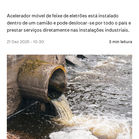
Acelerador móvel de feixe de eletrões está instalado
dentro de um camião e pode deslocar-se por todo o país e
prestar serviços diretamente nas instalações industriais.
21 Dez 2025 - 10:30
3 min leitura