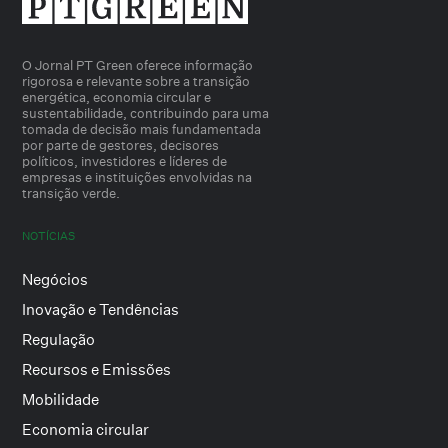
O Jornal PT Green oferece informação
rigorosa e relevante sobre a transição
energética, economia circular e
sustentabilidade, contribuindo para uma
tomada de decisão mais fundamentada
por parte de gestores, decisores
políticos, investidores e líderes de
empresas e instituições envolvidas na
transição verde.
NOTÍCIAS
Negócios
Inovação e Tendências
Regulação
Recursos e Emissões
Mobilidade
Economia circular