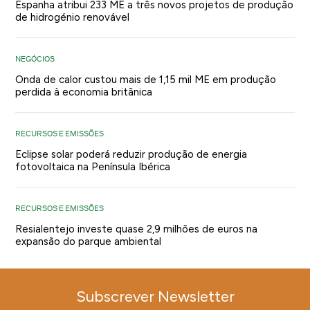
Espanha atribui 233 ME a três novos projetos de produção
de hidrogénio renovável
NEGÓCIOS
Onda de calor custou mais de 1,15 mil ME em produção
perdida à economia britânica
RECURSOS E EMISSÕES
Eclipse solar poderá reduzir produção de energia
fotovoltaica na Península Ibérica
RECURSOS E EMISSÕES
Resialentejo investe quase 2,9 milhões de euros na
expansão do parque ambiental
Subscrever Newsletter