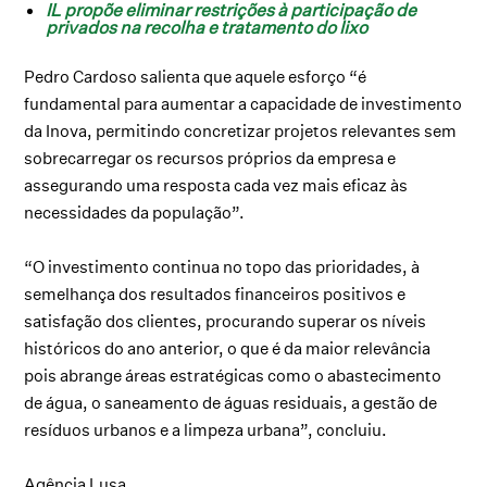
IL propõe eliminar restrições à participação de
privados na recolha e tratamento do lixo
Pedro Cardoso salienta que aquele esforço “é
fundamental para aumentar a capacidade de investimento
da Inova, permitindo concretizar projetos relevantes sem
sobrecarregar os recursos próprios da empresa e
assegurando uma resposta cada vez mais eficaz às
necessidades da população”.
“O investimento continua no topo das prioridades, à
semelhança dos resultados financeiros positivos e
satisfação dos clientes, procurando superar os níveis
históricos do ano anterior, o que é da maior relevância
pois abrange áreas estratégicas como o abastecimento
de água, o saneamento de águas residuais, a gestão de
resíduos urbanos e a limpeza urbana”, concluiu.
Agência Lusa