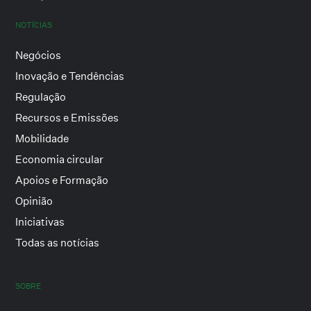
NOTÍCIAS
Negócios
Inovação e Tendências
Regulação
Recursos e Emissões
Mobilidade
Economia circular
Apoios e Formação
Opinião
Iniciativas
Todas as notícias
SOBRE