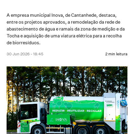
A empresa municipal Inova, de Cantanhede, destaca,
entre os projetos aprovados, a remodelação da rede de
abastecimento de água e ramais da zona de medição e da
Tocha e aquisição de uma viatura elétrica para a recolha
de biorresíduos.
30 Jun 2026 - 18:45
2 min leitura