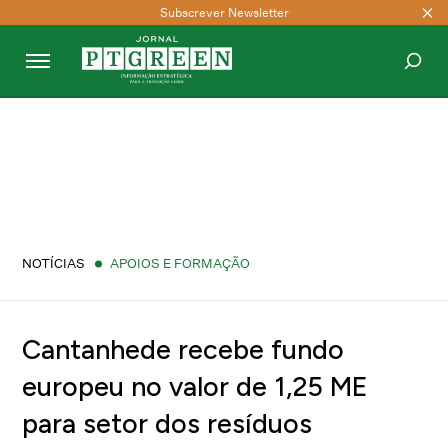
Subscrever Newsletter
PESQUISAR
NOTÍCIAS
APOIOS E FORMAÇÃO
Cantanhede recebe fundo
europeu no valor de 1,25 ME
para setor dos resíduos