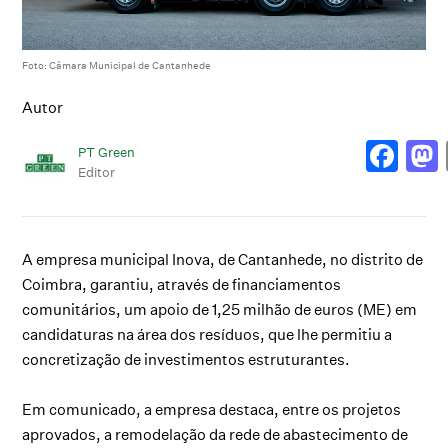
Foto: Câmara Municipal de Cantanhede
Autor
PT Green
Editor
A empresa municipal Inova, de Cantanhede, no distrito de
Coimbra, garantiu, através de financiamentos
comunitários, um apoio de 1,25 milhão de euros (ME) em
candidaturas na área dos resíduos, que lhe permitiu a
concretização de investimentos estruturantes.
Em comunicado, a empresa destaca, entre os projetos
aprovados, a remodelação da rede de abastecimento de