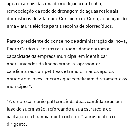
água e ramais da zona de medição e da Tocha,
remodelação da rede de drenagem de águas residuais
domésticas de Vilamar e Corticeiro de Cima, aquisição de
uma viatura elétrica para a recolha de biorresíduos.
Para o presidente do conselho de administração da Inova,
Pedro Cardoso, “estes resultados demonstram a
capacidade da empresa municipal em identificar
oportunidades de financiamento, apresentar
candidaturas competitivas e transformar os apoios
obtidos em investimentos que beneficiam diretamente os
munícipes”.
“A empresa municipal tem ainda duas candidaturas em
fase de submissão, reforçando a sua estratégia de
captação de financiamento externo”, acrescentou o
dirigente.