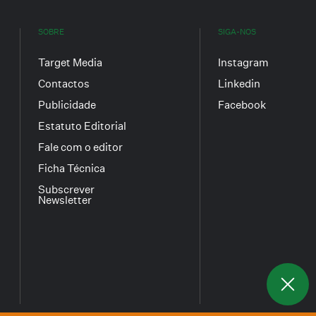
SOBRE
SIGA-NOS
Target Media
Instagram
Contactos
Linkedin
Publicidade
Facebook
Estatuto Editorial
Fale com o editor
Ficha Técnica
Subscrever
Newsletter