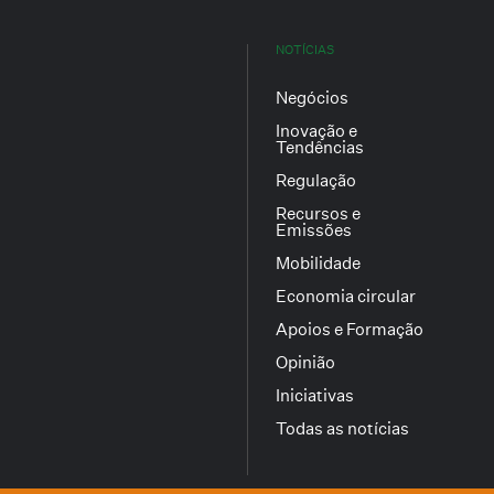
NOTÍCIAS
Negócios
Inovação e
Tendências
Regulação
Recursos e
Emissões
Mobilidade
Economia circular
Apoios e Formação
Opinião
Iniciativas
Todas as notícias