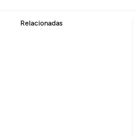
Relacionadas