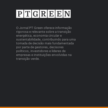
O Jornal PT Green oferece informação
rigorosa e relevante sobre a transição
energética, economia circular e
sustentabilidade, contribuindo para uma
tomada de decisão mais fundamentada
por parte de gestores, decisores
políticos, investidores e líderes de
empresas e instituições envolvidas na
transição verde.