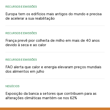
RECURSOS E EMISSÕES
Europa tem os edifícios mais antigos do mundo e precisa
de acelerar a sua reabilitação
RECURSOS E EMISSÕES
França prevê pior colheita de milho em mais de 40 anos
devido à seca e ao calor
RECURSOS E EMISSÕES
FAO alerta que calor e energia elevaram preços mundiais
dos alimentos em julho
NEGÓCIOS
Exposição da banca a setores que contribuem para as
alterações climáticas mantém-se nos 62%