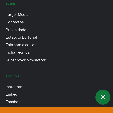
SOBRE
Target Media
Contactos
Publicidade
Estatuto Editorial
Fale com o editor
Ficha Técnica
Subscrever Newsletter
SIGA-NOS
Instagram
Linkedin
Facebook