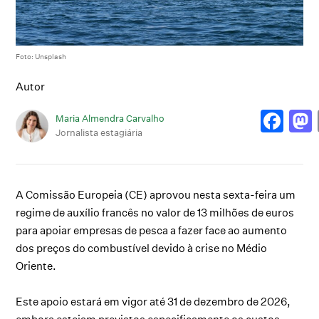
Foto: Unsplash
Autor
Maria Almendra Carvalho
Jornalista estagiária
A Comissão Europeia (CE) aprovou nesta sexta-feira um
regime de auxílio francês no valor de 13 milhões de euros
para apoiar empresas de pesca a fazer face ao aumento
dos preços do combustível devido à crise no Médio
Oriente.
Este apoio estará em vigor até 31 de dezembro de 2026,