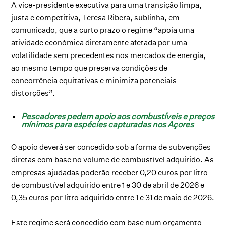
A vice-presidente executiva para uma transição limpa,
justa e competitiva, Teresa Ribera, sublinha, em
comunicado, que a curto prazo o regime “apoia uma
atividade económica diretamente afetada por uma
volatilidade sem precedentes nos mercados de energia,
ao mesmo tempo que preserva condições de
concorrência equitativas e minimiza potenciais
distorções”.
Pescadores pedem apoio aos combustíveis e preços
mínimos para espécies capturadas nos Açores
O apoio deverá ser concedido sob a forma de subvenções
diretas com base no volume de combustível adquirido. As
empresas ajudadas poderão receber 0,20 euros por litro
de combustível adquirido entre 1 e 30 de abril de 2026 e
0,35 euros por litro adquirido entre 1 e 31 de maio de 2026.
Este regime será concedido com base num orçamento