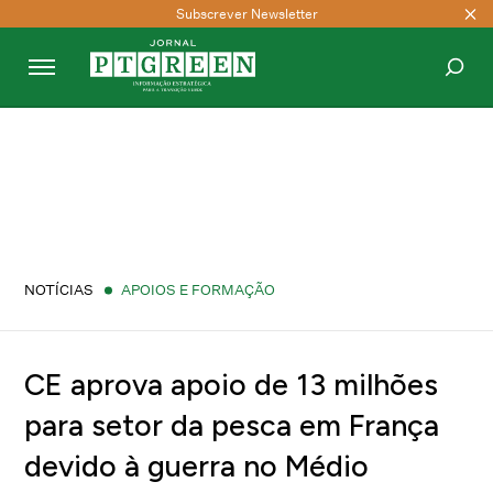
Subscrever Newsletter
PESQUISAR
NOTÍCIAS
APOIOS E FORMAÇÃO
CE aprova apoio de 13 milhões
para setor da pesca em França
devido à guerra no Médio