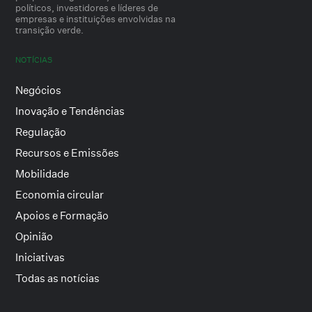
políticos, investidores e líderes de
empresas e instituições envolvidas na
transição verde.
NOTÍCIAS
Negócios
Inovação e Tendências
Regulação
Recursos e Emissões
Mobilidade
Economia circular
Apoios e Formação
Opinião
Iniciativas
Todas as notícias