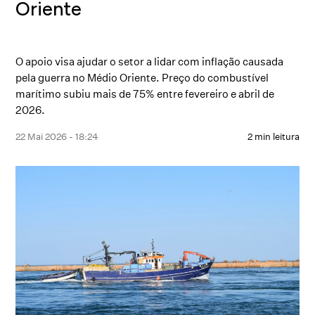
Oriente
O apoio visa ajudar o setor a lidar com inflação causada
pela guerra no Médio Oriente. Preço do combustível
marítimo subiu mais de 75% entre fevereiro e abril de
2026.
22 Mai 2026 - 18:24
2 min leitura