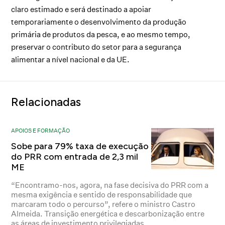
claro estimado e será destinado a apoiar
temporariamente o desenvolvimento da produção
primária de produtos da pesca, e ao mesmo tempo,
preservar o contributo do setor para a segurança
alimentar a nível nacional e da UE.
Relacionadas
APOIOS E FORMAÇÃO
Sobe para 79% taxa de execução
do PRR com entrada de 2,3 mil
ME
“Encontramo-nos, agora, na fase decisiva do PRR com a
mesma exigência e sentido de responsabilidade que
marcaram todo o percurso”, refere o ministro Castro
Almeida. Transição energética e descarbonização entre
as áreas de investimento privilegiadas.