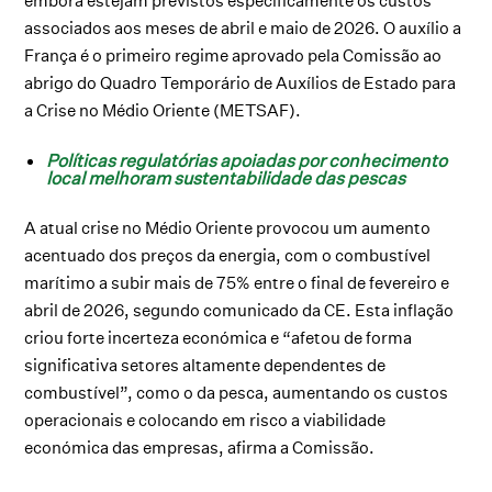
embora estejam previstos especificamente os custos
associados aos meses de abril e maio de 2026. O auxílio a
França é o primeiro regime aprovado pela Comissão ao
abrigo do Quadro Temporário de Auxílios de Estado para
a Crise no Médio Oriente (METSAF).
Políticas regulatórias apoiadas por conhecimento
local melhoram sustentabilidade das pescas
A atual crise no Médio Oriente provocou um aumento
acentuado dos preços da energia, com o combustível
marítimo a subir mais de 75% entre o final de fevereiro e
abril de 2026, segundo comunicado da CE. Esta inflação
criou forte incerteza económica e “afetou de forma
significativa setores altamente dependentes de
combustível”, como o da pesca, aumentando os custos
operacionais e colocando em risco a viabilidade
económica das empresas, afirma a Comissão.