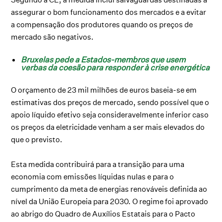
assegurar o bom funcionamento dos mercados e a evitar
a compensação dos produtores quando os preços de
mercado são negativos.
Bruxelas pede a Estados-membros que usem
verbas da coesão para responder à crise energética
O orçamento de 23 mil milhões de euros baseia-se em
estimativas dos preços de mercado, sendo possível que o
apoio líquido efetivo seja consideravelmente inferior caso
os preços da eletricidade venham a ser mais elevados do
que o previsto.
Esta medida contribuirá para a transição para uma
economia com emissões líquidas nulas e para o
cumprimento da meta de energias renováveis definida ao
nível da União Europeia para 2030. O regime foi aprovado
ao abrigo do Quadro de Auxílios Estatais para o Pacto