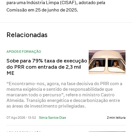
para uma Indústria Limpa (CISAF), adotado pela
Comissão em 25 de junho de 2025.
Relacionadas
APOIOS E FORMAÇÃO
Sobe para 79% taxa de execução
do PRR com entrada de 2,3 mil
ME
“Encontramo-nos, agora, na fase decisiva do PRR com a
mesma exigência e sentido de responsabilidade que
marcaram todo o percurso”, refere o ministro Castro
Almeida. Transição energética e descarbonização entre
as áreas de investimento privilegiadas.
07 Ago 2026 - 13:52
Sónia Santos Dias
2 min leitura