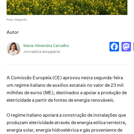
Foto: Magnific
Autor
Maria Almendra Carvalho
Jornalista estagiária
A Comissão Europeia (CE) aprovou nesta segunda-feira
um regime italiano de auxílios estatais no valor de 23 mil
milhões de euros (ME), destinados a apoiar a produção de
eletricidade a partir de fontes de energia renováveis.
O regime italiano apoiará a construção de instalações que
produzam eletricidade através de energia eólica terrestre,
energia solar, energia hidroelétrica e gás proveniente de