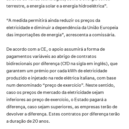
terrestre, a energia solar e a energia hidroelétrica”.
“A medida permitirá ainda reduzir os preços da
eletricidade e diminuir a dependência da União Europeia
das importações de energia”, acrescenta a comissária.
De acordo com a CE, o apoio assumirá a forma de
pagamentos variáveis ao abrigo de contratos
bidirecionais por diferença (CfD na sigla em inglês), que
garantem um prémio por cada kWh de eletricidade
produzido e injetado na rede elétrica italiana, com base
num denominado “preço de exercício”.
Neste sentido,
caso os preços de mercado da eletricidade sejam
inferiores ao preço de exercício, o Estado pagará a
diferença, caso sejam superiores, as empresas terão de
devolver a diferença. Estes contratos por diferença terão
a duração de 20 anos.