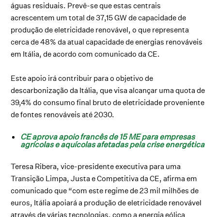
águas residuais. Prevê-se que estas centrais
acrescentem um total de 37,15 GW de capacidade de
produção de eletricidade renovável, o que representa
cerca de 48% da atual capacidade de energias renováveis
em Itália, de acordo com comunicado da CE.
Este apoio irá contribuir para o objetivo de
descarbonização da Itália, que visa alcançar uma quota de
39,4% do consumo final bruto de eletricidade proveniente
de fontes renováveis até 2030.
CE aprova apoio francês de 15 ME para empresas
agrícolas e aquícolas afetadas pela crise energética
Teresa Ribera, vice-presidente executiva para uma
Transição Limpa, Justa e Competitiva da CE, afirma em
comunicado que “com este regime de 23 mil milhões de
euros, Itália apoiará a produção de eletricidade renovável
através de várias tecnologias, como a energia eólica