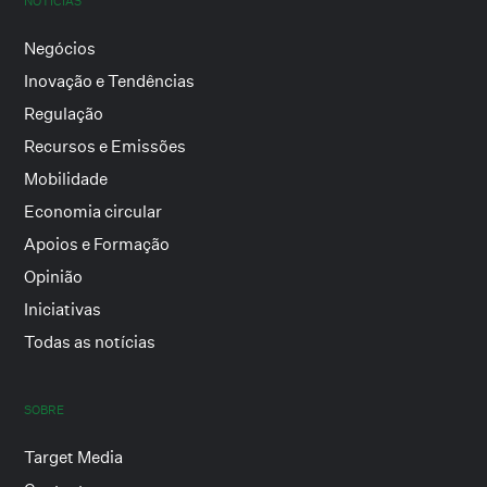
NOTÍCIAS
Negócios
Inovação e Tendências
Regulação
Recursos e Emissões
Mobilidade
Economia circular
Apoios e Formação
Opinião
Iniciativas
Todas as notícias
SOBRE
Target Media