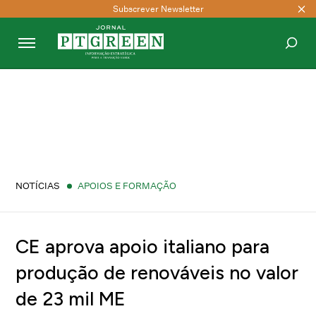
Subscrever Newsletter
PESQUISAR
NOTÍCIAS
APOIOS E FORMAÇÃO
CE aprova apoio italiano para
produção de renováveis no valor
de 23 mil ME