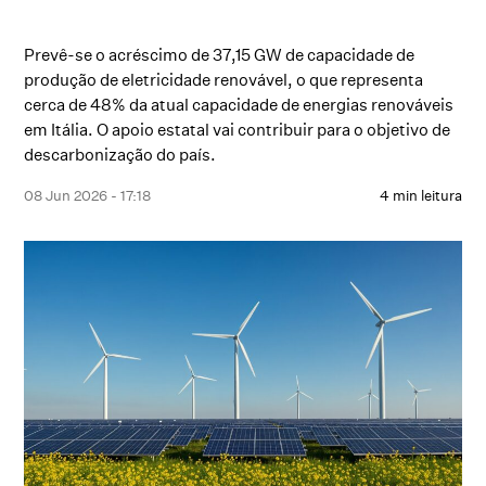
Prevê-se o acréscimo de 37,15 GW de capacidade de
produção de eletricidade renovável, o que representa
cerca de 48% da atual capacidade de energias renováveis
em Itália. O apoio estatal vai contribuir para o objetivo de
descarbonização do país.
08 Jun 2026 - 17:18
4 min leitura