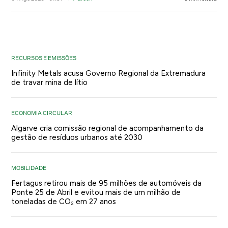
RECURSOS E EMISSÕES
Infinity Metals acusa Governo Regional da Extremadura
de travar mina de lítio
ECONOMIA CIRCULAR
Algarve cria comissão regional de acompanhamento da
gestão de resíduos urbanos até 2030
MOBILIDADE
Fertagus retirou mais de 95 milhões de automóveis da
Ponte 25 de Abril e evitou mais de um milhão de
toneladas de CO₂ em 27 anos