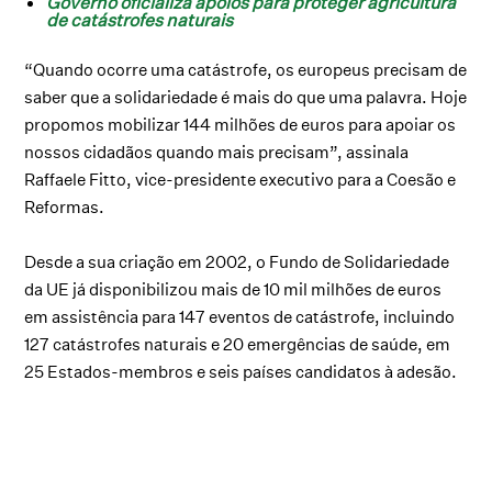
Governo oficializa apoios para proteger agricultura
de catástrofes naturais
“Quando ocorre uma catástrofe, os europeus precisam de
saber que a solidariedade é mais do que uma palavra. Hoje
propomos mobilizar 144 milhões de euros para apoiar os
nossos cidadãos quando mais precisam”, assinala
Raffaele Fitto, vice-presidente executivo para a Coesão e
Reformas.
Desde a sua criação em 2002, o Fundo de Solidariedade
da UE já disponibilizou mais de 10 mil milhões de euros
em assistência para 147 eventos de catástrofe, incluindo
127 catástrofes naturais e 20 emergências de saúde, em
25 Estados-membros e seis países candidatos à adesão.