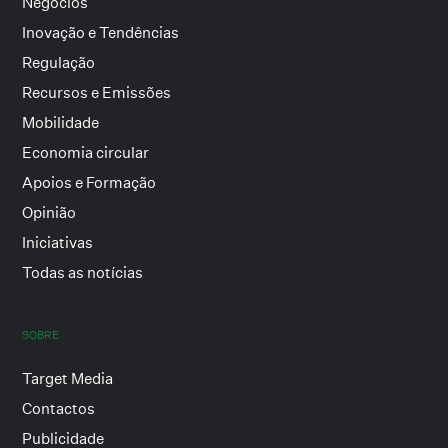
Negócios
Inovação e Tendências
Regulação
Recursos e Emissões
Mobilidade
Economia circular
Apoios e Formação
Opinião
Iniciativas
Todas as notícias
SOBRE
Target Media
Contactos
Publicidade