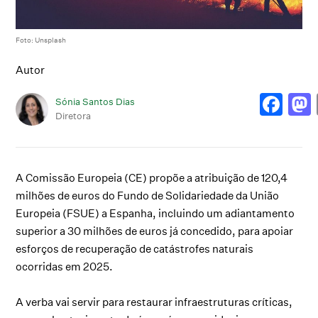
Foto: Unsplash
Autor
Sónia Santos Dias
Diretora
A Comissão Europeia (CE) propõe a atribuição de 120,4
milhões de euros do Fundo de Solidariedade da União
Europeia (FSUE) a Espanha, incluindo um adiantamento
superior a 30 milhões de euros já concedido, para apoiar
esforços de recuperação de catástrofes naturais
ocorridas em 2025.
A verba vai servir para restaurar infraestruturas críticas,