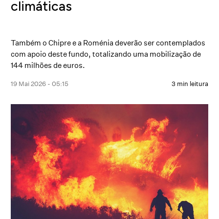
climáticas
Também o Chipre e a Roménia deverão ser contemplados
com apoio deste fundo, totalizando uma mobilização de
144 milhões de euros.
19 Mai 2026 - 05:15
3 min leitura