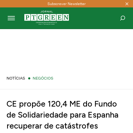
Subscrever Newsletter
PESQUISAR
NOTÍCIAS
NEGÓCIOS
CE propõe 120,4 ME do Fundo
de Solidariedade para Espanha
recuperar de catástrofes