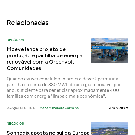
Relacionadas
NEGÓCIOS
Moeve lança projeto de
produção e partilha de energia
renovável com a Greenvolt
Comunidades
Quando estiver concluído, o projeto deverá permitir a
partilha de cerca de 330 MWh de energia renovável por
ano, suficiente para beneficiar aproximadamente 400
famílias com energia "limpa e mais económica".
05 Ago 2026 - 16:51
Maria Almendra Carvalho
3 min leitura
NEGÓCIOS
Sonnedix aposta no sul da Europa