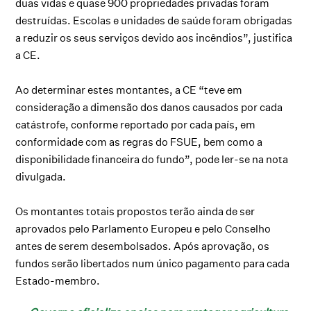
duas vidas e quase 900 propriedades privadas foram
destruídas. Escolas e unidades de saúde foram obrigadas
a reduzir os seus serviços devido aos incêndios”, justifica
a CE.
Ao determinar estes montantes, a CE “teve em
consideração a dimensão dos danos causados por cada
catástrofe, conforme reportado por cada país, em
conformidade com as regras do FSUE, bem como a
disponibilidade financeira do fundo”, pode ler-se na nota
divulgada.
Os montantes totais propostos terão ainda de ser
aprovados pelo Parlamento Europeu e pelo Conselho
antes de serem desembolsados. Após aprovação, os
fundos serão libertados num único pagamento para cada
Estado-membro.