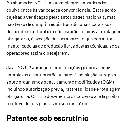
As chamadas NGT-1 incluem plantas consideradas
equivalentes às variedades convencionais. Estas serão
sujeitas a verificação pelas autoridades nacionais, mas
não terão de cumprir requisitos adicionais para a sua
descendência. Também não estarão sujeitas a rotulagem
obrigatória, à exceção das sementes, o que permitirá
manter cadeias de produção livres destas técnicas, se os
operadores assim o desejarem.
Já as NGT-2 abrangem modificações genéticas mais
complexas e continuarão sujeitas à legislação europeia
sobre organismos geneticamente modificados (OGM),
incluindo autorização prévia, rastreabilidade e rotulagem
obrigatória. Os Estados-membros poderão ainda proibir
o cultivo destas plantas no seu território.
Patentes sob escrutínio