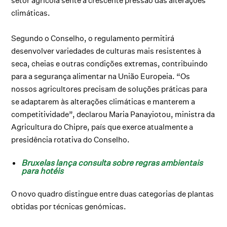
setor agrícola sente a crescente pressão das alterações
climáticas.
Segundo o Conselho, o regulamento permitirá
desenvolver variedades de culturas mais resistentes à
seca, cheias e outras condições extremas, contribuindo
para a segurança alimentar na União Europeia. “Os
nossos agricultores precisam de soluções práticas para
se adaptarem às alterações climáticas e manterem a
competitividade”, declarou Maria Panayiotou, ministra da
Agricultura do Chipre, país que exerce atualmente a
presidência rotativa do Conselho.
Bruxelas lança consulta sobre regras ambientais
para hotéis
O novo quadro distingue entre duas categorias de plantas
obtidas por técnicas genómicas.