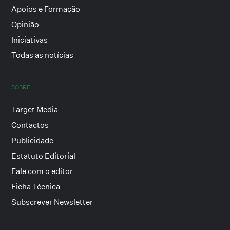
Apoios e Formação
Opinião
Iniciativas
Todas as notícias
SOBRE
Target Media
Contactos
Publicidade
Estatuto Editorial
Fale com o editor
Ficha Técnica
Subscrever Newsletter