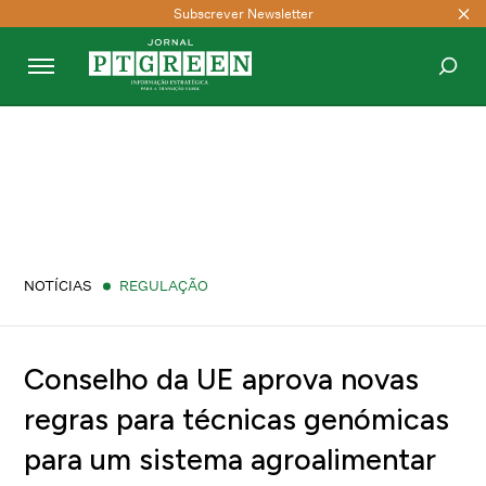
Subscrever Newsletter
PESQUISAR
NOTÍCIAS
REGULAÇÃO
Conselho da UE aprova novas
regras para técnicas genómicas
para um sistema agroalimentar