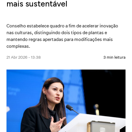
mais sustentável
Conselho estabelece quadro a fim de acelerar inovação
nas culturas, distinguindo dois tipos de plantas e
mantendo regras apertadas para modificações mais
complexas.
21 Abr 2026 - 13:38
3 min leitura