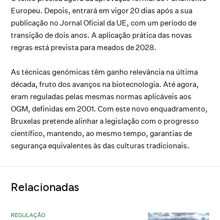
Europeu. Depois, entrará em vigor 20 dias após a sua
publicação no Jornal Oficial da UE, com um período de
transição de dois anos. A aplicação prática das novas
regras está prevista para meados de 2028.
As técnicas genómicas têm ganho relevância na última
década, fruto dos avanços na biotecnologia. Até agora,
eram reguladas pelas mesmas normas aplicáveis aos
OGM, definidas em 2001. Com este novo enquadramento,
Bruxelas pretende alinhar a legislação com o progresso
científico, mantendo, ao mesmo tempo, garantias de
segurança equivalentes às das culturas tradicionais.
Relacionadas
REGULAÇÃO