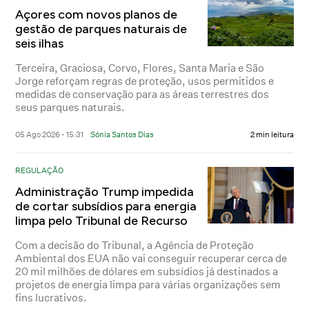
Açores com novos planos de
gestão de parques naturais de
seis ilhas
Terceira, Graciosa, Corvo, Flores, Santa Maria e São
Jorge reforçam regras de proteção, usos permitidos e
medidas de conservação para as áreas terrestres dos
seus parques naturais.
05 Ago 2026 - 15:31
Sónia Santos Dias
2 min leitura
REGULAÇÃO
Administração Trump impedida
de cortar subsídios para energia
limpa pelo Tribunal de Recurso
Com a decisão do Tribunal, a Agência de Proteção
Ambiental dos EUA não vai conseguir recuperar cerca de
20 mil milhões de dólares em subsídios já destinados a
projetos de energia limpa para várias organizações sem
fins lucrativos.