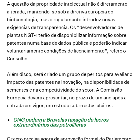
A questão da propriedade intelectual não é diretamente
alterada, mantendo-se sob a diretiva europeia de
biotecnologia, mas o regulamento introduz novas
exigências de transparência. Os “desenvolvedores de
plantas NGT-1 terão de disponibilizar informação sobre
patentes numa base de dados pública e poderão indicar
voluntariamente condições de licenciamento”, refere o
Conselho.
Além disso, será criado um grupo de peritos para avaliar o
impacto das patentes na inovação, na disponibilidade de
sementes e na competitividade do setor. A Comissão
Europeia deverá apresentar, no prazo de um ano após a
entrada em vigor, um estudo sobre estes efeitos.
ONG pedem a Bruxelas taxação de lucros
extraordinários das petrolíferas
O texto precisa agora da aprovação formal do Parlamento