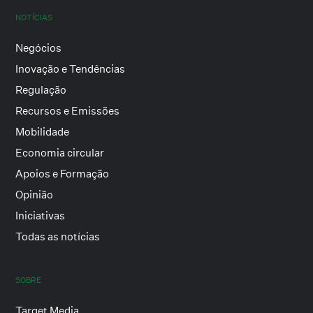
NOTÍCIAS
Negócios
Inovação e Tendências
Regulação
Recursos e Emissões
Mobilidade
Economia circular
Apoios e Formação
Opinião
Iniciativas
Todas as notícias
SOBRE
Target Media