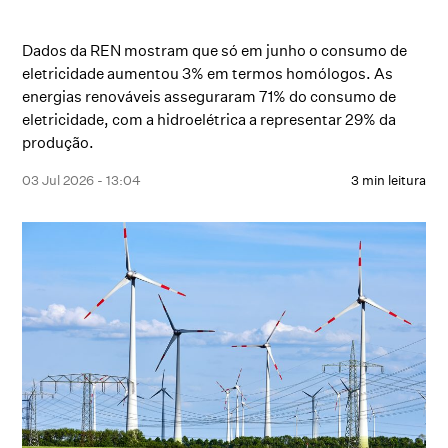
Dados da REN mostram que só em junho o consumo de
eletricidade aumentou 3% em termos homólogos. As
energias renováveis asseguraram 71% do consumo de
eletricidade, com a hidroelétrica a representar 29% da
produção.
03 Jul 2026 - 13:04
3 min leitura