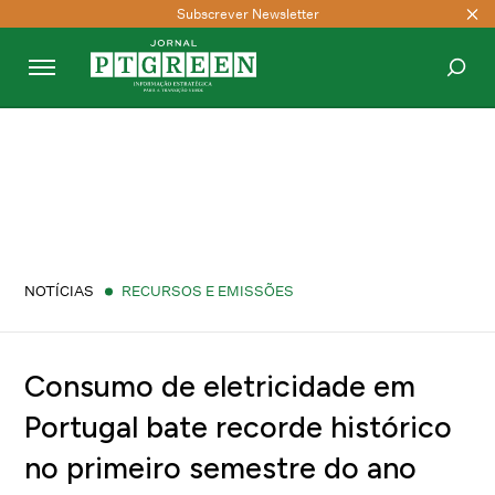
Subscrever Newsletter
PESQUISAR
NOTÍCIAS
RECURSOS E EMISSÕES
Consumo de eletricidade em
Portugal bate recorde histórico
no primeiro semestre do ano