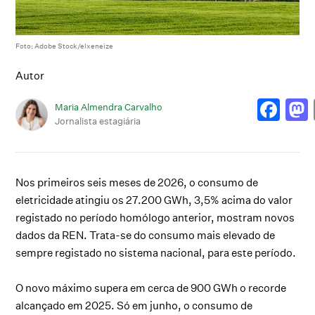
Foto: Adobe Stock/elxeneize
Autor
Maria Almendra Carvalho
Jornalista estagiária
Nos primeiros seis meses de 2026, o consumo de
eletricidade atingiu os 27.200 GWh, 3,5% acima do valor
registado no período homólogo anterior, mostram novos
dados da REN. Trata-se do consumo mais elevado de
sempre registado no sistema nacional, para este período.
O novo máximo supera em cerca de 900 GWh o recorde
alcançado em 2025. Só em junho, o consumo de