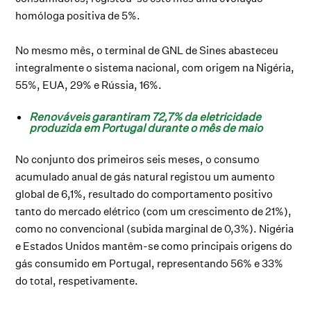
homóloga positiva de 5%.
No mesmo mês, o terminal de GNL de Sines abasteceu
integralmente o sistema nacional, com origem na Nigéria,
55%, EUA, 29% e Rússia, 16%.
Renováveis garantiram 72,7% da eletricidade
produzida em Portugal durante o mês de maio
No conjunto dos primeiros seis meses, o consumo
acumulado anual de gás natural registou um aumento
global de 6,1%, resultado do comportamento positivo
tanto do mercado elétrico (com um crescimento de 21%),
como no convencional (subida marginal de 0,3%). Nigéria
e Estados Unidos mantêm-se como principais origens do
gás consumido em Portugal, representando 56% e 33%
do total, respetivamente.