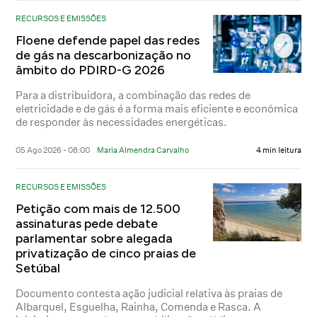
RECURSOS E EMISSÕES
Floene defende papel das redes
de gás na descarbonização no
âmbito do PDIRD-G 2026
Para a distribuidora, a combinação das redes de
eletricidade e de gás é a forma mais eficiente e económica
de responder às necessidades energéticas.
05 Ago 2026 - 08:00
Maria Almendra Carvalho
4 min leitura
RECURSOS E EMISSÕES
Petição com mais de 12.500
assinaturas pede debate
parlamentar sobre alegada
privatização de cinco praias de
Setúbal
Documento contesta ação judicial relativa às praias de
Albarquel, Esguelha, Rainha, Comenda e Rasca. A