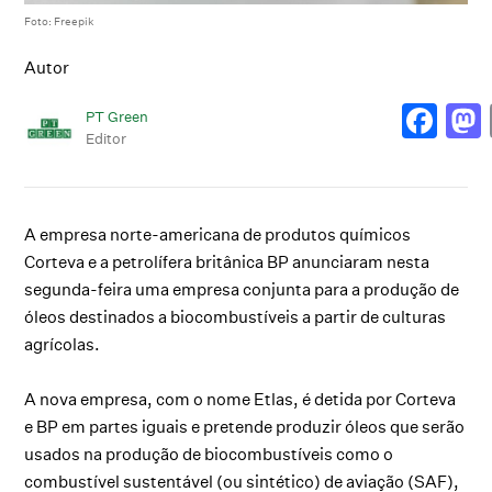
Foto: Freepik
Autor
PT Green
Editor
A empresa norte-americana de produtos químicos
Corteva e a petrolífera britânica BP anunciaram nesta
segunda-feira uma empresa conjunta para a produção de
óleos destinados a biocombustíveis a partir de culturas
agrícolas.
A nova empresa, com o nome Etlas, é detida por Corteva
e BP em partes iguais e pretende produzir óleos que serão
usados na produção de biocombustíveis como o
combustível sustentável (ou sintético) de aviação (SAF),