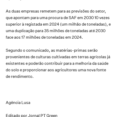
As duas empresas remetem para as previsões do setor,
que apontam para uma procura de SAF em 2030 10 vezes
superior à registada em 2024 (um milhão de toneladas), e
uma duplicação para 35 milhões de toneladas até 2030
face aos 17 milhões de toneladas em 2024.
Segundo o comunicado, as matérias-primas serão
provenientes de culturas cultivadas em terras agrícolas já
existentes e poderão contribuir para a melhoria da saúde
do solo e proporcionar aos agricultores uma nova fonte
de rendimento.
Agência Lusa
Editado por Jornal PT Green