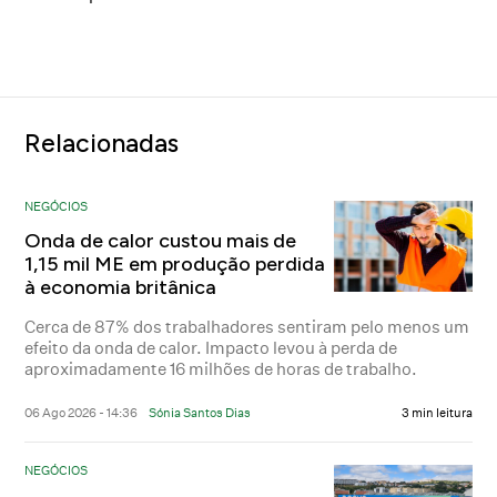
Relacionadas
NEGÓCIOS
Onda de calor custou mais de
1,15 mil ME em produção perdida
à economia britânica
Cerca de 87% dos trabalhadores sentiram pelo menos um
efeito da onda de calor. Impacto levou à perda de
aproximadamente 16 milhões de horas de trabalho.
06 Ago 2026 - 14:36
Sónia Santos Dias
3 min leitura
NEGÓCIOS