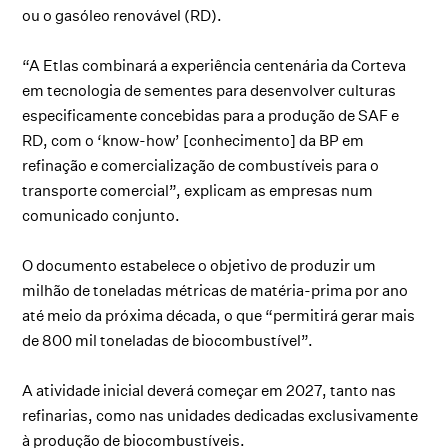
ou o gasóleo renovável (RD).
“A Etlas combinará a experiência centenária da Corteva
em tecnologia de sementes para desenvolver culturas
especificamente concebidas para a produção de SAF e
RD, com o ‘know-how’ [conhecimento] da BP em
refinação e comercialização de combustíveis para o
transporte comercial”, explicam as empresas num
comunicado conjunto.
O documento estabelece o objetivo de produzir um
milhão de toneladas métricas de matéria-prima por ano
até meio da próxima década, o que “permitirá gerar mais
de 800 mil toneladas de biocombustível”.
A atividade inicial deverá começar em 2027, tanto nas
refinarias, como nas unidades dedicadas exclusivamente
à produção de biocombustíveis.