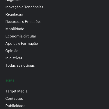
Inovação e Tendências
Regulação
Recursos e Emissões
Mobilidade
Economia circular
Apoios e Formação
Opinião
Iniciativas
Todas as notícias
SOBRE
Target Media
Contactos
Publicidade