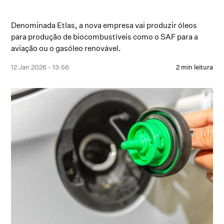
Denominada Etlas, a nova empresa vai produzir óleos
para produção de biocombustíveis como o SAF para a
aviação ou o gasóleo renovável.
12 Jan 2026 - 13:56
2 min leitura