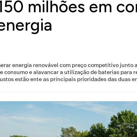
150 milhões em c
energia
erar energia renovável com preço competitivo junto a
e consumo e alavancar a utilização de baterias para 
ustos estão ente as principais prioridades das duas 