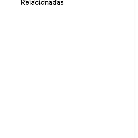
Relacionadas