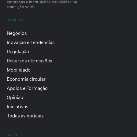
empresas e instituições envolvidas na
transição verde.
NOTÍCIAS
Negócios
Inovação e Tendências
Regulação
Recursos e Emissões
Mobilidade
Economia circular
Apoios e Formação
Opinião
Iniciativas
Todas as notícias
SOBRE