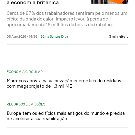
à economia britânica
Cerca de 87% dos trabalhadores sentiram pelo menos um
efeito da onda de calor. Impacto levou à perda de
aproximadamente 16 milhões de horas de trabalho.
06 Ago 2026 - 14:36
Sónia Santos Dias
3 min leitura
ECONOMIA CIRCULAR
Marrocos aposta na valorização energética de resíduos
com megaprojeto de 1,3 mil ME
RECURSOS E EMISSÕES
Europa tem os edifícios mais antigos do mundo e precisa
de acelerar a sua reabilitação