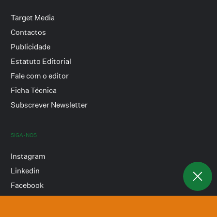
Target Media
Contactos
Publicidade
Estatuto Editorial
Fale com o editor
Ficha Técnica
Subscrever Newsletter
SIGA-NOS
Instagram
Linkedin
Facebook