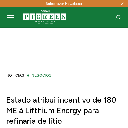
Subscrever Newsletter
PESQUISAR
NOTÍCIAS
NEGÓCIOS
Estado atribui incentivo de 180
ME à Lifthium Energy para
refinaria de lítio