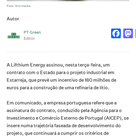
Foto: Wikimedia
Autor
PT Green
Editor
A Lifthium Energy assinou, nesta terça-feira, um
contrato com o Estado para o projeto industrial em
Estarreja, que prevê um incentivo de 180 milhões de
euros para a construção de uma refinaria de lítio.
Em comunicado, a empresa portuguesa refere que a
assinatura do contrato, conduzido pela Agência para o
Investimento e Comércio Externo de Portugal (AICEP), se
insere numa trajetória faseada de desenvolvimento do
projeto, que continuará a cumprir os critérios de