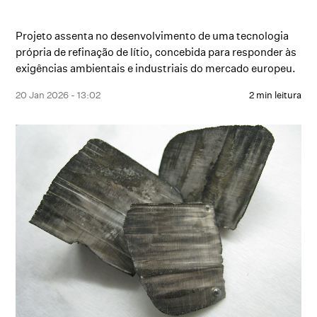
Projeto assenta no desenvolvimento de uma tecnologia
própria de refinação de lítio, concebida para responder às
exigências ambientais e industriais do mercado europeu.
20 Jan 2026 - 13:02
2 min leitura