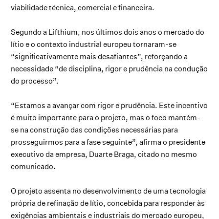
viabilidade técnica, comercial e financeira.
Segundo a Lifthium, nos últimos dois anos o mercado do
lítio e o contexto industrial europeu tornaram-se
“significativamente mais desafiantes”, reforçando a
necessidade “de disciplina, rigor e prudência na condução
do processo”.
“Estamos a avançar com rigor e prudência. Este incentivo
é muito importante para o projeto, mas o foco mantém-
se na construção das condições necessárias para
prosseguirmos para a fase seguinte”, afirma o presidente
executivo da empresa, Duarte Braga, citado no mesmo
comunicado.
O projeto assenta no desenvolvimento de uma tecnologia
própria de refinação de lítio, concebida para responder às
exigências ambientais e industriais do mercado europeu,