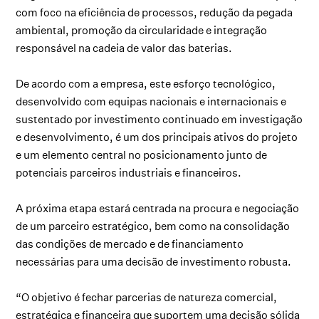
com foco na eficiência de processos, redução da pegada
ambiental, promoção da circularidade e integração
responsável na cadeia de valor das baterias.
De acordo com a empresa, este esforço tecnológico,
desenvolvido com equipas nacionais e internacionais e
sustentado por investimento continuado em investigação
e desenvolvimento, é um dos principais ativos do projeto
e um elemento central no posicionamento junto de
potenciais parceiros industriais e financeiros.
A próxima etapa estará centrada na procura e negociação
de um parceiro estratégico, bem como na consolidação
das condições de mercado e de financiamento
necessárias para uma decisão de investimento robusta.
“O objetivo é fechar parcerias de natureza comercial,
estratégica e financeira que suportem uma decisão sólida