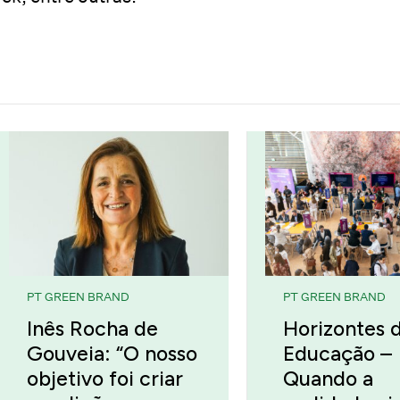
PT GREEN BRAND
PT GREEN BRAND
Inês Rocha de
Horizontes 
Gouveia: “O nosso
Educação –
objetivo foi criar
Quando a