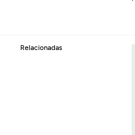
Relacionadas