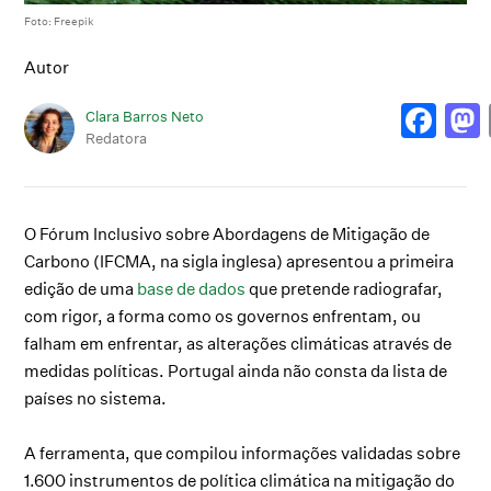
Foto: Freepik
Autor
Clara Barros Neto
Redatora
O Fórum Inclusivo sobre Abordagens de Mitigação de
Carbono (IFCMA, na sigla inglesa) apresentou a primeira
edição de uma
base de dados
que pretende radiografar,
com rigor, a forma como os governos enfrentam, ou
falham em enfrentar, as alterações climáticas através de
medidas políticas. Portugal ainda não consta da lista de
países no sistema.
A ferramenta, que compilou informações validadas sobre
1.600 instrumentos de política climática na mitigação do