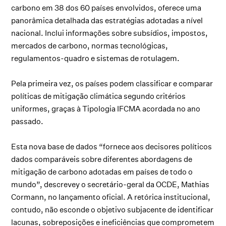
carbono em 38 dos 60 países envolvidos, oferece uma
panorâmica detalhada das estratégias adotadas a nível
nacional. Inclui informações sobre subsídios, impostos,
mercados de carbono, normas tecnológicas,
regulamentos-quadro e sistemas de rotulagem.
Pela primeira vez, os países podem classificar e comparar
políticas de mitigação climática segundo critérios
uniformes, graças à Tipologia IFCMA acordada no ano
passado.
Esta nova base de dados “fornece aos decisores políticos
dados comparáveis sobre diferentes abordagens de
mitigação de carbono adotadas em países de todo o
mundo”, descrevey o secretário-geral da OCDE, Mathias
Cormann, no lançamento oficial. A retórica institucional,
contudo, não esconde o objetivo subjacente de identificar
lacunas, sobreposições e ineficiências que comprometem