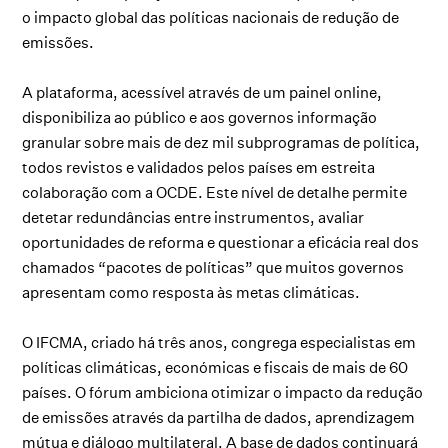
o impacto global das políticas nacionais de redução de
emissões.
A plataforma, acessível através de um painel online,
disponibiliza ao público e aos governos informação
granular sobre mais de dez mil subprogramas de política,
todos revistos e validados pelos países em estreita
colaboração com a OCDE. Este nível de detalhe permite
detetar redundâncias entre instrumentos, avaliar
oportunidades de reforma e questionar a eficácia real dos
chamados “pacotes de políticas” que muitos governos
apresentam como resposta às metas climáticas.
O IFCMA, criado há três anos, congrega especialistas em
políticas climáticas, económicas e fiscais de mais de 60
países. O fórum ambiciona otimizar o impacto da redução
de emissões através da partilha de dados, aprendizagem
mútua e diálogo multilateral. A base de dados continuará