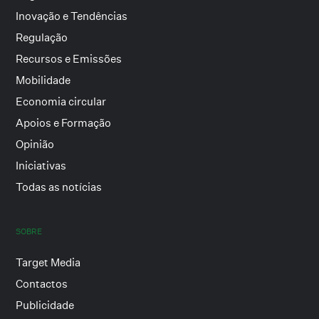
Inovação e Tendências
Regulação
Recursos e Emissões
Mobilidade
Economia circular
Apoios e Formação
Opinião
Iniciativas
Todas as notícias
SOBRE
Target Media
Contactos
Publicidade