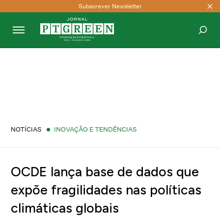
Subscrever Newsletter
PESQUISAR
NOTÍCIAS
INOVAÇÃO E TENDÊNCIAS
OCDE lança base de dados que
expõe fragilidades nas políticas
climáticas globais