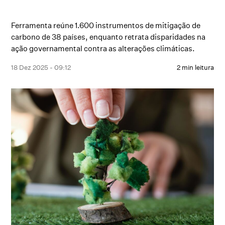
Ferramenta reúne 1.600 instrumentos de mitigação de
carbono de 38 países, enquanto retrata disparidades na
ação governamental contra as alterações climáticas.
18 Dez 2025 - 09:12
2 min leitura