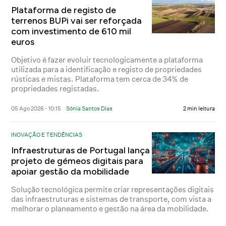
Plataforma de registo de
terrenos BUPi vai ser reforçada
com investimento de 610 mil
euros
Objetivo é fazer evoluir tecnologicamente a plataforma
utilizada para a identificação e registo de propriedades
rústicas e mistas. Plataforma tem cerca de 34% de
propriedades registadas.
05 Ago 2026 - 10:15
Sónia Santos Dias
2 min leitura
INOVAÇÃO E TENDÊNCIAS
Infraestruturas de Portugal lança
projeto de gémeos digitais para
apoiar gestão da mobilidade
Solução tecnológica permite criar representações digitais
das infraestruturas e sistemas de transporte, com vista a
melhorar o planeamento e gestão na área da mobilidade.