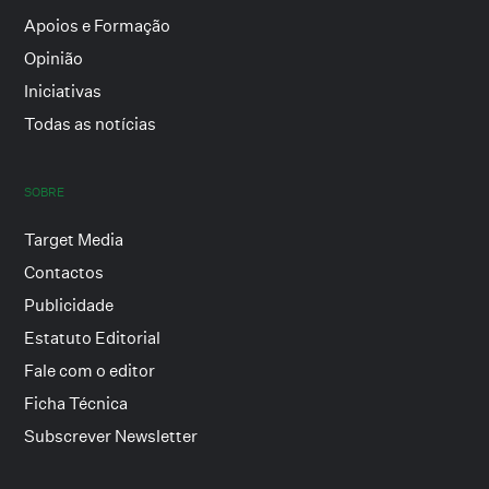
Apoios e Formação
Opinião
Iniciativas
Todas as notícias
SOBRE
Target Media
Contactos
Publicidade
Estatuto Editorial
Fale com o editor
Ficha Técnica
Subscrever Newsletter