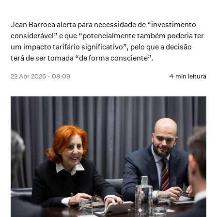
Jean Barroca alerta para necessidade de “investimento
considerável” e que “potencialmente também poderia ter
um impacto tarifário significativo”, pelo que a decisão
terá de ser tomada “de forma consciente”.
22 Abr 2026 - 08:09
4 min leitura