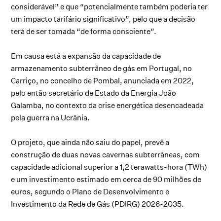
considerável” e que “potencialmente também poderia ter
um impacto tarifário significativo”, pelo que a decisão
terá de ser tomada “de forma consciente”.
Em causa está a expansão da capacidade de
armazenamento subterrâneo de gás em Portugal, no
Carriço, no concelho de Pombal, anunciada em 2022,
pelo então secretário de Estado da Energia João
Galamba, no contexto da crise energética desencadeada
pela guerra na Ucrânia.
O projeto, que ainda não saiu do papel, prevê a
construção de duas novas cavernas subterrâneas, com
capacidade adicional superior a 1,2 terawatts-hora (TWh)
e um investimento estimado em cerca de 90 milhões de
euros, segundo o Plano de Desenvolvimento e
Investimento da Rede de Gás (PDIRG) 2026-2035.