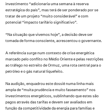
investimento “adicionaria uma semana à reserva
estratégica do país”, mas terá de ser ponderado por se
tratar de um projeto “muito considerável” e com
potencial “impacto tarifário significativo”.
“Na situação que vivemos hoje”, a decisão deve ser
tomada de forma consciente, acrescentou o governante.
A referência surge num contexto de crise energética
marcado pelo conflito no Médio Oriente e pelas restrições
ao tráfego no estreito de Ormuz, uma rota central para o
petróleo e o gás natural liquefeito.
Na audição, enquadrou este dossiê numa linha mais
ampla de “muita prudência e muito faseamento” nos
investimentos energéticos, sublinhando que estes são
pagos através das tarifas e devem ser avaliados em
função da competitividade da energia para famílias e