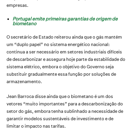
empresas.
Portugal emite primeiras garantias de origem de
biometano
O secretário de Estado reiterou ainda que o gás mantém
um “duplo papel” no sistema energético nacional:
continua a ser necessário em setores industriais difíceis
de descarbonizar e assegura hoje parte da estabilidade do
sistema elétrico, embora o objetivo do Governo seja
substituir gradualmente essa função por soluções de
armazenamento.
Jean Barroca disse ainda que o biometano é um dos
vetores “muito importantes” para a descarbonização do
setor do gás, embora tenha sublinhado a necessidade de
garantir modelos sustentáveis de investimento e de
limitar o impacto nas tarifas.