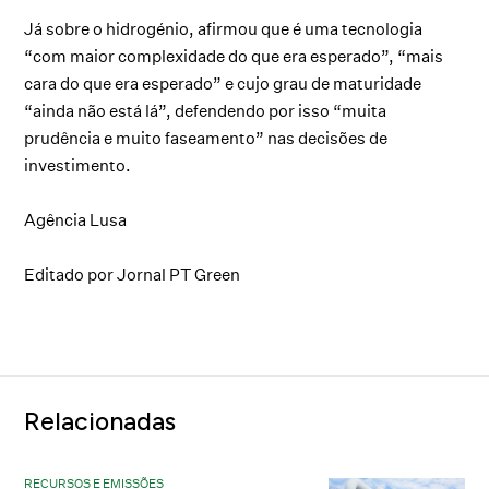
Já sobre o hidrogénio, afirmou que é uma tecnologia
“com maior complexidade do que era esperado”, “mais
cara do que era esperado” e cujo grau de maturidade
“ainda não está lá”, defendendo por isso “muita
prudência e muito faseamento” nas decisões de
investimento.
Agência Lusa
Editado por Jornal PT Green
Relacionadas
RECURSOS E EMISSÕES