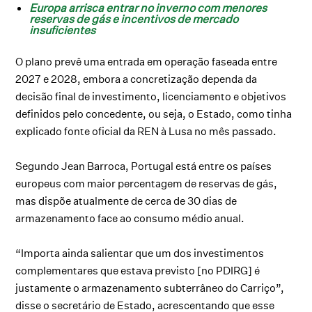
Europa arrisca entrar no inverno com menores
reservas de gás e incentivos de mercado
insuficientes
O plano prevê uma entrada em operação faseada entre
2027 e 2028, embora a concretização dependa da
decisão final de investimento, licenciamento e objetivos
definidos pelo concedente, ou seja, o Estado, como tinha
explicado fonte oficial da REN à Lusa no mês passado.
Segundo Jean Barroca, Portugal está entre os países
europeus com maior percentagem de reservas de gás,
mas dispõe atualmente de cerca de 30 dias de
armazenamento face ao consumo médio anual.
“Importa ainda salientar que um dos investimentos
complementares que estava previsto [no PDIRG] é
justamente o armazenamento subterrâneo do Carriço”,
disse o secretário de Estado, acrescentando que esse