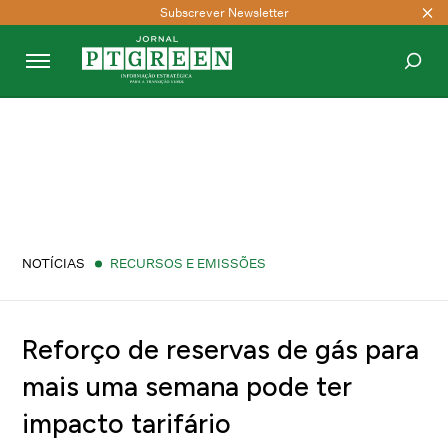
Subscrever Newsletter
PESQUISAR
NOTÍCIAS
RECURSOS E EMISSÕES
Reforço de reservas de gás para
mais uma semana pode ter
impacto tarifário