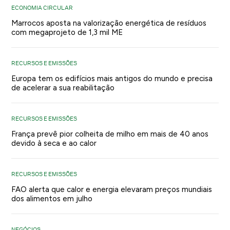
ECONOMIA CIRCULAR
Marrocos aposta na valorização energética de resíduos
com megaprojeto de 1,3 mil ME
RECURSOS E EMISSÕES
Europa tem os edifícios mais antigos do mundo e precisa
de acelerar a sua reabilitação
RECURSOS E EMISSÕES
França prevê pior colheita de milho em mais de 40 anos
devido à seca e ao calor
RECURSOS E EMISSÕES
FAO alerta que calor e energia elevaram preços mundiais
dos alimentos em julho
NEGÓCIOS