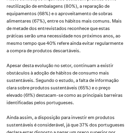
reutilização de embalagens (80%), a reparação de
equipamentos (68%) e o aproveitamento de sobras
alimentares (67%), entre os hábitos mais comuns. Mais
de metade dos entrevistados reconhece que estas
práticas serão uma necessidade nos próximos anos, ao
mesmo tempo que 40% refere ainda evitar regularmente
a compra de produtos descartáveis.
Apesar desta evolução no setor, continuam a existir
obstáculos à adoção de hábitos de consumo mais
sustentáveis. Segundo o estudo, a falta de informação
clara sobre produtos sustentáveis (65%) e o preço
elevado (61%) destacam-se como as principais barreiras
identificadas pelos portugueses.
Ainda assim, a disposição para investir em produtos
sustentáveis é considerável, já que 37% dos portugueses
declara estar disposto a pagar um preço superior por