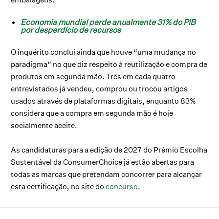
Economia mundial perde anualmente 31% do PIB
por desperdício de recursos
O inquérito conclui ainda que houve “uma mudança no
paradigma” no que diz respeito à reutilização e compra de
produtos em segunda mão. Três em cada quatro
entrevistados já vendeu, comprou ou trocou artigos
usados através de plataformas digitais, enquanto 83%
considera que a compra em segunda mão é hoje
socialmente aceite.
As candidaturas para a edição de 2027 do Prémio Escolha
Sustentável da ConsumerChoice já estão abertas para
todas as marcas que pretendam concorrer para alcançar
esta certificação, no site do
concurso
.