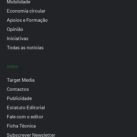
Mobilidade
Economia circular
Apoios e Formação
Opinião
Iniciativas
Todas as notícias
SOBRE
Target Media
Contactos
Publicidade
Estatuto Editorial
Fale com o editor
Ficha Técnica
Subscrever Newsletter