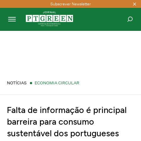
Subscrever Newsletter
PESQUISAR
NOTÍCIAS
ECONOMIA CIRCULAR
Falta de informação é principal
barreira para consumo
sustentável dos portugueses