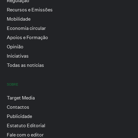
Regulação
Recursos e Emissões
Mobilidade
Economia circular
Apoios e Formação
Opinião
Iniciativas
Todas as notícias
SOBRE
Target Media
Contactos
Publicidade
Estatuto Editorial
Fale com o editor