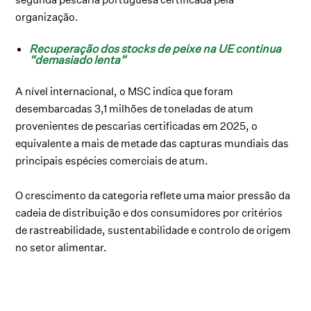
organização.
Recuperação dos stocks de peixe na UE continua
“demasiado lenta”
A nível internacional, o MSC indica que foram
desembarcadas 3,1 milhões de toneladas de atum
provenientes de pescarias certificadas em 2025, o
equivalente a mais de metade das capturas mundiais das
principais espécies comerciais de atum.
O crescimento da categoria reflete uma maior pressão da
cadeia de distribuição e dos consumidores por critérios
de rastreabilidade, sustentabilidade e controlo de origem
no setor alimentar.