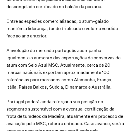
descongelado certificado no balcão da peixaria.
Entre as espécies comercializadas, o atum-gaiado
mantém a liderança, tendo triplicado o volume vendido
face ao ano anterior.
A evolução do mercado português acompanha
igualmente o aumento das exportações de conservas de
atum com Selo Azul MSC. Atualmente, cerca de 20
marcas nacionais exportam aproximadamente 100
referências para mercados como Alemanha, França,
Itália, Países Baixos, Suécia, Dinamarca e Austrália.
Portugal poderá ainda reforçar a sua posição no
segmento sustentável com a eventual certificação da
frota de tunídeos da Madeira, atualmente em processo de
avaliação pelo MSC, refere a entidade. Caso avance, será a
segunda pescaria portuguesa certificada pela