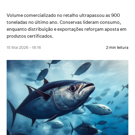
Volume comercializado no retalho ultrapassou as 900
toneladas no último ano. Conservas lideram consumo,
enquanto distribuição e exportações reforçam aposta em
produtos certificados.
15 Mai 2026 - 18:16
2 min leitura