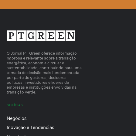
O Jornal PT Green oferece informação
rigorosa e relevante sobre a transição
energética, economia circular e
sustentabilidade, contribuindo para uma
tomada de decisão mais fundamentada
por parte de gestores, decisores
políticos, investidores e líderes de
empresas e instituições envolvidas na
transição verde.
NOTÍCIAS
Negócios
Inovação e Tendências