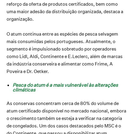
reforço da oferta de produtos certificados, bem como
uma maior adesão da distribuição organizada, destaca a
organização.
O atum continua entre as espécies de pesca selvagem
mais consumidas pelos portugueses. Atualmente, o
segmento é impulsionado sobretudo por operadores
como Lidl, Aldi, Continente e E.Leclerc, além de marcas
da indústria conserveira e alimentar como Frime, A
Poveira e Dr. Oetker.
Pesca do atum é a mais vulnerável às alterações
climáticas
As conservas concentram cerca de 80% do volume de
atum certificado disponível no mercado nacional, embora
o crescimento também se esteja a verificar na categoria
de congelados. Um dos casos destacados pelo MSC é o
do Continente, que passou a disponibilizar atum