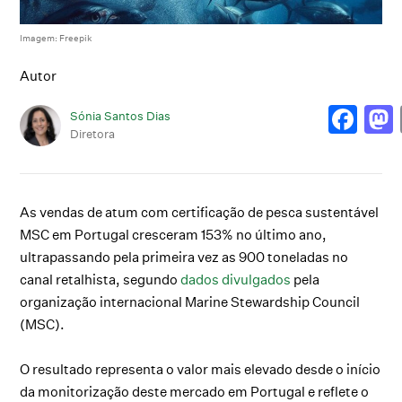
Imagem: Freepik
Autor
Sónia Santos Dias
Diretora
As vendas de atum com certificação de pesca sustentável
MSC em Portugal cresceram 153% no último ano,
ultrapassando pela primeira vez as 900 toneladas no
canal retalhista, segundo
dados divulgados
pela
organização internacional Marine Stewardship Council
(MSC).
O resultado representa o valor mais elevado desde o início
da monitorização deste mercado em Portugal e reflete o