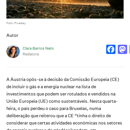
Foto: Pixabay
Autor
Clara Barros Neto
Redatora
A Áustria opôs-se à decisão da Comissão Europeia (CE)
de incluir o gás e a energia nuclear na lista de
investimentos que podem ser rotulados e vendidos na
União Europeia (UE) como sustentáveis. Nesta quarta-
feira, o país perdeu o caso para Bruxelas, numa
deliberação que reiterou que a CE “tinha o direito de
considerar que certas atividades económicas nos setores