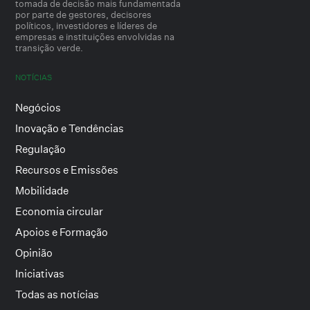
tomada de decisão mais fundamentada
por parte de gestores, decisores
políticos, investidores e líderes de
empresas e instituições envolvidas na
transição verde.
NOTÍCIAS
Negócios
Inovação e Tendências
Regulação
Recursos e Emissões
Mobilidade
Economia circular
Apoios e Formação
Opinião
Iniciativas
Todas as notícias