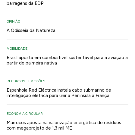
barragens da EDP
OPINIÃO
A Odisseia da Natureza
MOBILIDADE
Brasil aposta em combustível sustentável para a aviação a
partir de palmeira nativa
RECURSOS E EMISSÕES
Espanhola Red Eléctrica instala cabo submarino de
interligação elétrica para unir a Península a França
ECONOMIA CIRCULAR
Marrocos aposta na valorização energética de resíduos
com megaprojeto de 1,3 mil ME