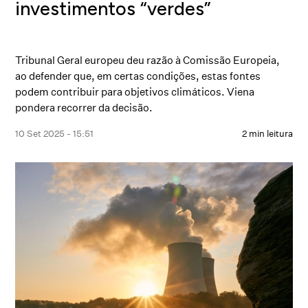
investimentos “verdes”
Tribunal Geral europeu deu razão à Comissão Europeia,
ao defender que, em certas condições, estas fontes
podem contribuir para objetivos climáticos. Viena
pondera recorrer da decisão.
10 Set 2025 - 15:51
2 min leitura