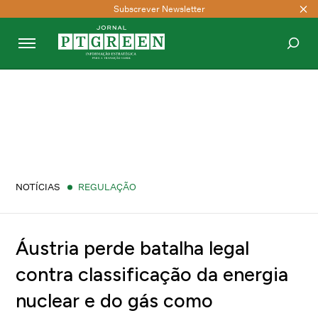
Subscrever Newsletter
PESQUISAR
NOTÍCIAS
REGULAÇÃO
Áustria perde batalha legal
contra classificação da energia
nuclear e do gás como