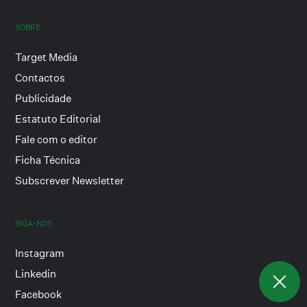
SOBRE
Target Media
Contactos
Publicidade
Estatuto Editorial
Fale com o editor
Ficha Técnica
Subscrever Newsletter
SIGA-NOS
Instagram
Linkedin
Facebook