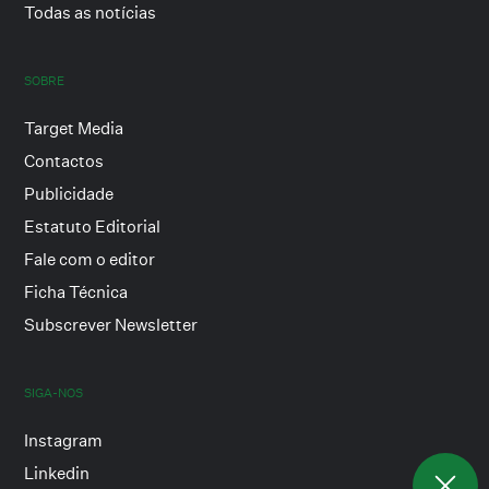
Todas as notícias
SOBRE
Target Media
Contactos
Publicidade
Estatuto Editorial
Fale com o editor
Ficha Técnica
Subscrever Newsletter
SIGA-NOS
Instagram
Linkedin