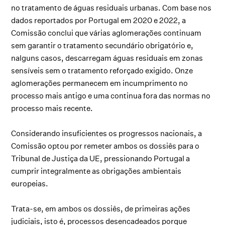
no tratamento de águas residuais urbanas. Com base nos
dados reportados por Portugal em 2020 e 2022, a
Comissão conclui que várias aglomerações continuam
sem garantir o tratamento secundário obrigatório e,
nalguns casos, descarregam águas residuais em zonas
sensíveis sem o tratamento reforçado exigido. Onze
aglomerações permanecem em incumprimento no
processo mais antigo e uma continua fora das normas no
processo mais recente.
Considerando insuficientes os progressos nacionais, a
Comissão optou por remeter ambos os dossiês para o
Tribunal de Justiça da UE, pressionando Portugal a
cumprir integralmente as obrigações ambientais
europeias.
Trata-se, em ambos os dossiês, de primeiras ações
judiciais, isto é, processos desencadeados porque