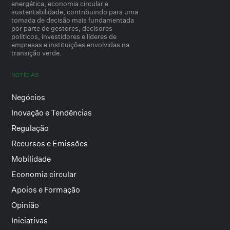
energética, economia circular e
sustentabilidade, contribuindo para uma
tomada de decisão mais fundamentada
por parte de gestores, decisores
políticos, investidores e líderes de
empresas e instituições envolvidas na
transição verde.
NOTÍCIAS
Negócios
Inovação e Tendências
Regulação
Recursos e Emissões
Mobilidade
Economia circular
Apoios e Formação
Opinião
Iniciativas