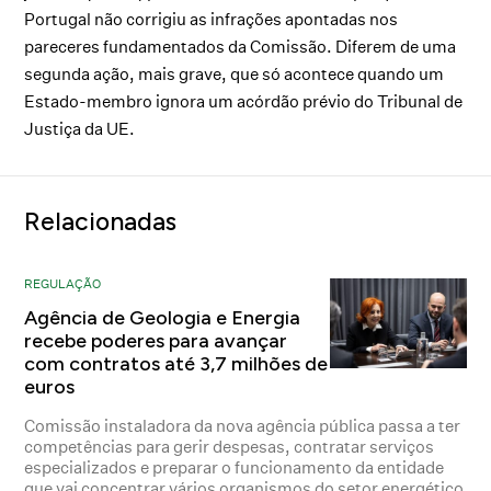
Portugal não corrigiu as infrações apontadas nos
pareceres fundamentados da Comissão. Diferem de uma
segunda ação, mais grave, que só acontece quando um
Estado-membro ignora um acórdão prévio do Tribunal de
Justiça da UE.
Relacionadas
REGULAÇÃO
Agência de Geologia e Energia
recebe poderes para avançar
com contratos até 3,7 milhões de
euros
Comissão instaladora da nova agência pública passa a ter
competências para gerir despesas, contratar serviços
especializados e preparar o funcionamento da entidade
que vai concentrar vários organismos do setor energético