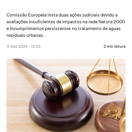
Comissão Europeia insta duas ações judiciais devido a
avaliações insuficientes de impactos na rede Natura 2000
e incumprimentos persistentes no tratamento de águas
residuais urbanas.
11 Dez 2025 - 13:33
2 min leitura