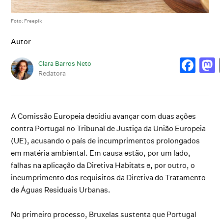
Foto: Freepik
Autor
Clara Barros Neto
Redatora
A Comissão Europeia decidiu avançar com duas ações
contra Portugal no Tribunal de Justiça da União Europeia
(UE), acusando o país de incumprimentos prolongados
em matéria ambiental. Em causa estão, por um lado,
falhas na aplicação da Diretiva Habitats e, por outro, o
incumprimento dos requisitos da Diretiva do Tratamento
de Águas Residuais Urbanas.
No primeiro processo, Bruxelas sustenta que Portugal