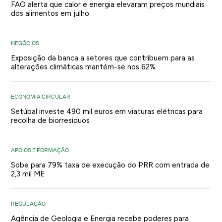
FAO alerta que calor e energia elevaram preços mundiais
dos alimentos em julho
NEGÓCIOS
Exposição da banca a setores que contribuem para as
alterações climáticas mantém-se nos 62%
ECONOMIA CIRCULAR
Setúbal investe 490 mil euros em viaturas elétricas para
recolha de biorresíduos
APOIOS E FORMAÇÃO
Sobe para 79% taxa de execução do PRR com entrada de
2,3 mil ME
REGULAÇÃO
Agência de Geologia e Energia recebe poderes para