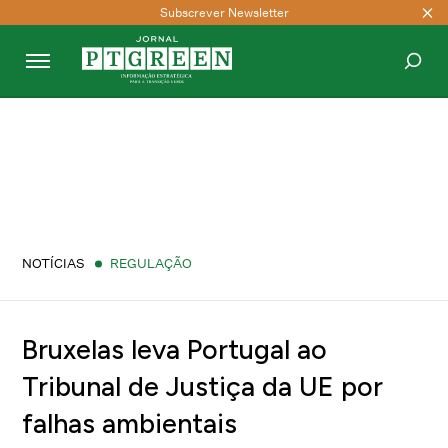
Subscrever Newsletter
PESQUISAR
NOTÍCIAS
REGULAÇÃO
Bruxelas leva Portugal ao
Tribunal de Justiça da UE por
falhas ambientais