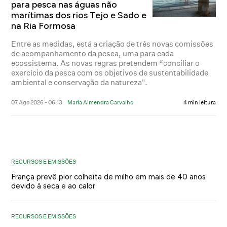
para pesca nas águas não
marítimas dos rios Tejo e Sado e
na Ria Formosa
Entre as medidas, está a criação de três novas comissões
de acompanhamento da pesca, uma para cada
ecossistema. As novas regras pretendem “conciliar o
exercício da pesca com os objetivos de sustentabilidade
ambiental e conservação da natureza".
07 Ago 2026 - 06:13
Maria Almendra Carvalho
4 min leitura
RECURSOS E EMISSÕES
França prevê pior colheita de milho em mais de 40 anos
devido à seca e ao calor
RECURSOS E EMISSÕES