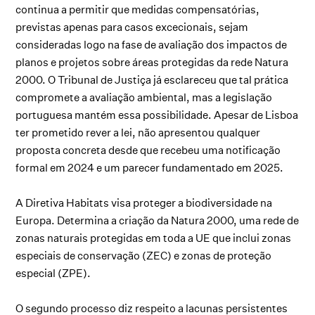
continua a permitir que medidas compensatórias,
previstas apenas para casos excecionais, sejam
consideradas logo na fase de avaliação dos impactos de
planos e projetos sobre áreas protegidas da rede Natura
2000. O Tribunal de Justiça já esclareceu que tal prática
compromete a avaliação ambiental, mas a legislação
portuguesa mantém essa possibilidade. Apesar de Lisboa
ter prometido rever a lei, não apresentou qualquer
proposta concreta desde que recebeu uma notificação
formal em 2024 e um parecer fundamentado em 2025.
A Diretiva Habitats visa proteger a biodiversidade na
Europa. Determina a criação da Natura 2000, uma rede de
zonas naturais protegidas em toda a UE que inclui zonas
especiais de conservação (ZEC) e zonas de proteção
especial (ZPE).
O segundo processo diz respeito a lacunas persistentes