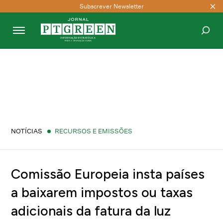
Subscrever Newsletter
PESQUISAR
NOTÍCIAS
RECURSOS E EMISSÕES
Comissão Europeia insta países
a baixarem impostos ou taxas
adicionais da fatura da luz