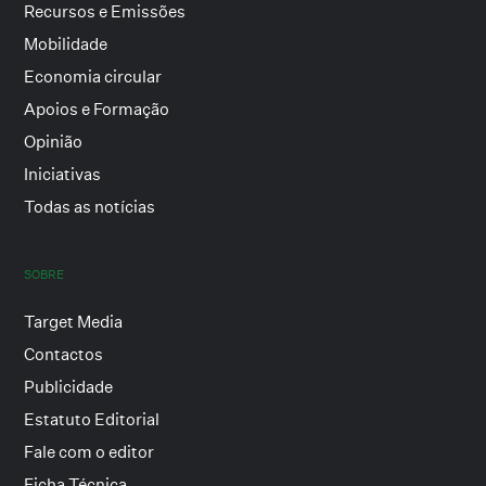
Recursos e Emissões
Mobilidade
Economia circular
Apoios e Formação
Opinião
Iniciativas
Todas as notícias
SOBRE
Target Media
Contactos
Publicidade
Estatuto Editorial
Fale com o editor
Ficha Técnica