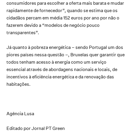
consumidores para escolher a oferta mais barata e mudar
rapidamente de fornecedor”, quando se estima que os
cidadãos percam em média 152 euros por ano por não o
fazerem devido a “modelos de negócio pouco
transparentes”.
Já quanto à pobreza energética – sendo Portugal um dos
piores países nessa questão –, Bruxelas quer garantir que
todos tenham acesso à energia como um serviço
essencial através de abordagens nacionais e locais, de
incentivos à eficiência energética e da renovação das
habitações.
Agência Lusa
Editado por Jornal PT Green