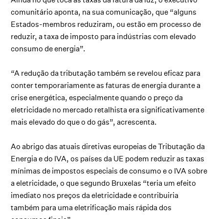
comunitário aponta, na sua comunicação, que “alguns
Estados-membros reduziram, ou estão em processo de
reduzir, a taxa de imposto para indústrias com elevado
consumo de energia”.
“A redução da tributação também se revelou eficaz para
conter temporariamente as faturas de energia durante a
crise energética, especialmente quando o preço da
eletricidade no mercado retalhista era significativamente
mais elevado do que o do gás”, acrescenta.
Ao abrigo das atuais diretivas europeias de Tributação da
Energia e do IVA, os países da UE podem reduzir as taxas
mínimas de impostos especiais de consumo e o IVA sobre
a eletricidade, o que segundo Bruxelas “teria um efeito
imediato nos preços da eletricidade e contribuiria
também para uma eletrificação mais rápida dos