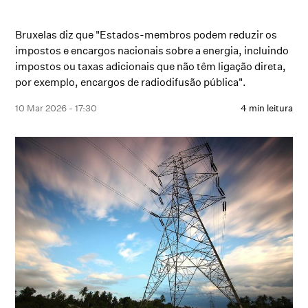
Bruxelas diz que "Estados-membros podem reduzir os
impostos e encargos nacionais sobre a energia, incluindo
impostos ou taxas adicionais que não têm ligação direta,
por exemplo, encargos de radiodifusão pública".
10 Mar 2026 - 17:30
4 min leitura