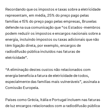
Recordando que os impostos e taxas sobre a eletricidade
representam, em média, 25% do preço pago pelas
famílias e 15% do preço pago pelas empresas, Bruxelas
defende na sua comunicação que “os Estados-membros
podem reduzir os impostos e encargos nacionais sobre a
energia, incluindo impostos ou taxas adicionais que não
têm ligação direta, por exemplo, encargos de
radiodifusão pública incluídos nas faturas de
eletricidade”.
“A eliminação destes custos não relacionados com
energia beneficia a fatura de eletricidade de todos,
especialmente das famílias mais vulneráveis”, assinala a
Comissão Europeia.
Países como Grécia, Itália e Portugal incluem nas faturas
de luz encargos relacionados com a radiodifusão pública