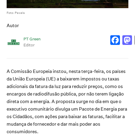
Foto: Pexels
Autor
PT Green
Editor
A Comissão Europeia instou, nesta terça-feira, os países
da União Europeia (UE) a baixarem impostos ou taxas
adicionais da fatura da luz para reduzir preços, como os
encargos de radiodifusão pública, por não terem ligação
direta com a energia. A proposta surge no dia em que o
executivo comunitário divulga um Pacote de Energia para
os Cidadãos, com ações para baixar as faturas, facilitar a
mudança de fornecedor e dar mais poder aos
consumidores.