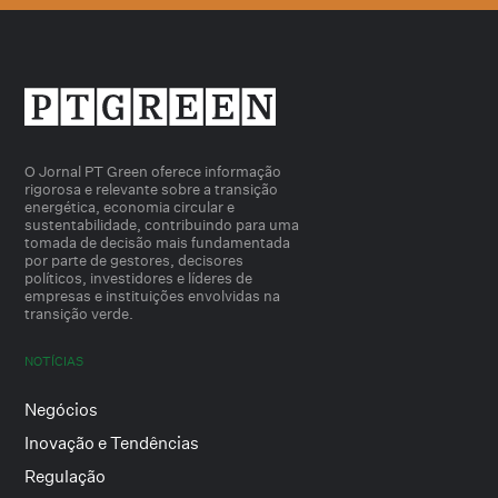
O Jornal PT Green oferece informação
rigorosa e relevante sobre a transição
energética, economia circular e
sustentabilidade, contribuindo para uma
tomada de decisão mais fundamentada
por parte de gestores, decisores
políticos, investidores e líderes de
empresas e instituições envolvidas na
transição verde.
NOTÍCIAS
Negócios
Inovação e Tendências
Regulação