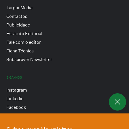
Target Media
Contactos
Publicidade
Estatuto Editorial
Fale com o editor
Ficha Técnica
Subscrever Newsletter
SIGA-NOS
Instagram
Linkedin
Facebook
Termos e condições