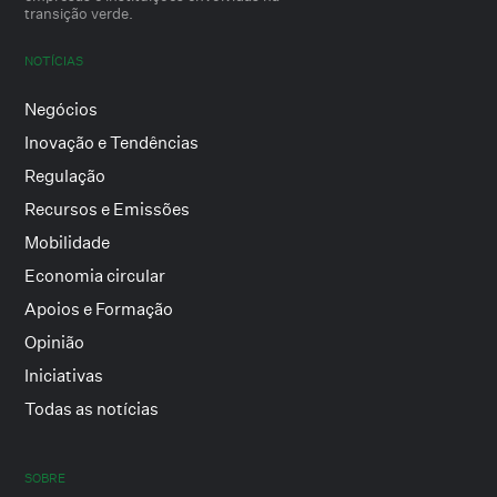
transição verde.
NOTÍCIAS
Negócios
Inovação e Tendências
Regulação
Recursos e Emissões
Mobilidade
Economia circular
Apoios e Formação
Opinião
Iniciativas
Todas as notícias
SOBRE