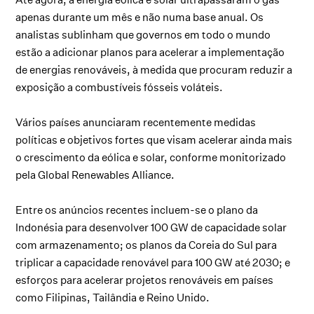
apenas durante um mês e não numa base anual. Os
analistas sublinham que governos em todo o mundo
estão a adicionar planos para acelerar a implementação
de energias renováveis, à medida que procuram reduzir a
exposição a combustíveis fósseis voláteis.
Vários países anunciaram recentemente medidas
políticas e objetivos fortes que visam acelerar ainda mais
o crescimento da eólica e solar, conforme monitorizado
pela Global Renewables Alliance.
Entre os anúncios recentes incluem-se o plano da
Indonésia para desenvolver 100 GW de capacidade solar
com armazenamento; os planos da Coreia do Sul para
triplicar a capacidade renovável para 100 GW até 2030; e
esforços para acelerar projetos renováveis em países
como Filipinas, Tailândia e Reino Unido.