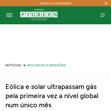
Subscrever Newsletter
PESQUISAR
NOTÍCIAS
RECURSOS E EMISSÕES
Eólica e solar ultrapassam gás
pela primeira vez a nível global
num único mês