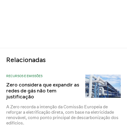
Relacionadas
RECURSOS E EMISSÕES
Zero considera que expandir as
redes de gás não tem
justificação
A Zero recorda a intenção da Comissão Europeia de
reforçar a eletrificação direta, com base na eletricidade
renovável, como ponto principal de descarbonização dos
edifícios.