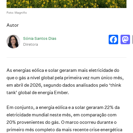
Foto: Magnific
Autor
Sónia Santos Dias
Diretora
As energias eólica e solar geraram mais eletricidade do
que o gás a nível global pela primeira vez num único mês,
em abril de 2026, segundo dados analisados pelo ‘think
tank’ global de energia Ember.
Em conjunto, a energia eólica e a solar geraram 22% da
eletricidade mundial neste mês, em comparação com
20% provenientes do gás. O marco ocorreu durante o
primeiro mês completo da mais recente crise energética