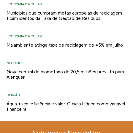
ECONOMIA CIRCULAR
Municípios que cumpram metas europeias de reciclagem
ficam isentos da Taxa de Gestão de Resíduos
ECONOMIA CIRCULAR
Maiambiente atinge taxa de reciclagem de 45% em julho
NEGÓCIOS
Nova central de biometano de 20,5 milhões prevista para
Alenquer
OPINIÃO
Água: risco, eficiência e valor. O ciclo hídrico como variável
financeira
Subscrever Newsletter