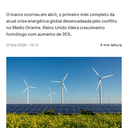
O marco ocorreu em abril, o primeiro mês completo da
atual crise energética global desencadeada pelo conflito
no Médio Oriente. Reino Unido lidera crescimento
homólogo com aumento de 35%.
21 Mai 2026 - 15:01
4 min leitura