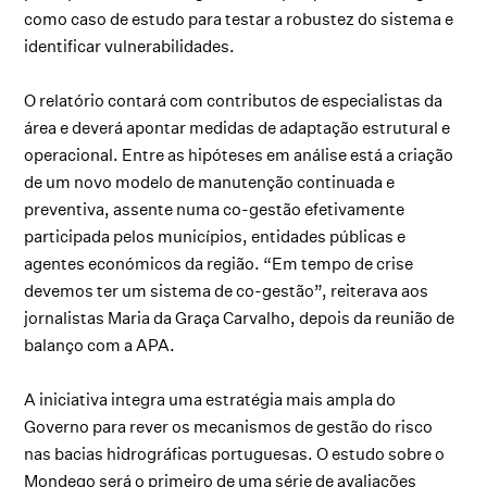
como caso de estudo para testar a robustez do sistema e
identificar vulnerabilidades.
O relatório contará com contributos de especialistas da
área e deverá apontar medidas de adaptação estrutural e
operacional. Entre as hipóteses em análise está a criação
de um novo modelo de manutenção continuada e
preventiva, assente numa co-gestão efetivamente
participada pelos municípios, entidades públicas e
agentes económicos da região. “Em tempo de crise
devemos ter um sistema de co-gestão”, reiterava aos
jornalistas Maria da Graça Carvalho, depois da reunião de
balanço com a APA.
A iniciativa integra uma estratégia mais ampla do
Governo para rever os mecanismos de gestão do risco
nas bacias hidrográficas portuguesas. O estudo sobre o
Mondego será o primeiro de uma série de avaliações