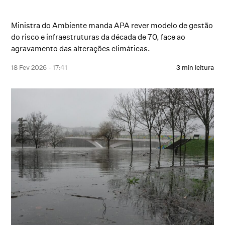
Ministra do Ambiente manda APA rever modelo de gestão
do risco e infraestruturas da década de 70, face ao
agravamento das alterações climáticas.
18 Fev 2026 - 17:41
3 min leitura