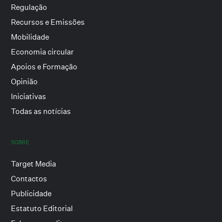
Regulação
Recursos e Emissões
Mobilidade
Economia circular
Apoios e Formação
Opinião
Iniciativas
Todas as notícias
SOBRE
Target Media
Contactos
Publicidade
Estatuto Editorial