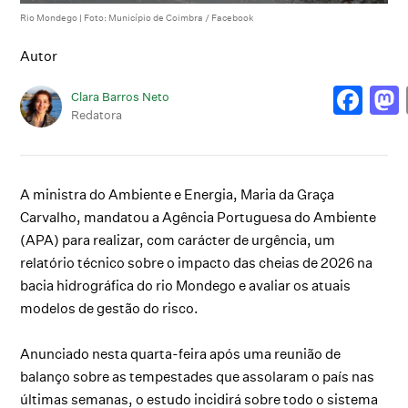
Rio Mondego | Foto: Município de Coimbra / Facebook
Autor
Clara Barros Neto
Redatora
A ministra do Ambiente e Energia, Maria da Graça
Carvalho, mandatou a Agência Portuguesa do Ambiente
(APA) para realizar, com carácter de urgência, um
relatório técnico sobre o impacto das cheias de 2026 na
bacia hidrográfica do rio Mondego e avaliar os atuais
modelos de gestão do risco.
Anunciado nesta quarta-feira após uma reunião de
balanço sobre as tempestades que assolaram o país nas
últimas semanas, o estudo incidirá sobre todo o sistema