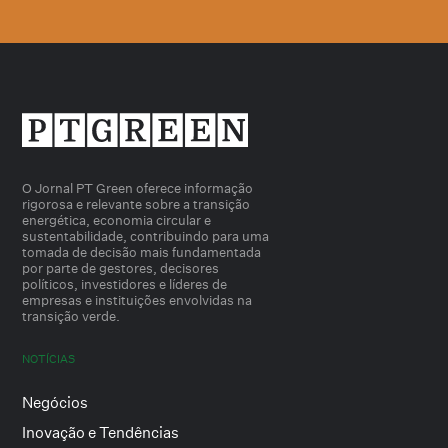
O Jornal PT Green oferece informação
rigorosa e relevante sobre a transição
energética, economia circular e
sustentabilidade, contribuindo para uma
tomada de decisão mais fundamentada
por parte de gestores, decisores
políticos, investidores e líderes de
empresas e instituições envolvidas na
transição verde.
NOTÍCIAS
Negócios
Inovação e Tendências