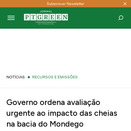
Subscrever Newsletter
PESQUISAR
NOTÍCIAS
RECURSOS E EMISSÕES
Governo ordena avaliação
urgente ao impacto das cheias
na bacia do Mondego