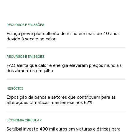
RECURSOS E EMISSÕES
França prevê pior colheita de milho em mais de 40 anos
devido à seca e ao calor
RECURSOS E EMISSÕES
FAO alerta que calor e energia elevaram preços mundiais
dos alimentos em julho
NEGÓCIOS
Exposição da banca a setores que contribuem para as
alterações climáticas mantém-se nos 62%
ECONOMIA CIRCULAR
Setúbal investe 490 mil euros em viaturas elétricas para