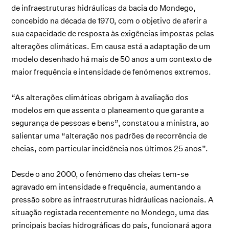
de infraestruturas hidráulicas da bacia do Mondego,
concebido na década de 1970, com o objetivo de aferir a
sua capacidade de resposta às exigências impostas pelas
alterações climáticas. Em causa está a adaptação de um
modelo desenhado há mais de 50 anos a um contexto de
maior frequência e intensidade de fenómenos extremos.
“As alterações climáticas obrigam à avaliação dos
modelos em que assenta o planeamento que garante a
segurança de pessoas e bens”, constatou a ministra, ao
salientar uma “alteração nos padrões de recorrência de
cheias, com particular incidência nos últimos 25 anos”.
Desde o ano 2000, o fenómeno das cheias tem-se
agravado em intensidade e frequência, aumentando a
pressão sobre as infraestruturas hidráulicas nacionais. A
situação registada recentemente no Mondego, uma das
principais bacias hidrográficas do país, funcionará agora