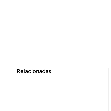
Relacionadas