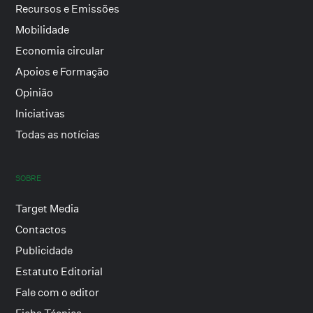
Recursos e Emissões
Mobilidade
Economia circular
Apoios e Formação
Opinião
Iniciativas
Todas as notícias
SOBRE
Target Media
Contactos
Publicidade
Estatuto Editorial
Fale com o editor