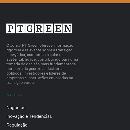
O Jornal PT Green oferece informação
rigorosa e relevante sobre a transição
energética, economia circular e
sustentabilidade, contribuindo para uma
tomada de decisão mais fundamentada
por parte de gestores, decisores
políticos, investidores e líderes de
empresas e instituições envolvidas na
transição verde.
NOTÍCIAS
Negócios
Inovação e Tendências
Regulação