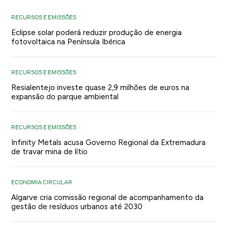
RECURSOS E EMISSÕES
Eclipse solar poderá reduzir produção de energia
fotovoltaica na Península Ibérica
RECURSOS E EMISSÕES
Resialentejo investe quase 2,9 milhões de euros na
expansão do parque ambiental
RECURSOS E EMISSÕES
Infinity Metals acusa Governo Regional da Extremadura
de travar mina de lítio
ECONOMIA CIRCULAR
Algarve cria comissão regional de acompanhamento da
gestão de resíduos urbanos até 2030