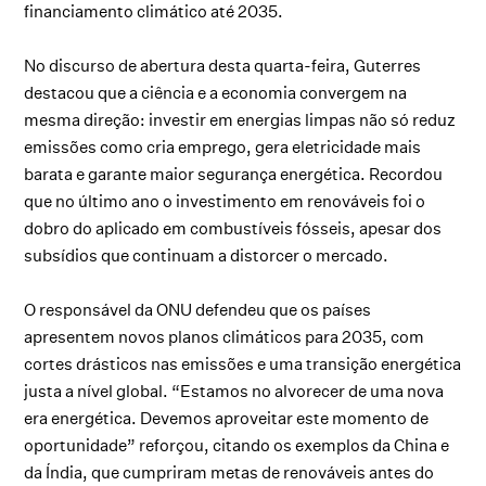
financiamento climático até 2035.
No discurso de abertura desta quarta-feira, Guterres
destacou que a ciência e a economia convergem na
mesma direção: investir em energias limpas não só reduz
emissões como cria emprego, gera eletricidade mais
barata e garante maior segurança energética. Recordou
que no último ano o investimento em renováveis foi o
dobro do aplicado em combustíveis fósseis, apesar dos
subsídios que continuam a distorcer o mercado.
O responsável da ONU defendeu que os países
apresentem novos planos climáticos para 2035, com
cortes drásticos nas emissões e uma transição energética
justa a nível global. “Estamos no alvorecer de uma nova
era energética. Devemos aproveitar este momento de
oportunidade” reforçou, citando os exemplos da China e
da Índia, que cumpriram metas de renováveis antes do