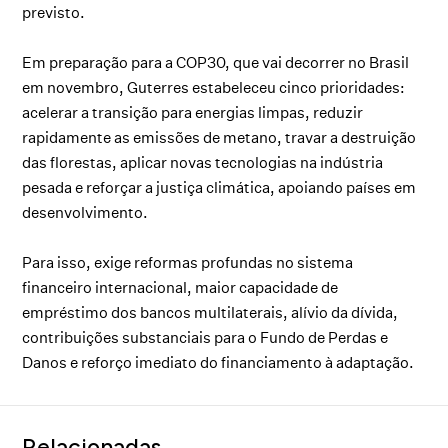
previsto.
Em preparação para a COP30, que vai decorrer no Brasil
em novembro, Guterres estabeleceu cinco prioridades:
acelerar a transição para energias limpas, reduzir
rapidamente as emissões de metano, travar a destruição
das florestas, aplicar novas tecnologias na indústria
pesada e reforçar a justiça climática, apoiando países em
desenvolvimento.
Para isso, exige reformas profundas no sistema
financeiro internacional, maior capacidade de
empréstimo dos bancos multilaterais, alívio da dívida,
contribuições substanciais para o Fundo de Perdas e
Danos e reforço imediato do financiamento à adaptação.
Relacionadas