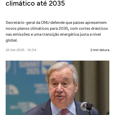
climático até 2035
Secretário-geral da ONU defende que países apresentem
novos planos climáticos para 2035, com cortes drásticos
nas emissões e uma transição energética justa a nível
global.
25 Set 2025 - 16:04
2 min leitura