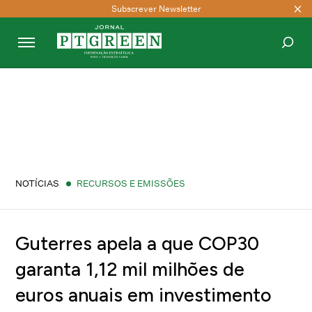
Subscrever Newsletter
PESQUISAR
NOTÍCIAS
RECURSOS E EMISSÕES
Guterres apela a que COP30
garanta 1,12 mil milhões de
euros anuais em investimento