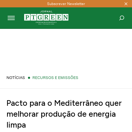
Subscrever Newsletter
PESQUISAR
NOTÍCIAS
RECURSOS E EMISSÕES
Pacto para o Mediterrâneo quer
melhorar produção de energia
limpa