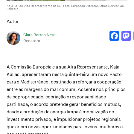
Kaja Kallas, Alta Representante da CE | Foto: European External Action Service via
linkedIn
Autor
Clara Barros Neto
Redatora
A Comissão Europeia e a sua Alta Representante, Kaja
Kallas, apresentaram nesta quinta-feira um novo Pacto
para o Mediterrâneo, destinado a reforçar a cooperação
entre as margens do mar comum. Assente nos princípios
da copropriedade, cocriação e responsabilidade
partilhada, o acordo pretende gerar benefícios mútuos,
desde a produção de energia limpa à mobilização de
investimento privado, e impulsionar projetos regionais
que criem novas oportunidades para jovens, mulheres e