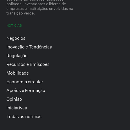
políticos, investidores e líderes de
empresas e instituições envolvidas na
transição verde.
NOTÍCIAS
Negócios
Inovação e Tendências
Regulação
Recursos e Emissões
Mobilidade
Economia circular
Apoios e Formação
Opinião
Iniciativas
Todas as notícias