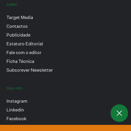
SOBRE
Target Media
Contactos
Publicidade
Estatuto Editorial
Fale com o editor
Ficha Técnica
Subscrever Newsletter
SIGA-NOS
Instagram
Linkedin
Facebook