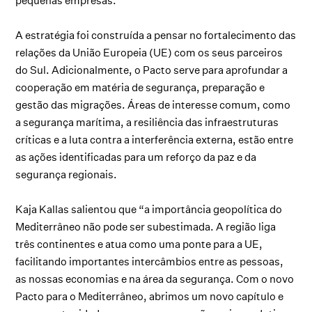
pequenas empresas.
A estratégia foi construída a pensar no fortalecimento das
relações da União Europeia (UE) com os seus parceiros
do Sul. Adicionalmente, o Pacto serve para aprofundar a
cooperação em matéria de segurança, preparação e
gestão das migrações. Áreas de interesse comum, como
a segurança marítima, a resiliência das infraestruturas
críticas e a luta contra a interferência externa, estão entre
as ações identificadas para um reforço da paz e da
segurança regionais.
Kaja Kallas salientou que “a importância geopolítica do
Mediterrâneo não pode ser subestimada. A região liga
três continentes e atua como uma ponte para a UE,
facilitando importantes intercâmbios entre as pessoas,
as nossas economias e na área da segurança. Com o novo
Pacto para o Mediterrâneo, abrimos um novo capítulo e