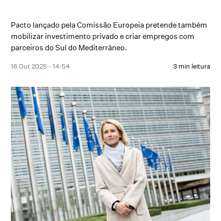
Pacto lançado pela Comissão Europeia pretende também
mobilizar investimento privado e criar empregos com
parceiros do Sul do Mediterrâneo.
16 Out 2025 - 14:54
3 min leitura