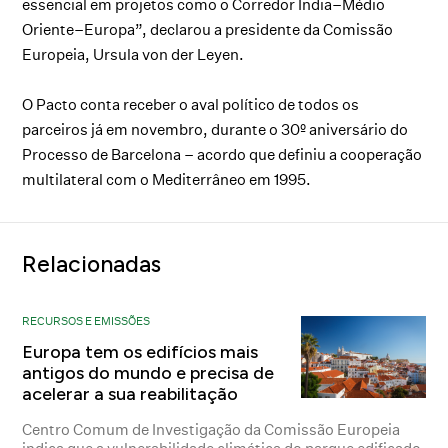
essencial em projetos como o Corredor Índia–Médio
Oriente–Europa”, declarou a presidente da Comissão
Europeia, Ursula von der Leyen.
O Pacto conta receber o aval político de todos os
parceiros já em novembro, durante o 30º aniversário do
Processo de Barcelona – acordo que definiu a cooperação
multilateral com o Mediterrâneo em 1995.
Relacionadas
RECURSOS E EMISSÕES
Europa tem os edifícios mais
antigos do mundo e precisa de
acelerar a sua reabilitação
Centro Comum de Investigação da Comissão Europeia