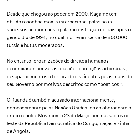
Desde que chegou ao poder em 2000, Kagame tem
obtido reconhecimento internacional pelos seus
sucessos económicos e pela reconstrução do país após o
genocídio de 1994, no qual morreram cerca de 800.000
tutsis e hutus moderados.
No entanto, organizações de direitos humanos
denunciaram em várias ocasiões detenções arbitrárias,
desaparecimentos e tortura de dissidentes pelas mãos do
seu Governo por motivos descritos como “políticos”.
O Ruanda é também acusado internacionalmente,
nomeadamente pelas Nações Unidas, de colaborar com o
grupo rebelde Movimento 23 de Março em massacres no
leste da República Democrática do Congo, nação vizinha
de Angola.