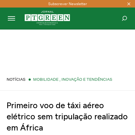
Subscrever Newsletter
PESQUISAR
NOTÍCIAS
MOBILIDADE
,
INOVAÇÃO E TENDÊNCIAS
Primeiro voo de táxi aéreo
elétrico sem tripulação realizado
em África