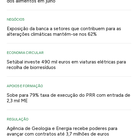
dos alimentos em julho
NEGÓCIOS
Exposição da banca a setores que contribuem para as
alterações climáticas mantém-se nos 62%
ECONOMIA CIRCULAR
Setúbal investe 490 mil euros em viaturas elétricas para
recolha de biorresíduos
APOIOS E FORMAÇÃO
Sobe para 79% taxa de execução do PRR com entrada de
2,3 mil ME
REGULAÇÃO
Agência de Geologia e Energia recebe poderes para
avançar com contratos até 3,7 milhões de euros