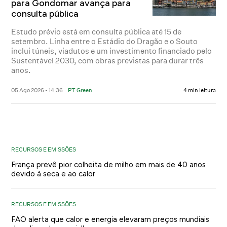
para Gondomar avança para
consulta pública
Estudo prévio está em consulta pública até 15 de
setembro. Linha entre o Estádio do Dragão e o Souto
inclui túneis, viadutos e um investimento financiado pelo
Sustentável 2030, com obras previstas para durar três
anos.
05 Ago 2026 - 14:36
PT Green
4 min leitura
RECURSOS E EMISSÕES
França prevê pior colheita de milho em mais de 40 anos
devido à seca e ao calor
RECURSOS E EMISSÕES
FAO alerta que calor e energia elevaram preços mundiais