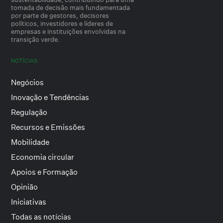
tomada de decisão mais fundamentada
por parte de gestores, decisores
políticos, investidores e líderes de
empresas e instituições envolvidas na
transição verde.
NOTÍCIAS
Negócios
Inovação e Tendências
Regulação
Recursos e Emissões
Mobilidade
Economia circular
Apoios e Formação
Opinião
Iniciativas
Todas as notícias