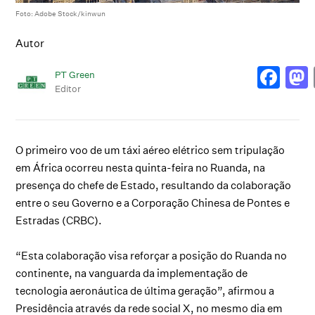
Foto: Adobe Stock/kinwun
Autor
PT Green
Editor
O primeiro voo de um táxi aéreo elétrico sem tripulação
em África ocorreu nesta quinta-feira no Ruanda, na
presença do chefe de Estado, resultando da colaboração
entre o seu Governo e a Corporação Chinesa de Pontes e
Estradas (CRBC).
“Esta colaboração visa reforçar a posição do Ruanda no
continente, na vanguarda da implementação de
tecnologia aeronáutica de última geração”, afirmou a
Presidência através da rede social X, no mesmo dia em