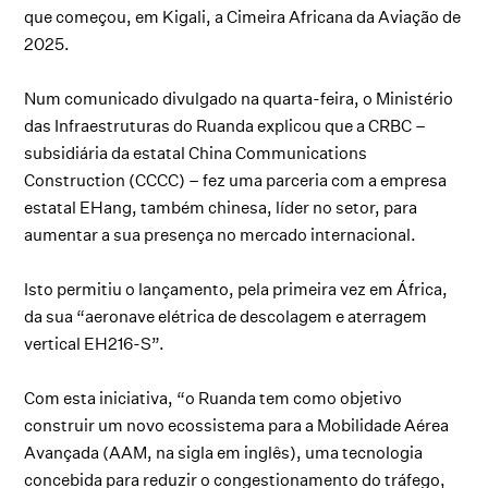
que começou, em Kigali, a Cimeira Africana da Aviação de
2025.
Num comunicado divulgado na quarta-feira, o Ministério
das Infraestruturas do Ruanda explicou que a CRBC –
subsidiária da estatal China Communications
Construction (CCCC) – fez uma parceria com a empresa
estatal EHang, também chinesa, líder no setor, para
aumentar a sua presença no mercado internacional.
Isto permitiu o lançamento, pela primeira vez em África,
da sua “aeronave elétrica de descolagem e aterragem
vertical EH216-S”.
Com esta iniciativa, “o Ruanda tem como objetivo
construir um novo ecossistema para a Mobilidade Aérea
Avançada (AAM, na sigla em inglês), uma tecnologia
concebida para reduzir o congestionamento do tráfego,