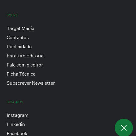
SOBRE
Target Media
Contactos
Publicidade
Estatuto Editorial
Fale com o editor
Ficha Técnica
Subscrever Newsletter
SIGA-NOS
Instagram
Linkedin
Facebook