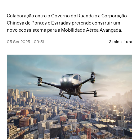
Colaboração entre o Governo do Ruanda e a Corporação
Chinesa de Pontes e Estradas pretende construir um
novo ecossistema para a Mobilidade Aérea Avançada.
05 Set 2025 - 09:51
3 min leitura