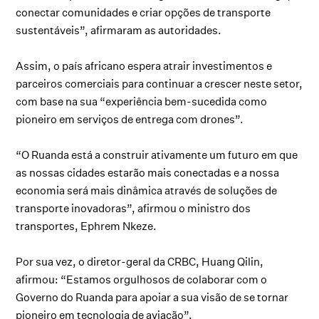
conectar comunidades e criar opções de transporte
sustentáveis”, afirmaram as autoridades.
Assim, o país africano espera atrair investimentos e
parceiros comerciais para continuar a crescer neste setor,
com base na sua “experiência bem-sucedida como
pioneiro em serviços de entrega com drones”.
“O Ruanda está a construir ativamente um futuro em que
as nossas cidades estarão mais conectadas e a nossa
economia será mais dinâmica através de soluções de
transporte inovadoras”, afirmou o ministro dos
transportes, Ephrem Nkeze.
Por sua vez, o diretor-geral da CRBC, Huang Qilin,
afirmou: “Estamos orgulhosos de colaborar com o
Governo do Ruanda para apoiar a sua visão de se tornar
pioneiro em tecnologia de aviação”.