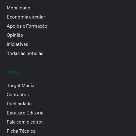
Mobilidade
Economia circular
Apoios e Formação
Opinião
Iniciativas
Todas as notícias
SOBRE
Target Media
Contactos
Publicidade
Estatuto Editorial
Fale com o editor
Ficha Técnica