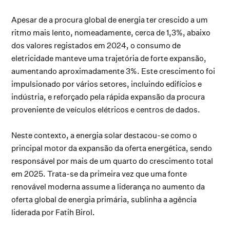
Apesar de a procura global de energia ter crescido a um
ritmo mais lento, nomeadamente, cerca de 1,3%, abaixo
dos valores registados em 2024, o consumo de
eletricidade manteve uma trajetória de forte expansão,
aumentando aproximadamente 3%. Este crescimento foi
impulsionado por vários setores, incluindo edifícios e
indústria, e reforçado pela rápida expansão da procura
proveniente de veículos elétricos e centros de dados.
Neste contexto, a energia solar destacou-se como o
principal motor da expansão da oferta energética, sendo
responsável por mais de um quarto do crescimento total
em 2025. Trata-se da primeira vez que uma fonte
renovável moderna assume a liderança no aumento da
oferta global de energia primária, sublinha a agência
liderada por Fatih Birol.