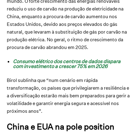
mundo. O forte crescimento das energias renováveis
reduziu o uso de carvão na produção de eletricidade na
China, enquanto a procura de carvão aumentou nos
Estados Unidos, devido aos preços elevados do gás
natural, que levaram à substituição de gás por carvão na
produção elétrica. No geral, o ritmo de crescimento da
procura de carvão abrandou em 2025.
Consumo elétrico dos centros de dados dispara
com investimento a crescer 75% em 2026
Birol sublinha que “num cenário em rápida
transformação, os países que privilegiarem a resiliência e
a diversificação estarão mais bem preparados para gerir a
volatilidade e garantir energia segura e acessível nos
próximos anos”.
China e EUA na pole position