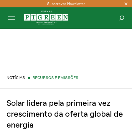
Subscrever Newsletter
PESQUISAR
NOTÍCIAS
RECURSOS E EMISSÕES
Solar lidera pela primeira vez
crescimento da oferta global de
energia