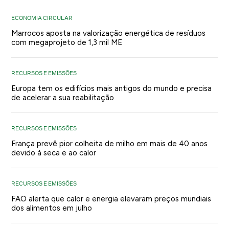
ECONOMIA CIRCULAR
Marrocos aposta na valorização energética de resíduos
com megaprojeto de 1,3 mil ME
RECURSOS E EMISSÕES
Europa tem os edifícios mais antigos do mundo e precisa
de acelerar a sua reabilitação
RECURSOS E EMISSÕES
França prevê pior colheita de milho em mais de 40 anos
devido à seca e ao calor
RECURSOS E EMISSÕES
FAO alerta que calor e energia elevaram preços mundiais
dos alimentos em julho