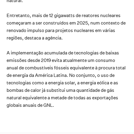
natural.
Entretanto, mais de 12 gigawatts de reatores nucleares
começaram a ser construídos em 2025, num contexto de
renovado impulso para projetos nucleares em várias
regiões, destaca a agência.
A implementação acumulada de tecnologias de baixas
emissões desde 2019 evita atualmente um consumo
anual de combustíveis fósseis equivalente à procura total
de energia da América Latina. No conjunto, o uso de
tecnologias como a energia solar, a energia eólica e as
bombas de calor já substitui uma quantidade de gás
natural equivalente a metade de todas as exportações
globais anuais de GNL.