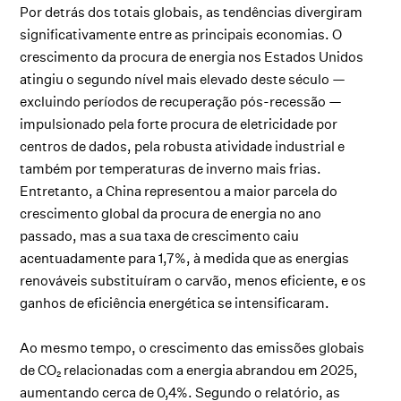
Por detrás dos totais globais, as tendências divergiram
significativamente entre as principais economias. O
crescimento da procura de energia nos Estados Unidos
atingiu o segundo nível mais elevado deste século —
excluindo períodos de recuperação pós-recessão —
impulsionado pela forte procura de eletricidade por
centros de dados, pela robusta atividade industrial e
também por temperaturas de inverno mais frias.
Entretanto, a China representou a maior parcela do
crescimento global da procura de energia no ano
passado, mas a sua taxa de crescimento caiu
acentuadamente para 1,7%, à medida que as energias
renováveis substituíram o carvão, menos eficiente, e os
ganhos de eficiência energética se intensificaram.
Ao mesmo tempo, o crescimento das emissões globais
de CO₂ relacionadas com a energia abrandou em 2025,
aumentando cerca de 0,4%. Segundo o relatório, as