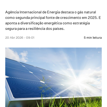
Agência Internacional de Energia destaca o gás natural
como segunda principal fonte de crescimento em 2025. E
aponta a diversificação energética como estratégia
segura para a resiliência dos países.
20 Abr 2026 - 09:01
5 min leitura