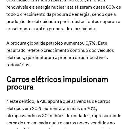
renováveis e a energia nuclear satisfizeram quase 60% de
todo o crescimento da procura de energia, sendo que a
produção de eletricidade a partir destas fontes superou o
crescimento total da procura de eletricidade.
A procura global de petróleo aumentou 0,7%. Este
resultado reflete o crescimento contínuo dos veículos
elétricos, que limitaram a procura de combustíveis
rodoviários.
Carros elétricos impulsionam
procura
Neste sentido, a AIE aponta que as vendas de carros
elétricos em 2025 aumentaram mais de 20%,
ultrapassando os 20 milhões de unidades, representando
cerca de um em cada quatro carros novos vendidos no