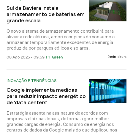
Sul da Baviera instala
armazenamento de baterias em
grande escala
O novo sistema de armazenamento contribuirá para
aliviar a rede elétrica, amortecer picos de consumo e
armazenar temporariamente excedentes de energia
produzida por parques eólicos e solares.
08 Ago 2025 - 09:59
PT Green
2 min leitura
INOVAÇÃO E TENDÊNCIAS
Google implementa medidas
para reduzir impacto energético
de ‘data centers’
Estratégia assenta na assinatura de acordos com
empresas elétricas locais, de forma a gerir melhor
grandes cargas de energia. Consumo de energia nos
centros de dados da Google mais do que duplicou nos