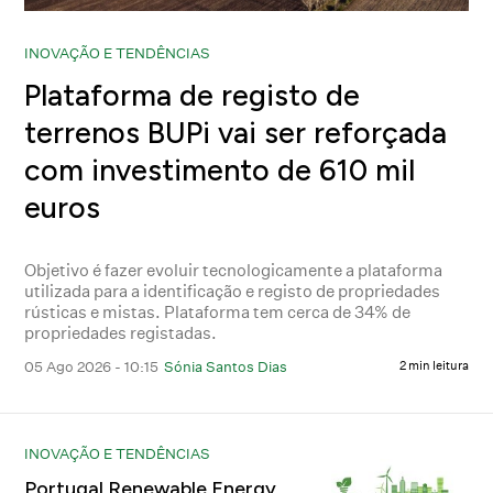
INOVAÇÃO E TENDÊNCIAS
Plataforma de registo de
terrenos BUPi vai ser reforçada
com investimento de 610 mil
euros
Objetivo é fazer evoluir tecnologicamente a plataforma
utilizada para a identificação e registo de propriedades
rústicas e mistas. Plataforma tem cerca de 34% de
propriedades registadas.
05 Ago 2026 - 10:15
Sónia Santos Dias
2 min leitura
INOVAÇÃO E TENDÊNCIAS
Portugal Renewable Energy