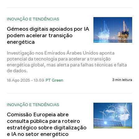
INOVAÇÃO E TENDÊNCIAS
Gémeos digitais apoiados por IA
podem acelerar transição
energética
Investigação nos Emirados Árabes Unidos aponta
potencial da tecnologia para acelerar a transição
energética global, mas alerta para falhas técnicas e falta
de dados.
18 Ago 2025 - 13:59
PT Green
3 min leitura
INOVAÇÃO E TENDÊNCIAS
Comissão Europeia abre
consulta pública para roteiro
estratégico sobre digitalização
e IA no setor energético