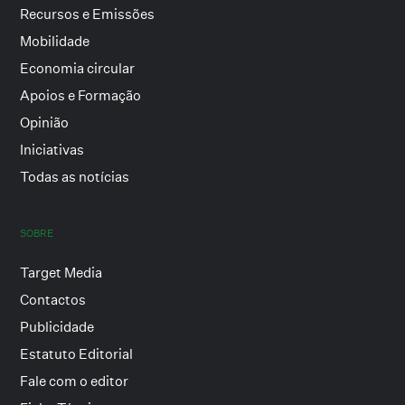
Recursos e Emissões
Mobilidade
Economia circular
Apoios e Formação
Opinião
Iniciativas
Todas as notícias
SOBRE
Target Media
Contactos
Publicidade
Estatuto Editorial
Fale com o editor