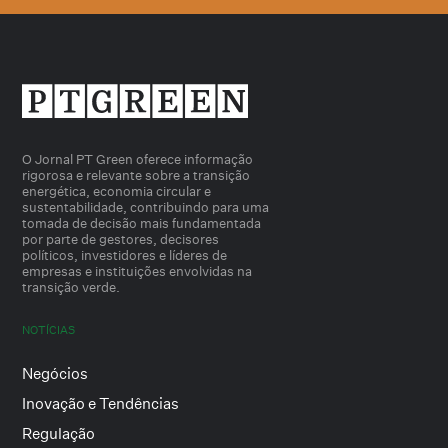
O Jornal PT Green oferece informação
rigorosa e relevante sobre a transição
energética, economia circular e
sustentabilidade, contribuindo para uma
tomada de decisão mais fundamentada
por parte de gestores, decisores
políticos, investidores e líderes de
empresas e instituições envolvidas na
transição verde.
NOTÍCIAS
Negócios
Inovação e Tendências
Regulação