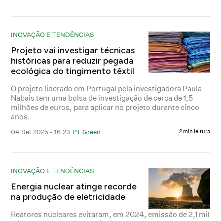
INOVAÇÃO E TENDÊNCIAS
Projeto vai investigar técnicas
históricas para reduzir pegada
ecológica do tingimento têxtil
O projeto liderado em Portugal pela investigadora Paula
Nabais tem uma bolsa de investigação de cerca de 1,5
milhões de euros, para aplicar no projeto durante cinco
anos.
04 Set 2025 - 16:23
PT Green
2 min leitura
INOVAÇÃO E TENDÊNCIAS
Energia nuclear atinge recorde
na produção de eletricidade
Reatores nucleares evitaram, em 2024, emissão de 2,1 mil