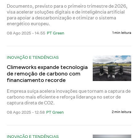
Documento, previsto para o primeiro trimestre de 2026,
visa acelerar soluções digitais e de inteligência artificial
para apoiar a descarbonização e otimizar o sistema
energético europeu.
08 Ago 2025 - 14:55
PT Green
1 min leitura
INOVAÇÃO E TENDÊNCIAS
Climeworks expande tecnologia
de remoção de carbono com
financiamento recorde
Empresa suíça acelera inovações que tornam a captura de
carbono mais eficiente e reforça liderança no setor de
captura direta de CO2.
08 Ago 2025 - 12:58
PT Green
2 min leitura
INOVAÇÃO E TENDÊNCIAS