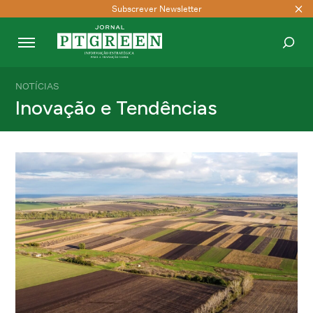
Subscrever Newsletter
NOTÍCIAS
PESQUISAR
Inovação e Tendências