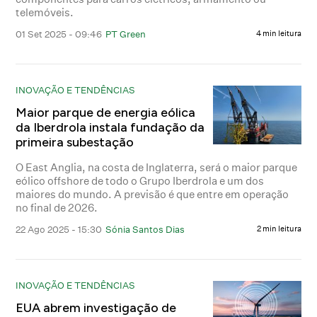
telemóveis.
01 Set 2025 - 09:46
PT Green
4 min leitura
INOVAÇÃO E TENDÊNCIAS
Maior parque de energia eólica
da Iberdrola instala fundação da
primeira subestação
O East Anglia, na costa de Inglaterra, será o maior parque
eólico offshore de todo o Grupo Iberdrola e um dos
maiores do mundo. A previsão é que entre em operação
no final de 2026.
22 Ago 2025 - 15:30
Sónia Santos Dias
2 min leitura
INOVAÇÃO E TENDÊNCIAS
EUA abrem investigação de