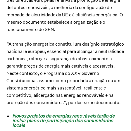
três diretivas europeias relativas à promoção de energia
de fontes renováveis, à melhoria da configuração do
mercado da eletricidade da UE e à eficiência energética. O
mesmo documento estabelece a organização e o
funcionamento do SEN.
“A transição energética constitui um desígnio estratégico
nacional e europeu, essencial para alcançar a neutralidade
carbónica, reforçar a segurança do abastecimento e
garantir preços de energia mais estáveis e acessíveis.
Neste contexto, o Programa do XXV Governo
Constitucional assume como prioridade a criação de um
sistema energético mais sustentável, resiliente e
competitivo, alicerçado nas energias renováveis e na
proteção dos consumidores”, poe ler-se no documento.
Novos projetos de energias renováveis terão de
incluir plano de participação das comunidades
locais