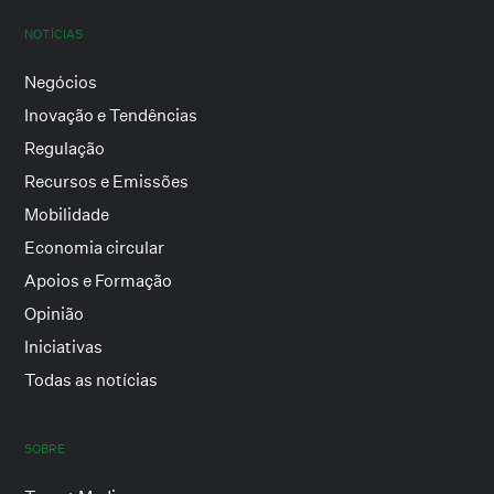
NOTÍCIAS
Negócios
Inovação e Tendências
Regulação
Recursos e Emissões
Mobilidade
Economia circular
Apoios e Formação
Opinião
Iniciativas
Todas as notícias
SOBRE