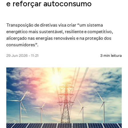
e reforçar autoconsumo
Transposição de diretivas visa criar “um sistema
energético mais sustentável, resiliente e competitivo,
alicerçado nas energias renováveis e na proteção dos
consumidores”.
29 Jun 2026 - 11:21
3 min leitura