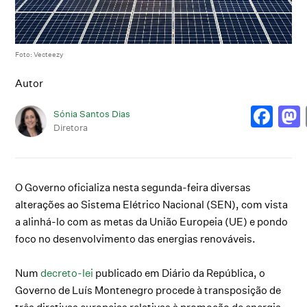
Foto: Vecteezy
Autor
Sónia Santos Dias
Diretora
O Governo oficializa nesta segunda-feira diversas
alterações ao Sistema Elétrico Nacional (SEN), com vista
a alinhá-lo com as metas da União Europeia (UE) e pondo
foco no desenvolvimento das energias renováveis.
Num
decreto-lei
publicado em Diário da República, o
Governo de Luís Montenegro procede à transposição de