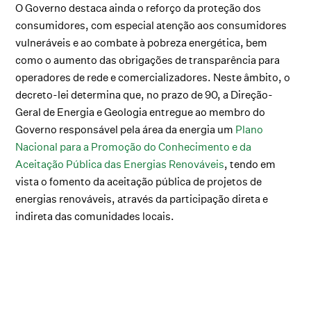
O Governo destaca ainda o reforço da proteção dos
consumidores, com especial atenção aos consumidores
vulneráveis e ao combate à pobreza energética, bem
como o aumento das obrigações de transparência para
operadores de rede e comercializadores. Neste âmbito, o
decreto-lei determina que, no prazo de 90, a Direção-
Geral de Energia e Geologia entregue ao membro do
Governo responsável pela área da energia um
Plano
Nacional para a Promoção do Conhecimento e da
Aceitação Pública das Energias Renováveis
, tendo em
vista o fomento da aceitação pública de projetos de
energias renováveis, através da participação direta e
indireta das comunidades locais.