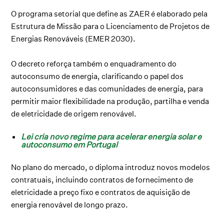
O programa setorial que define as ZAER é elaborado pela
Estrutura de Missão para o Licenciamento de Projetos de
Energias Renováveis (EMER 2030).
O decreto reforça também o enquadramento do
autoconsumo de energia, clarificando o papel dos
autoconsumidores e das comunidades de energia, para
permitir maior flexibilidade na produção, partilha e venda
de eletricidade de origem renovável.
Lei cria novo regime para acelerar energia solar e
autoconsumo em Portugal
No plano do mercado, o diploma introduz novos modelos
contratuais, incluindo contratos de fornecimento de
eletricidade a preço fixo e contratos de aquisição de
energia renovável de longo prazo.