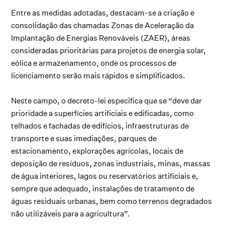
Entre as medidas adotadas, destacam-se a criação e
consolidação das chamadas Zonas de Aceleração da
Implantação de Energias Renováveis (ZAER), áreas
consideradas prioritárias para projetos de energia solar,
eólica e armazenamento, onde os processos de
licenciamento serão mais rápidos e simplificados.
Neste campo, o decreto-lei especifica que se “deve dar
prioridade a superfícies artificiais e edificadas, como
telhados e fachadas de edifícios, infraestruturas de
transporte e suas imediações, parques de
estacionamento, explorações agrícolas, locais de
deposição de resíduos, zonas industriais, minas, massas
de água interiores, lagos ou reservatórios artificiais e,
sempre que adequado, instalações de tratamento de
águas residuais urbanas, bem como terrenos degradados
não utilizáveis para a agricultura”.