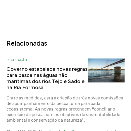
Relacionadas
REGULAÇÃO
Governo estabelece novas regras
para pesca nas águas não
marítimas dos rios Tejo e Sado e
na Ria Formosa
Entre as medidas, está a criação de três novas comissões
de acompanhamento da pesca, uma para cada
ecossistema. As novas regras pretendem “conciliar o
exercício da pesca com os objetivos de sustentabilidade
ambiental e conservação da natureza".