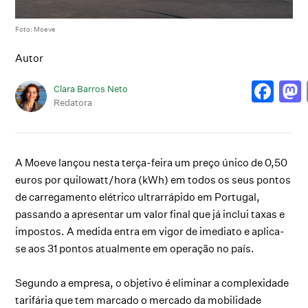
Foto: Moeve
Autor
Clara Barros Neto
Redatora
A Moeve lançou nesta terça-feira um preço único de 0,50
euros por quilowatt/hora (kWh) em todos os seus pontos
de carregamento elétrico ultrarrápido em Portugal,
passando a apresentar um valor final que já inclui taxas e
impostos. A medida entra em vigor de imediato e aplica-
se aos 31 pontos atualmente em operação no país.
Segundo a empresa, o objetivo é eliminar a complexidade
tarifária que tem marcado o mercado da mobilidade