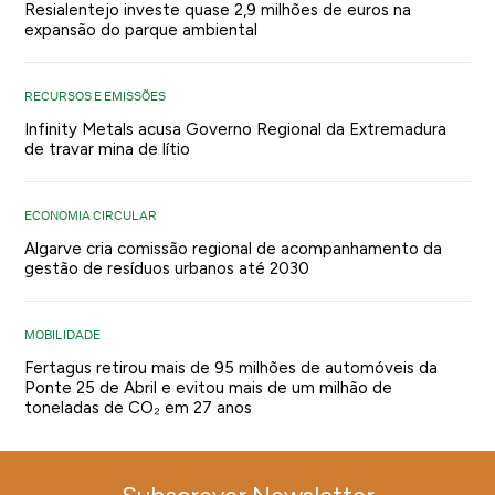
Resialentejo investe quase 2,9 milhões de euros na
expansão do parque ambiental
RECURSOS E EMISSÕES
Infinity Metals acusa Governo Regional da Extremadura
de travar mina de lítio
ECONOMIA CIRCULAR
Algarve cria comissão regional de acompanhamento da
gestão de resíduos urbanos até 2030
MOBILIDADE
Fertagus retirou mais de 95 milhões de automóveis da
Ponte 25 de Abril e evitou mais de um milhão de
toneladas de CO₂ em 27 anos