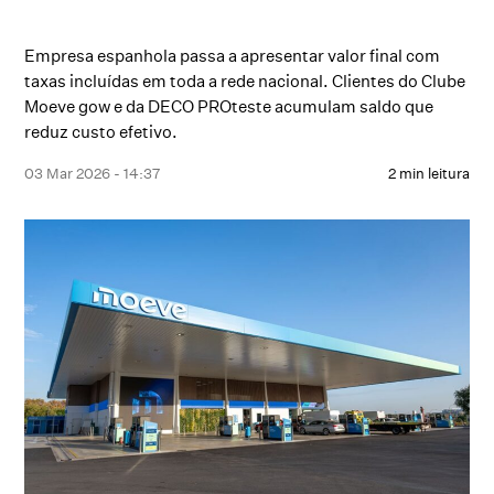
Empresa espanhola passa a apresentar valor final com
taxas incluídas em toda a rede nacional. Clientes do Clube
Moeve gow e da DECO PROteste acumulam saldo que
reduz custo efetivo.
03 Mar 2026 - 14:37
2 min leitura