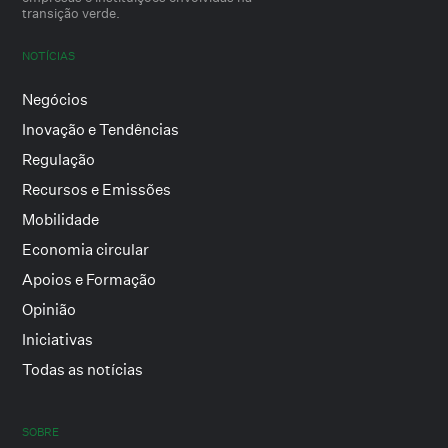
transição verde.
NOTÍCIAS
Negócios
Inovação e Tendências
Regulação
Recursos e Emissões
Mobilidade
Economia circular
Apoios e Formação
Opinião
Iniciativas
Todas as notícias
SOBRE