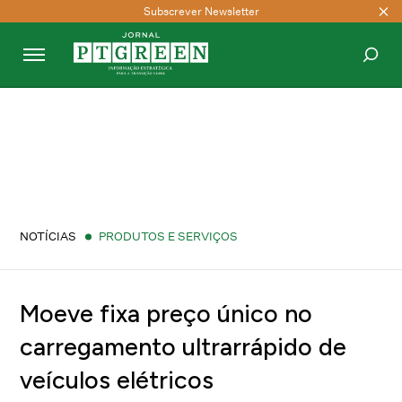
Subscrever Newsletter
PESQUISAR
NOTÍCIAS
PRODUTOS E SERVIÇOS
Moeve fixa preço único no
carregamento ultrarrápido de
veículos elétricos