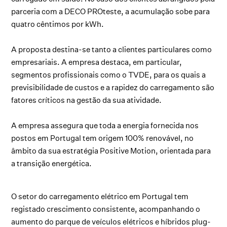
parceria com a DECO PROteste, a acumulação sobe para
quatro cêntimos por kWh.
A proposta destina-se tanto a clientes particulares como
empresariais. A empresa destaca, em particular,
segmentos profissionais como o TVDE, para os quais a
previsibilidade de custos e a rapidez do carregamento são
fatores críticos na gestão da sua atividade.
A empresa assegura que toda a energia fornecida nos
postos em Portugal tem origem 100% renovável, no
âmbito da sua estratégia Positive Motion, orientada para
a transição energética.
O setor do carregamento elétrico em Portugal tem
registado crescimento consistente, acompanhando o
aumento do parque de veículos elétricos e híbridos plug-