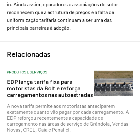
in. Ainda assim, operadores e associações do setor
reconhecem que a estrutura de preços e a falta de
uniformização tarifária continuam a ser uma das
principais barreiras à adoção.
Relacionadas
PRODUTOS E SERVIÇOS
EDP lança tarifa fixa para
motoristas da Bolt e reforça
carregamentos nas autoestradas
A nova tarifa permite aos motoristas anteciparem
exatamente quanto vão pagar por cada carregamento. A
EDP reforçou recentemente a capacidade de
carregamento nas áreas de serviço de Grândola, Vendas
Novas, CREL, Gaia e Penafiel.