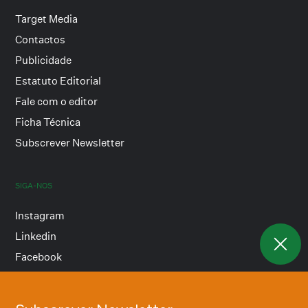
Target Media
Contactos
Publicidade
Estatuto Editorial
Fale com o editor
Ficha Técnica
Subscrever Newsletter
SIGA-NOS
Instagram
Linkedin
Facebook
Termos e condições