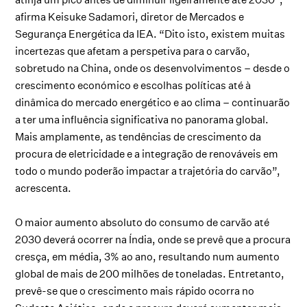
afirma Keisuke Sadamori, diretor de Mercados e
Segurança Energética da IEA. “Dito isto, existem muitas
incertezas que afetam a perspetiva para o carvão,
sobretudo na China, onde os desenvolvimentos – desde o
crescimento económico e escolhas políticas até à
dinâmica do mercado energético e ao clima – continuarão
a ter uma influência significativa no panorama global.
Mais amplamente, as tendências de crescimento da
procura de eletricidade e a integração de renováveis em
todo o mundo poderão impactar a trajetória do carvão”,
acrescenta.
O maior aumento absoluto do consumo de carvão até
2030 deverá ocorrer na Índia, onde se prevê que a procura
cresça, em média, 3% ao ano, resultando num aumento
global de mais de 200 milhões de toneladas. Entretanto,
prevê-se que o crescimento mais rápido ocorra no