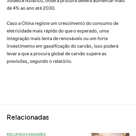
Sudeste Asiático, onde a procura deverá aumentar mais
de 4% ao ano até 2030.
Caso a China registe um crescimento do consumo de
eletricidade mais rápido do que o esperado, uma
integração mais lenta de renováveis ou um forte
investimento em gaseificação do carvão, isso poderá
levar a que a procura global de carvão supere as
previsões, segundo o relatório.
Relacionadas
RECURSOS E EMISSÕES