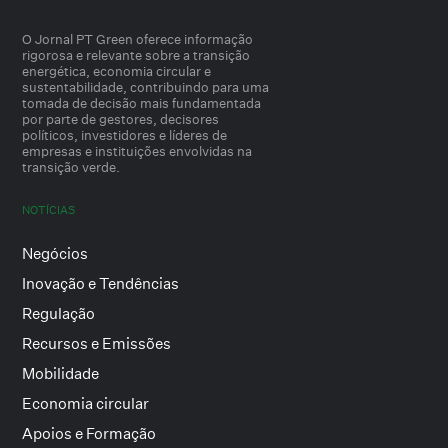
O Jornal PT Green oferece informação
rigorosa e relevante sobre a transição
energética, economia circular e
sustentabilidade, contribuindo para uma
tomada de decisão mais fundamentada
por parte de gestores, decisores
políticos, investidores e líderes de
empresas e instituições envolvidas na
transição verde.
NOTÍCIAS
Negócios
Inovação e Tendências
Regulação
Recursos e Emissões
Mobilidade
Economia circular
Apoios e Formação