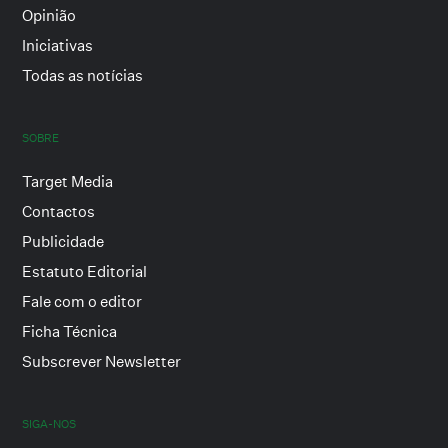
Opinião
Iniciativas
Todas as notícias
SOBRE
Target Media
Contactos
Publicidade
Estatuto Editorial
Fale com o editor
Ficha Técnica
Subscrever Newsletter
SIGA-NOS