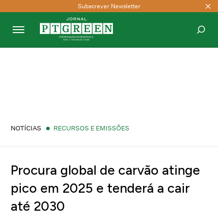
Subscrever Newsletter
PESQUISAR
NOTÍCIAS
RECURSOS E EMISSÕES
Procura global de carvão atinge
pico em 2025 e tenderá a cair
até 2030