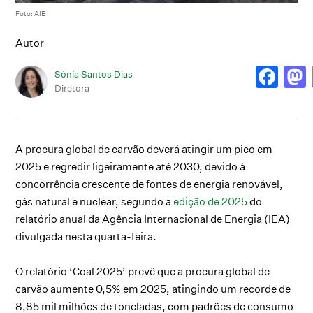
Foto: AIE
Autor
Sónia Santos Dias
Diretora
A procura global de carvão deverá atingir um pico em
2025 e regredir ligeiramente até 2030, devido à
concorrência crescente de fontes de energia renovável,
gás natural e nuclear, segundo a
edição de 2025
do
relatório anual da Agência Internacional de Energia (IEA)
divulgada nesta quarta-feira.
O relatório ‘Coal 2025’ prevê que a procura global de
carvão aumente 0,5% em 2025, atingindo um recorde de
8,85 mil milhões de toneladas, com padrões de consumo