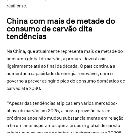
resiliente.
China com mais de metade do
consumo de carvão dita
tendências
Na China, que atualmente representa mais de metade do
consumo global de carvão, a procura deverá cair
ligeiramente até ao final da década. O país continua a
aumentar a capacidade de energia renovável, com o
governo a prever atingir o pico do consumo doméstico de
carvão até 2030.
“Apesar das tendências atípicas em vários mercados-
chave de carvão em 2025, a nossa previsão para os
próximos anos não mudou substancialmente em relação
a há um ano: esperamos que a procura global de carvão
atinja um pico antes de diminuir ligeiramente até 2030”,