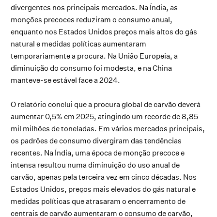
divergentes nos principais mercados. Na Índia, as
monções precoces reduziram o consumo anual,
enquanto nos Estados Unidos preços mais altos do gás
natural e medidas políticas aumentaram
temporariamente a procura. Na União Europeia, a
diminuição do consumo foi modesta, e na China
manteve-se estável face a 2024.
O relatório conclui que a procura global de carvão deverá
aumentar 0,5% em 2025, atingindo um recorde de 8,85
mil milhões de toneladas. Em vários mercados principais,
os padrões de consumo divergiram das tendências
recentes. Na Índia, uma época de monção precoce e
intensa resultou numa diminuição do uso anual de
carvão, apenas pela terceira vez em cinco décadas. Nos
Estados Unidos, preços mais elevados do gás natural e
medidas políticas que atrasaram o encerramento de
centrais de carvão aumentaram o consumo de carvão,