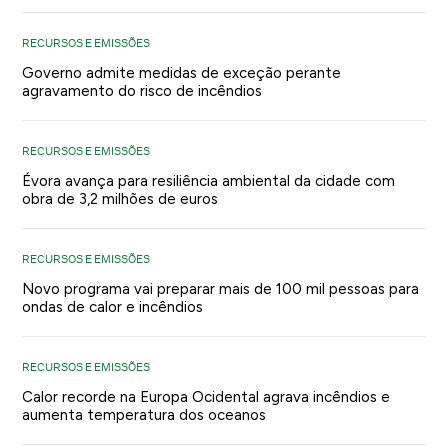
RECURSOS E EMISSÕES
Governo admite medidas de exceção perante
agravamento do risco de incêndios
RECURSOS E EMISSÕES
Évora avança para resiliência ambiental da cidade com
obra de 3,2 milhões de euros
RECURSOS E EMISSÕES
Novo programa vai preparar mais de 100 mil pessoas para
ondas de calor e incêndios
RECURSOS E EMISSÕES
Calor recorde na Europa Ocidental agrava incêndios e
aumenta temperatura dos oceanos