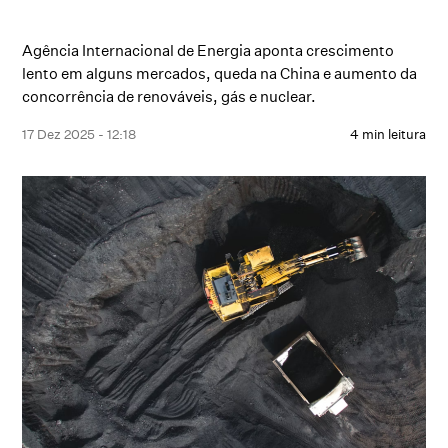
Agência Internacional de Energia aponta crescimento
lento em alguns mercados, queda na China e aumento da
concorrência de renováveis, gás e nuclear.
17 Dez 2025 - 12:18
4 min leitura