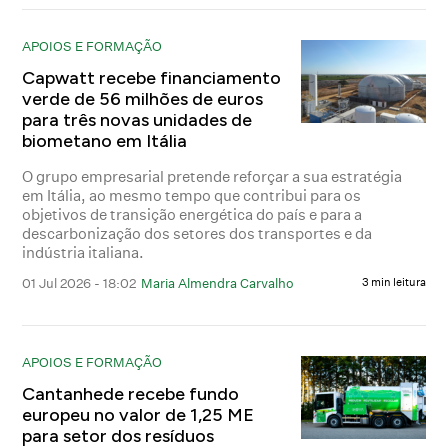
APOIOS E FORMAÇÃO
Capwatt recebe financiamento
verde de 56 milhões de euros
para três novas unidades de
biometano em Itália
O grupo empresarial pretende reforçar a sua estratégia
em Itália, ao mesmo tempo que contribui para os
objetivos de transição energética do país e para a
descarbonização dos setores dos transportes e da
indústria italiana.
01 Jul 2026 - 18:02
Maria Almendra Carvalho
3 min leitura
APOIOS E FORMAÇÃO
Cantanhede recebe fundo
europeu no valor de 1,25 ME
para setor dos resíduos