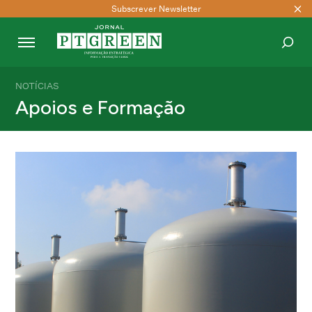
Subscrever Newsletter
NOTÍCIAS
PESQUISAR
Apoios e Formação