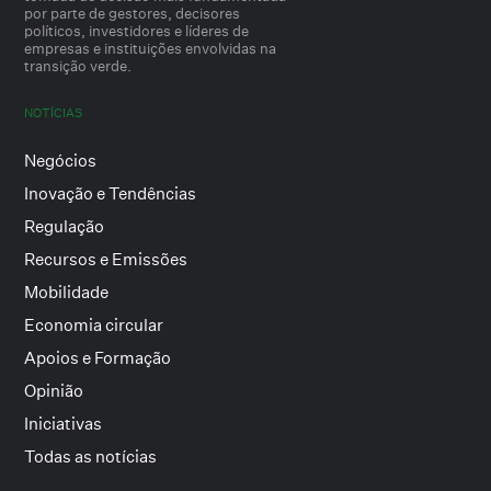
por parte de gestores, decisores
políticos, investidores e líderes de
empresas e instituições envolvidas na
transição verde.
NOTÍCIAS
Negócios
Inovação e Tendências
Regulação
Recursos e Emissões
Mobilidade
Economia circular
Apoios e Formação
Opinião
Iniciativas
Todas as notícias