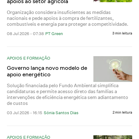
apoios ao setor agrícola
Organização considera insuficientes as medidas
nacionais e pede apoios à compra de fertilizantes,
combustíveis e energia para proteger a competitividade.
08 Jul 2026 - 07:38
PT Green
3 min leitura
APOIOS E FORMAÇÃO
Governo lança novo modelo de
apoio energético
Solução financiada pelo Fundo Ambiental simplifica
candidaturas e permite acesso direto das famílias a
intervenções de eficiência energética sem adiantamento
de custos
03 Jul 2026 - 16:15
Sónia Santos Dias
2 min leitura
APOIOS E FORMAÇÃO