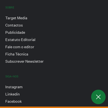
SOBRE
Target Media
Contactos
Publicidade
Estatuto Editorial
Fale com o editor
Ficha Técnica
Subscrever Newsletter
SIGA-NOS
Instagram
Linkedin
Facebook