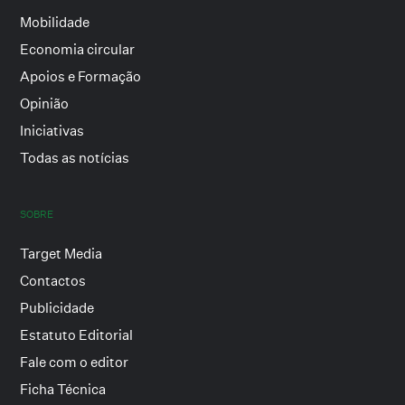
Mobilidade
Economia circular
Apoios e Formação
Opinião
Iniciativas
Todas as notícias
SOBRE
Target Media
Contactos
Publicidade
Estatuto Editorial
Fale com o editor
Ficha Técnica