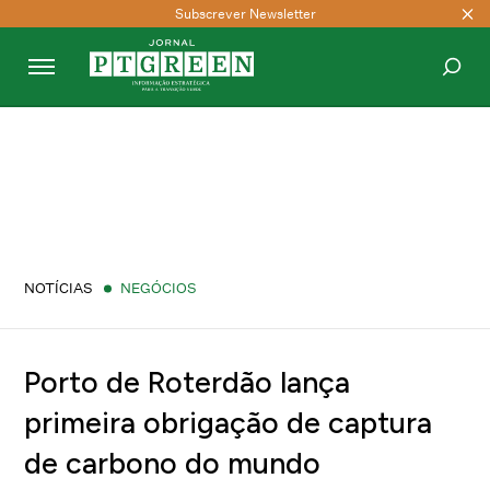
Subscrever Newsletter
PESQUISAR
NOTÍCIAS
NEGÓCIOS
Porto de Roterdão lança
primeira obrigação de captura
de carbono do mundo