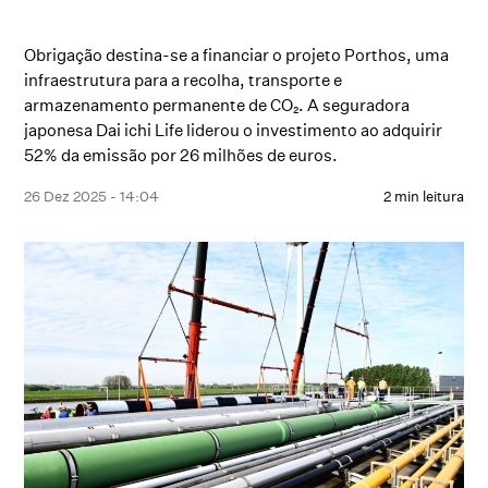
Obrigação destina-se a financiar o projeto Porthos, uma
infraestrutura para a recolha, transporte e
armazenamento permanente de CO₂. A seguradora
japonesa Dai ichi Life liderou o investimento ao adquirir
52% da emissão por 26 milhões de euros.
26 Dez 2025 - 14:04
2 min leitura