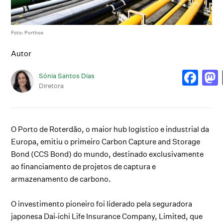
Foto: Porthos
Autor
Sónia Santos Dias
Diretora
O Porto de Roterdão, o maior hub logístico e industrial da
Europa, emitiu o primeiro Carbon Capture and Storage
Bond (CCS Bond) do mundo, destinado exclusivamente
ao financiamento de projetos de captura e
armazenamento de carbono.
O investimento pioneiro foi liderado pela seguradora
japonesa Dai‑ichi Life Insurance Company, Limited, que