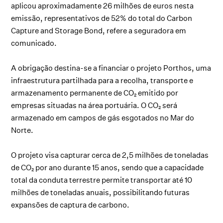
aplicou aproximadamente 26 milhões de euros nesta
emissão, representativos de 52% do total do Carbon
Capture and Storage Bond, refere a seguradora em
comunicado.
A obrigação destina-se a financiar o projeto Porthos, uma
infraestrutura partilhada para a recolha, transporte e
armazenamento permanente de CO₂ emitido por
empresas situadas na área portuária. O CO₂ será
armazenado em campos de gás esgotados no Mar do
Norte.
O projeto visa capturar cerca de 2,5 milhões de toneladas
de CO₂ por ano durante 15 anos, sendo que a capacidade
total da conduta terrestre permite transportar até 10
milhões de toneladas anuais, possibilitando futuras
expansões de captura de carbono.