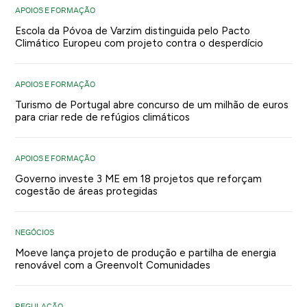
APOIOS E FORMAÇÃO
Escola da Póvoa de Varzim distinguida pelo Pacto
Climático Europeu com projeto contra o desperdício
APOIOS E FORMAÇÃO
Turismo de Portugal abre concurso de um milhão de euros
para criar rede de refúgios climáticos
APOIOS E FORMAÇÃO
Governo investe 3 ME em 18 projetos que reforçam
cogestão de áreas protegidas
NEGÓCIOS
Moeve lança projeto de produção e partilha de energia
renovável com a Greenvolt Comunidades
REGULAÇÃO