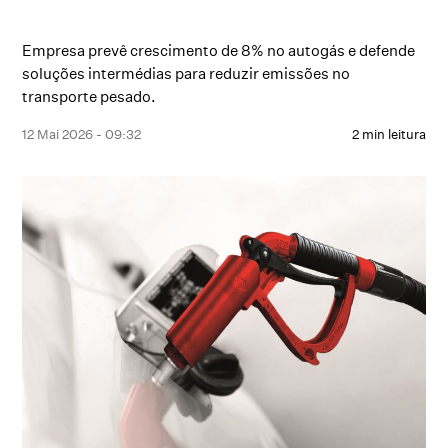
Empresa prevê crescimento de 8% no autogás e defende
soluções intermédias para reduzir emissões no
transporte pesado.
12 Mai 2026 - 09:32
2 min leitura