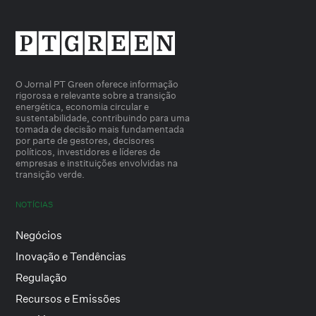
O Jornal PT Green oferece informação
rigorosa e relevante sobre a transição
energética, economia circular e
sustentabilidade, contribuindo para uma
tomada de decisão mais fundamentada
por parte de gestores, decisores
políticos, investidores e líderes de
empresas e instituições envolvidas na
transição verde.
NOTÍCIAS
Negócios
Inovação e Tendências
Regulação
Recursos e Emissões