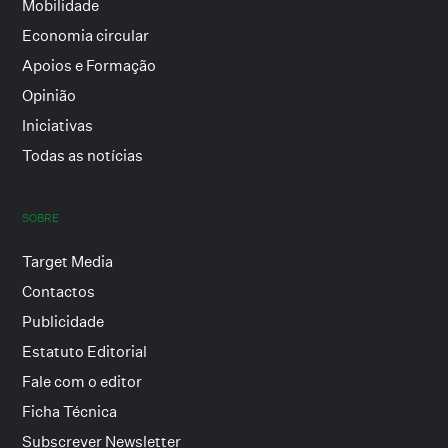
Mobilidade
Economia circular
Apoios e Formação
Opinião
Iniciativas
Todas as notícias
SOBRE
Target Media
Contactos
Publicidade
Estatuto Editorial
Fale com o editor
Ficha Técnica
Subscrever Newsletter