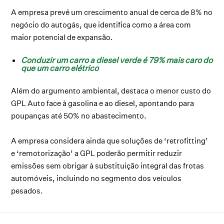
A empresa prevê um crescimento anual de cerca de 8% no
negócio do autogás, que identifica como a área com
maior potencial de expansão.
Conduzir um carro a diesel verde é 79% mais caro do
que um carro elétrico
Além do argumento ambiental, destaca o menor custo do
GPL Auto face à gasolina e ao diesel, apontando para
poupanças até 50% no abastecimento.
A empresa considera ainda que soluções de ‘retrofitting’
e ‘remotorização’ a GPL poderão permitir reduzir
emissões sem obrigar à substituição integral das frotas
automóveis, incluindo no segmento dos veículos
pesados.