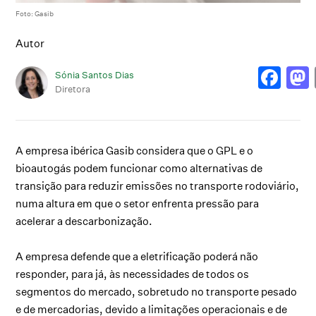
Foto: Gasib
Autor
Sónia Santos Dias
Diretora
A empresa ibérica Gasib considera que o GPL e o
bioautogás podem funcionar como alternativas de
transição para reduzir emissões no transporte rodoviário,
numa altura em que o setor enfrenta pressão para
acelerar a descarbonização.
A empresa defende que a eletrificação poderá não
responder, para já, às necessidades de todos os
segmentos do mercado, sobretudo no transporte pesado
e de mercadorias, devido a limitações operacionais e de