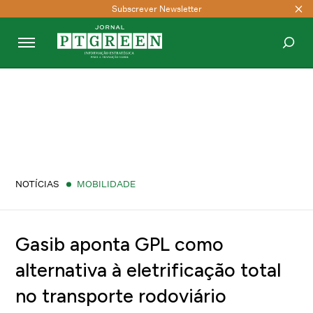
Subscrever Newsletter
PESQUISAR
NOTÍCIAS
MOBILIDADE
Gasib aponta GPL como
alternativa à eletrificação total
no transporte rodoviário