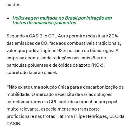
custos.
Volkswagen multada no Brasil por infração em
testes de emissões poluentes
Segundo a GASIB, o GPL Auto permite reduzir até 20%
das emissões de CO₂ face aos combustíveis tradicionais,
valor que pode atingir os 92% no caso do bioautogás. A
empresa aponta ainda reduções nas emissões de
partículas poluentes e de óxidos de azoto (NOx),
sobretudo face ao diesel.
“Não existe uma solução única para a descarbonização da
mobilidade. O mercado necessita de várias soluções
complementares e o GPL pode desempenhar um papel
muito relevante, especialmente no transporte
profissional e nas frotas”, afirma Filipe Henriques, CEO da
GASIB.