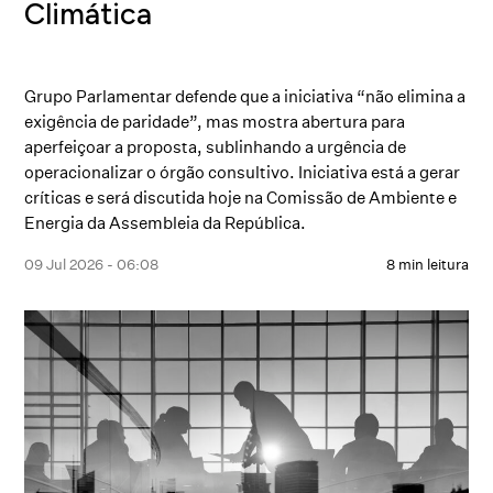
Climática
Grupo Parlamentar defende que a iniciativa “não elimina a
exigência de paridade”, mas mostra abertura para
aperfeiçoar a proposta, sublinhando a urgência de
operacionalizar o órgão consultivo. Iniciativa está a gerar
críticas e será discutida hoje na Comissão de Ambiente e
Energia da Assembleia da República.
09 Jul 2026 - 06:08
8 min leitura