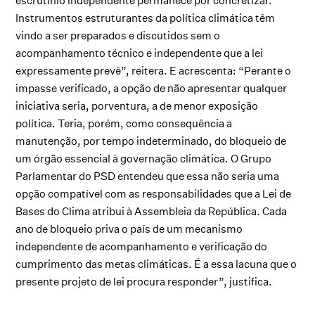
escrutínio independente permanece por concretizar.
Instrumentos estruturantes da política climática têm
vindo a ser preparados e discutidos sem o
acompanhamento técnico e independente que a lei
expressamente prevê”, reitera. E acrescenta: “Perante o
impasse verificado, a opção de não apresentar qualquer
iniciativa seria, porventura, a de menor exposição
política. Teria, porém, como consequência a
manutenção, por tempo indeterminado, do bloqueio de
um órgão essencial à governação climática. O Grupo
Parlamentar do PSD entendeu que essa não seria uma
opção compatível com as responsabilidades que a Lei de
Bases do Clima atribui à Assembleia da República. Cada
ano de bloqueio priva o país de um mecanismo
independente de acompanhamento e verificação do
cumprimento das metas climáticas. É a essa lacuna que o
presente projeto de lei procura responder”, justifica.