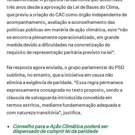
três anos desde a aprovação da Lei de Bases do Clima,
que previu a criação do CAC como órgão independente de
acompanhamento, avaliação e aconselhamento das
políticas públicas em matéria de ação climática, este “não
se encontra plenamente operacionalizado, em grande
medida devido a dificuldades na concretização do
requisito de representação paritária previsto na lei”.
Na resposta agora enviada, o grupo parlamentar do PSD
sublinha, no entanto, que a iniciativa em causa não
elimina a exigência de paridade. “Essa regra permanece
expressamente consagrada no texto proposto, sendo a
cláusula de salvaguarda introduzida concebida em
termos estritos, mediante fundamentação adequada e
com natureza transitória”, justifica.
Conselho para a Ação Climática poderá ser
dispensado de cumprir lei da paridade