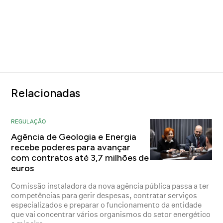
Relacionadas
REGULAÇÃO
Agência de Geologia e Energia
recebe poderes para avançar
com contratos até 3,7 milhões de
euros
Comissão instaladora da nova agência pública passa a ter
competências para gerir despesas, contratar serviços
especializados e preparar o funcionamento da entidade
que vai concentrar vários organismos do setor energético