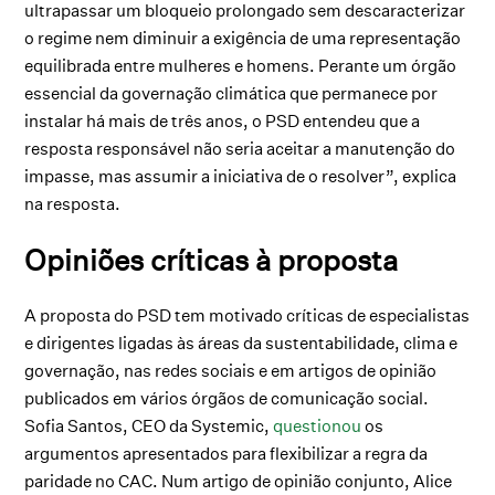
ultrapassar um bloqueio prolongado sem descaracterizar
o regime nem diminuir a exigência de uma representação
equilibrada entre mulheres e homens. Perante um órgão
essencial da governação climática que permanece por
instalar há mais de três anos, o PSD entendeu que a
resposta responsável não seria aceitar a manutenção do
impasse, mas assumir a iniciativa de o resolver”, explica
na resposta.
Opiniões críticas à proposta
A proposta do PSD tem motivado críticas de especialistas
e dirigentes ligadas às áreas da sustentabilidade, clima e
governação, nas redes sociais e em artigos de opinião
publicados em vários órgãos de comunicação social.
Sofia Santos, CEO da Systemic,
questionou
os
argumentos apresentados para flexibilizar a regra da
paridade no CAC. Num artigo de opinião conjunto, Alice