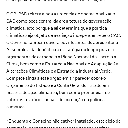
O GP-PSD reitera ainda a urgência de operacionalizar o
CAC como peça central da arquitetura de governação
climática. Isto porque a lei determina que a política
climática seja objeto de avaliação independente pelo CAC.
O Governo também deverá ouvi-lo antes de apresentar à
Assembleia da República a estratégia de longo prazo, os
orçamentos de carbono e o Plano Nacional de Energia e
Clima, bem como a Estratégia Nacional de Adaptação às
Alterações Climáticas e a Estratégia Industrial Verde.
Compete ainda a este órgão emitir parecer sobre o
Orçamento do Estado e a Conta Geral do Estado em
matéria de ação climática, bem como pronunciar-se
sobre os relatórios anuais de execução da política
climática.
“Enquanto o Conselho não estiver instalado, este ciclo de