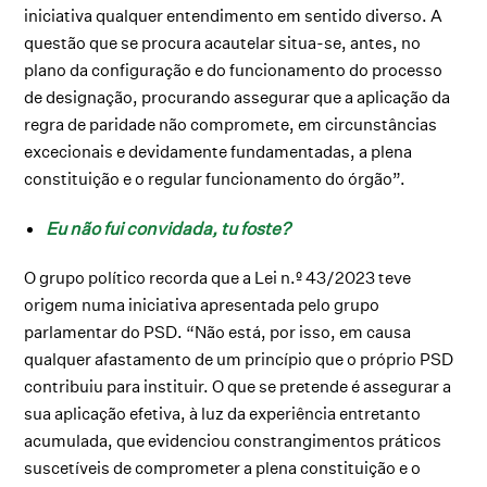
iniciativa qualquer entendimento em sentido diverso. A
questão que se procura acautelar situa-se, antes, no
plano da configuração e do funcionamento do processo
de designação, procurando assegurar que a aplicação da
regra de paridade não compromete, em circunstâncias
excecionais e devidamente fundamentadas, a plena
constituição e o regular funcionamento do órgão”.
Eu não fui convidada, tu foste?
O grupo político recorda que a Lei n.º 43/2023 teve
origem numa iniciativa apresentada pelo grupo
parlamentar do PSD. “Não está, por isso, em causa
qualquer afastamento de um princípio que o próprio PSD
contribuiu para instituir. O que se pretende é assegurar a
sua aplicação efetiva, à luz da experiência entretanto
acumulada, que evidenciou constrangimentos práticos
suscetíveis de comprometer a plena constituição e o