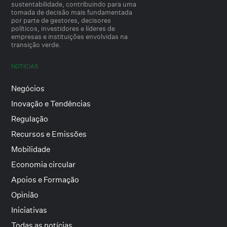
sustentabilidade, contribuindo para uma
tomada de decisão mais fundamentada
por parte de gestores, decisores
políticos, investidores e líderes de
empresas e instituições envolvidas na
transição verde.
NOTÍCIAS
Negócios
Inovação e Tendências
Regulação
Recursos e Emissões
Mobilidade
Economia circular
Apoios e Formação
Opinião
Iniciativas
Todas as notícias