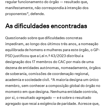
regular funcionamento do órgão — resultado que,
manifestamente, não correspondia à intenção dos
proponentes”, defende.
As dificuldades encontradas
Questionado sobre que dificuldades concretas
impediram, ao longo dos últimos três anos, a nomeação
equilibrada de homens e mulheres para este órgão, o GP-
PSD justificou que a Lei n.º 43/2023 distribui a
designação dos 17 membros do CAC por mais de uma
dezena de entidades autónomas, nomeadamente, órgãos
de soberania, comissões de coordenação regional,
academia e sociedade civil. “A maioria designa um único
membro, sem conhecer a composição global do órgão no
momento em que designa. Nenhuma entidade controla,
por si, o resultado agregado — e é sobre o resultado
agregado que recai a exigência de paridade. Acresce que,