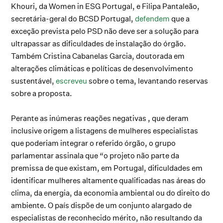
Khouri, da Women in ESG Portugal, e Filipa Pantaleão,
secretária-geral do BCSD Portugal,
defendem
que a
exceção prevista pelo PSD não deve ser a solução para
ultrapassar as dificuldades de instalação do órgão.
Também Cristina Cabanelas Garcia, doutorada em
alterações climáticas e políticas de desenvolvimento
sustentável,
escreveu
sobre o tema, levantando reservas
sobre a proposta.
Perante as inúmeras reações negativas , que deram
inclusive origem a listagens de mulheres especialistas
que poderiam integrar o referido órgão, o grupo
parlamentar assinala que “o projeto não parte da
premissa de que existam, em Portugal, dificuldades em
identificar mulheres altamente qualificadas nas áreas do
clima, da energia, da economia ambiental ou do direito do
ambiente. O país dispõe de um conjunto alargado de
especialistas de reconhecido mérito, não resultando da