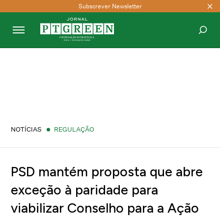
Subscrever Newsletter
PESQUISAR
NOTÍCIAS
REGULAÇÃO
PSD mantém proposta que abre
exceção à paridade para
viabilizar Conselho para a Ação