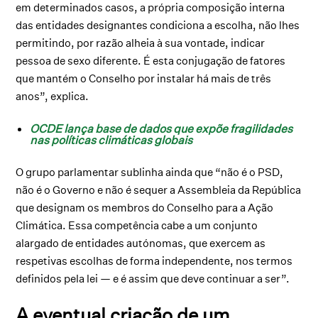
em determinados casos, a própria composição interna
das entidades designantes condiciona a escolha, não lhes
permitindo, por razão alheia à sua vontade, indicar
pessoa de sexo diferente. É esta conjugação de fatores
que mantém o Conselho por instalar há mais de três
anos”, explica.
OCDE lança base de dados que expõe fragilidades
nas políticas climáticas globais
O grupo parlamentar sublinha ainda que “não é o PSD,
não é o Governo e não é sequer a Assembleia da República
que designam os membros do Conselho para a Ação
Climática. Essa competência cabe a um conjunto
alargado de entidades autónomas, que exercem as
respetivas escolhas de forma independente, nos termos
definidos pela lei — e é assim que deve continuar a ser”.
A eventual criação de um