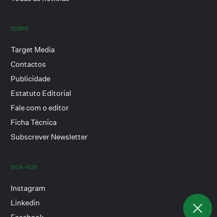
SOBRE
Target Media
Contactos
Publicidade
Estatuto Editorial
Fale com o editor
Ficha Técnica
Subscrever Newsletter
SIGA-NOS
Instagram
Linkedin