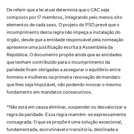
De referir que a lei atual determina que o CAC seja
composto por 17 membros, integrando pelo menos oito
elementos de cada sexo. O projeto do PSD prevê que o
incumprimento desta regra não impeça a instalação do
órgão, desde que a entidade responsável pela nomeação
apresente uma justificação escrita à Assembleia da
República. O documento propõe ainda que as entidades
que tenham contribuído para o incumprimento da
paridade ficam obrigadas a assegurar o equilíbrio entre
homens e mulheres na primeira renovação de mandato
que lhes seja imputável, não podendo invocar o mesmo
fundamento em mandatos consecutivos.
“Não está em causa eliminar, suspender ou desvalorizar a
regra da paridade. Essa regra mantém-se expressamente
consagrada. O que se propõe é uma solução excecional,
fundamentada, escrutinável e transitória, destinada a